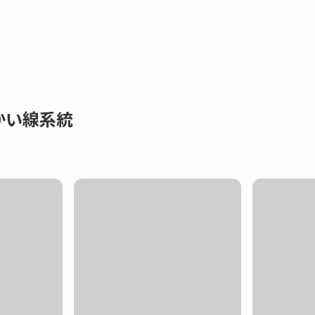
かい線系統