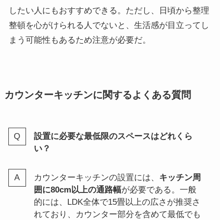
したい人にもおすすめできる。ただし、日頃から整理
整頓を心がけられる人でないと、生活感が目立ってし
まう可能性もあるため注意が必要だ。
カウンターキッチンに関するよくある質問
設置に必要な最低限のスペースはどれくら
い？
カウンターキッチンの設置には、
キッチン周
囲に80cm以上の通路幅
が必要である。一般
的には、LDK全体で15畳以上の広さが推奨さ
れており、カウンター部分を含めて最低でも