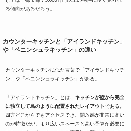
しては、都市部で5,000万円以上の物件に多く見られ
る傾向があるだろう。
カウンターキッチンと「アイランドキッチン」
や「ペニンシュラキッチン」の違い
カウンターキッチンに似た言葉で「アイランドキッチ
ン」や「ペニンシュラキッチン」がある。
「アイランドキッチン」とは、
キッチンが壁から完全
に独立して島のように配置されたレイアウト
である。
四方どこからでもアクセスでき、開放感が非常に高い
のが特徴だが、より広いスペースと高い予算が必要に