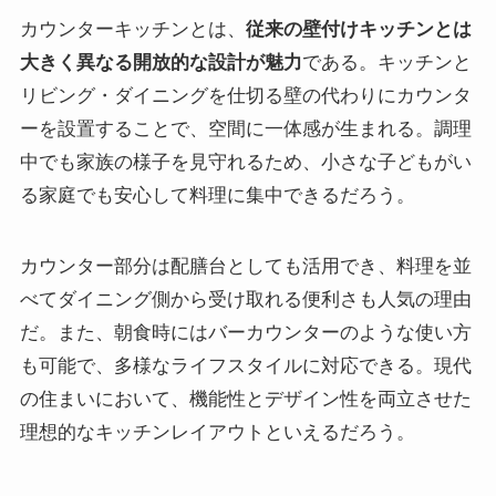
カウンターキッチンとは、
従来の壁付けキッチンとは
大きく異なる開放的な設計が魅力
である。キッチンと
リビング・ダイニングを仕切る壁の代わりにカウンタ
ーを設置することで、空間に一体感が生まれる。調理
中でも家族の様子を見守れるため、小さな子どもがい
る家庭でも安心して料理に集中できるだろう。
カウンター部分は配膳台としても活用でき、料理を並
べてダイニング側から受け取れる便利さも人気の理由
だ。また、朝食時にはバーカウンターのような使い方
も可能で、多様なライフスタイルに対応できる。現代
の住まいにおいて、機能性とデザイン性を両立させた
理想的なキッチンレイアウトといえるだろう。