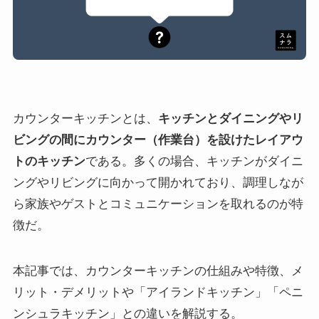
カウンターキッチンとは、
キッチンとダイニングやリ
ビングの間にカウンター（作業台）を設けたレイアウ
トのキッチン
である。多くの場合、キッチンがダイニ
ングやリビングに向かって開かれており、調理しなが
ら家族やゲストとコミュニケーションを取れるのが特
徴だ。
本記事では、カウンターキッチンの仕組みや特徴、メ
リット・デメリットや「アイランドキッチン」「ペニ
ンシュラキッチン」との違いを解説する。