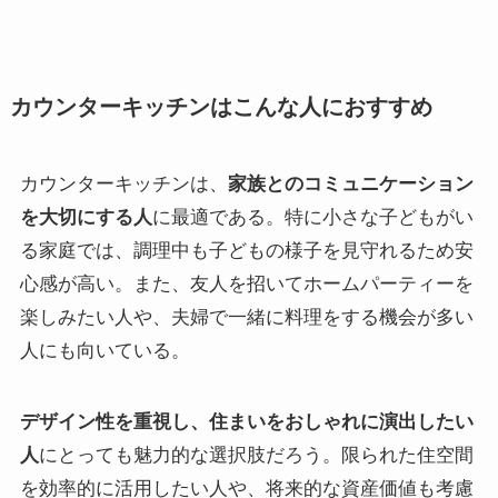
カウンターキッチンはこんな人におすすめ
カウンターキッチンは、
家族とのコミュニケーション
を大切にする人
に最適である。特に小さな子どもがい
る家庭では、調理中も子どもの様子を見守れるため安
心感が高い。また、友人を招いてホームパーティーを
楽しみたい人や、夫婦で一緒に料理をする機会が多い
人にも向いている。
デザイン性を重視し、住まいをおしゃれに演出したい
人
にとっても魅力的な選択肢だろう。限られた住空間
を効率的に活用したい人や、将来的な資産価値も考慮