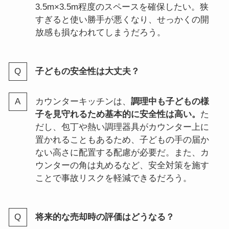
3.5m×3.5m程度のスペースを確保したい。狭
すぎると使い勝手が悪くなり、せっかくの開
放感も損なわれてしまうだろう。
子どもの安全性は大丈夫？
カウンターキッチンは、
調理中も子どもの様
子を見守れるため基本的に安全性は高い。
た
だし、包丁や熱い調理器具がカウンター上に
置かれることもあるため、子どもの手の届か
ない高さに配置する配慮が必要だ。また、カ
ウンターの角は丸めるなど、安全対策を施す
ことで事故リスクを軽減できるだろう。
将来的な売却時の評価はどうなる？