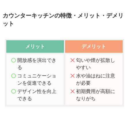
カウンターキッチンの特徴・メリット・デメリ
ット
メリット
デメリット
開放感を演出でき
匂いや煙が拡散し
る
やすい
コミュニケーショ
水や油はねに注意
ンを促進できる
が必要
デザイン性を向上
初期費用が高額に
できる
なりがち