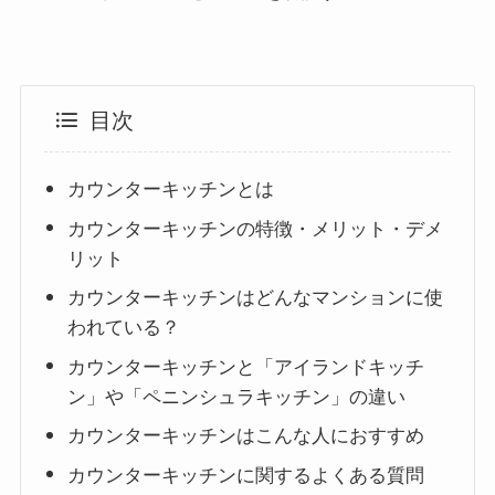
目次
カウンターキッチンとは
カウンターキッチンの特徴・メリット・デメ
リット
カウンターキッチンはどんなマンションに使
われている？
カウンターキッチンと「アイランドキッチ
ン」や「ペニンシュラキッチン」の違い
カウンターキッチンはこんな人におすすめ
カウンターキッチンに関するよくある質問