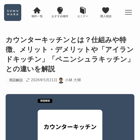
物件一覧
おすすめ物件
セミナー
購入相談
カウンターキッチンとは？仕組みや特
徴、メリット・デメリットや「アイラン
ドキッチン」「ペニンシュラキッチン」
との違いを解説
2026年5月21日
小林 大輝
用語解説