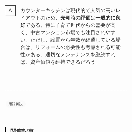
カウンターキッチンは現代的で人気の高いレ
イアウトのため、
売却時の評価は一般的に良
好
である。特に子育て世代からの需要が高
く、中古マンション市場でも注目されやす
い。ただし、設置から年数が経過している場
合は、リフォームの必要性も考慮される可能
性がある。適切なメンテナンスを継続すれ
ば、資産価値を維持できるだろう。
用語解説
関連記事