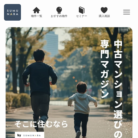
物件一覧
おすすめ物件
セミナー
購入相談