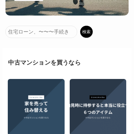
Search
検索
中古マンションを買うなら