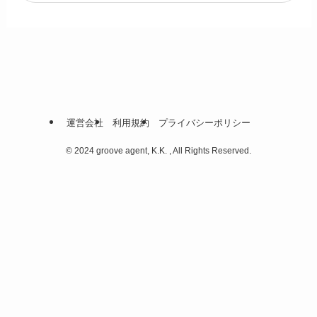
運営会社
利用規約
プライバシーポリシー
©
2024 groove agent, K.K. , All Rights Reserved.