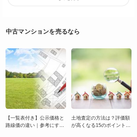
中古マンションを売るなら
【一覧表付き】公示価格と
土地査定の方法は？評価額
路線価の違い｜参考にすべ
が高くなる15のポイントを
き土地の価格は？
詳しく解説