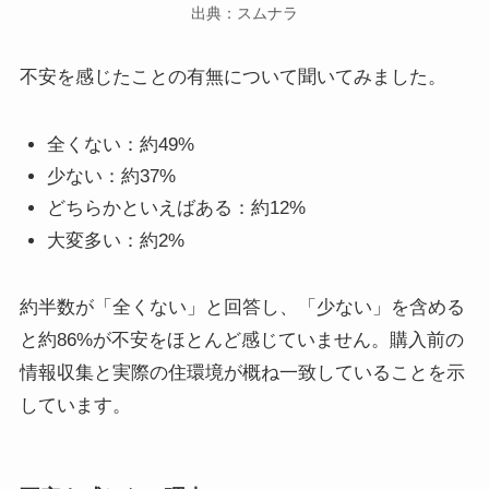
出典：スムナラ
不安を感じたことの有無について聞いてみました。
全くない：約49%
少ない：約37%
どちらかといえばある：約12%
大変多い：約2%
約半数が「全くない」と回答し、「少ない」を含める
と約86%が不安をほとんど感じていません。購入前の
情報収集と実際の住環境が概ね一致していることを示
しています。