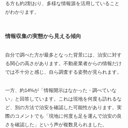
る方も約2割おり、多様な情報源を活用していること
がわかります。
情報収集の実態から見える傾向
自分で調べた方が最多となった背景には、治安に対す
る関心の高さがあります。不動産業者からの情報だけ
では不十分と感じ、自ら調査する姿勢が見られます。
一方、約14%が「情報開示はなかった・調べていな
い」と回答しています。これは現地を何度も訪れるな
ど、別の方法で治安を確認した可能性があります。実
際のコメントでも「現地に何度も足を運んで治安の良
さを確認した」という声が複数見られました。