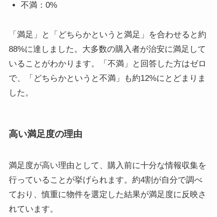
不満：0%
「満足」と「どちらかというと満足」を合わせると約
88%に達しました。大多数の購入者が治安に満足して
いることがわかります。「不満」と回答した方はゼロ
で、「どちらかというと不満」も約12%にとどまりま
した。
高い満足度の理由
満足度が高い理由として、購入前に十分な情報収集を
行っていることが挙げられます。約4割が自分で調べ
ており、慎重に物件を選定した結果が満足度に反映さ
れています。