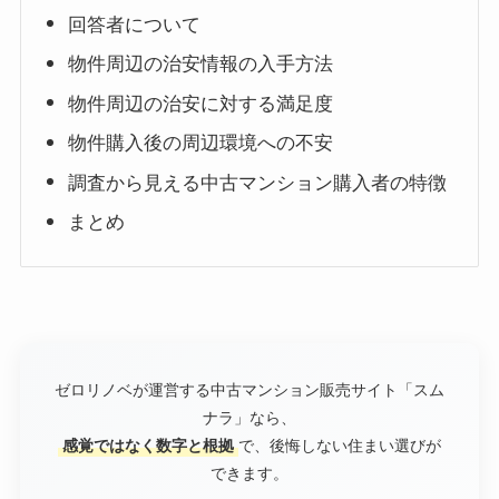
回答者について
物件周辺の治安情報の入手方法
物件周辺の治安に対する満足度
物件購入後の周辺環境への不安
調査から見える中古マンション購入者の特徴
まとめ
ゼロリノベが運営する中古マンション販売サイト「スム
ナラ」なら、
感覚ではなく数字と根拠
で、後悔しない住まい選びが
できます。