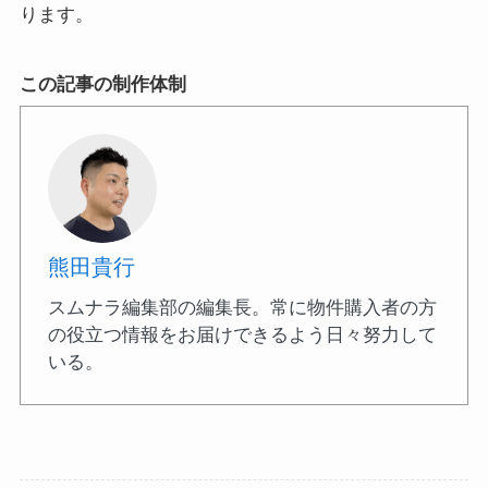
ります。
この記事の制作体制
熊田貴行
スムナラ編集部の編集長。常に物件購入者の方
の役立つ情報をお届けできるよう日々努力して
いる。