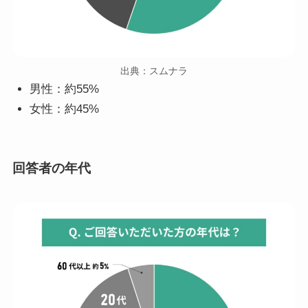
出典：スムナラ
男性：約55%
女性：約45%
回答者の年代