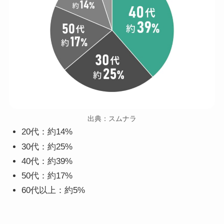
出典：スムナラ
20代：約14%
30代：約25%
40代：約39%
50代：約17%
60代以上：約5%