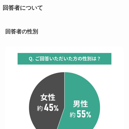
回答者について
回答者の性別