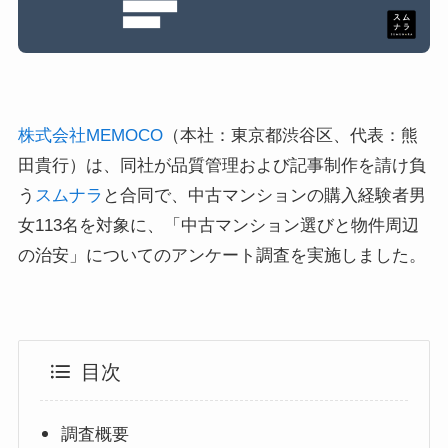
株式会社MEMOCO
（本社：東京都渋谷区、代表：熊
田貴行）は、同社が品質管理および記事制作を請け負
う
スムナラ
と合同で、中古マンションの購入経験者男
女113名を対象に、「中古マンション選びと物件周辺
の治安」についてのアンケート調査を実施しました。
目次
調査概要