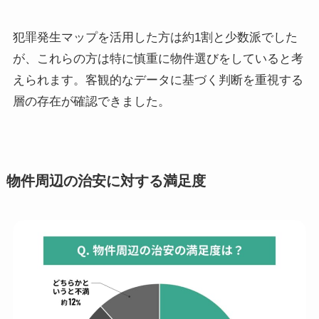
犯罪発生マップを活用した方は約1割と少数派でした
が、これらの方は特に慎重に物件選びをしていると考
えられます。客観的なデータに基づく判断を重視する
層の存在が確認できました。
物件周辺の治安に対する満足度