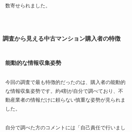
数寄せられました。
調査から見える中古マンション購入者の特徴
能動的な情報収集姿勢
今回の調査で最も特徴的だったのは、購入者の能動的
な情報収集姿勢です。約4割が自分で調べており、不
動産業者の情報だけに頼らない慎重な姿勢が見られま
した。
自分で調べた方のコメントには「自己責任で行いまし