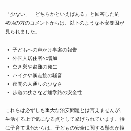
「少ない」「どちらかといえばある」と回答した約
49%の方のコメントからは、以下のような不安要因が
見られました。
子どもへの声かけ事案の報告
外国人居住者の増加
空き巣や盗難の発生
バイクや暴走族の騒音
夜間の人通りの少なさ
歩道の狭さなど通学路の安全性
これらは必ずしも重大な治安問題とは言えませんが、
生活する上で気になる点として挙げられています。特
に子育て世代からは、子どもの安全に関する懸念が複