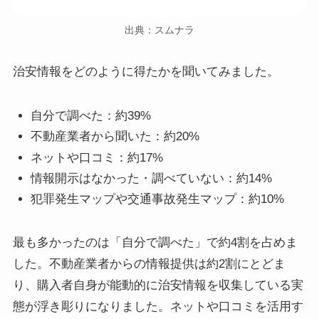
出典：スムナラ
治安情報をどのように得たかを聞いてみました。
自分で調べた：約39%
不動産業者から聞いた：約20%
ネットや口コミ：約17%
情報開示はなかった・調べていない：約14%
犯罪発生マップや交通事故発生マップ：約10%
最も多かったのは「自分で調べた」で約4割を占めま
した。不動産業者からの情報提供は約2割にとどま
り、購入者自身が能動的に治安情報を収集している実
態が浮き彫りになりました。ネットや口コミを活用す