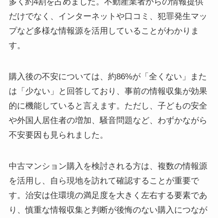
多く約4割を占めました。不動産業者からの情報提供
だけでなく、インターネットや口コミ、犯罪発生マッ
プなど多様な情報源を活用していることがわかりま
す。
購入後の不安については、約86%が「全くない」また
は「少ない」と回答しており、事前の情報収集が効果
的に機能していると言えます。ただし、子どもの安全
や外国人居住者の増加、騒音問題など、わずかながら
不安要因も見られました。
中古マンション購入を検討される方は、複数の情報源
を活用し、自ら現地を訪れて確認することが重要で
す。治安は住環境の満足度を大きく左右する要素であ
り、慎重な情報収集と判断が後悔のない購入につなが