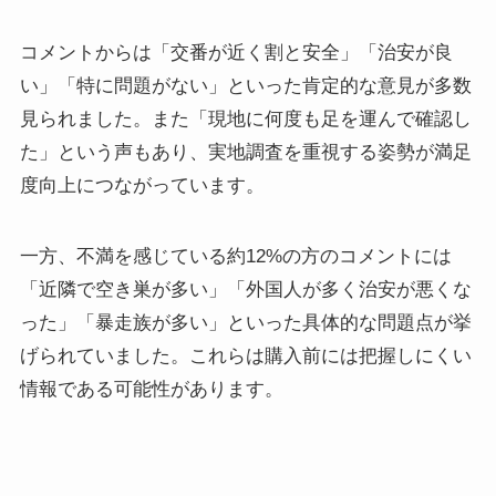
コメントからは「交番が近く割と安全」「治安が良
い」「特に問題がない」といった肯定的な意見が多数
見られました。また「現地に何度も足を運んで確認し
た」という声もあり、実地調査を重視する姿勢が満足
度向上につながっています。
一方、不満を感じている約12%の方のコメントには
「近隣で空き巣が多い」「外国人が多く治安が悪くな
った」「暴走族が多い」といった具体的な問題点が挙
げられていました。これらは購入前には把握しにくい
情報である可能性があります。