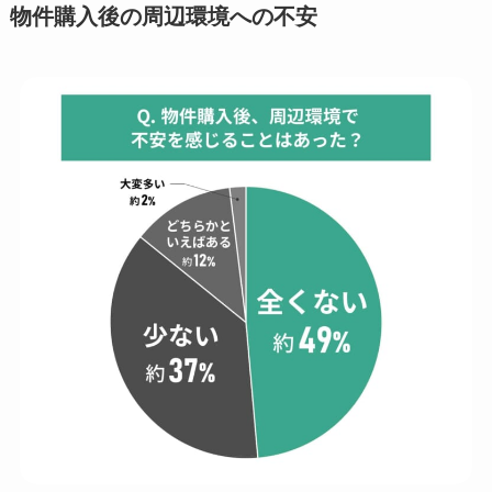
物件購入後の周辺環境への不安