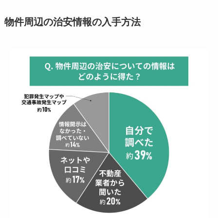
物件周辺の治安情報の入手方法