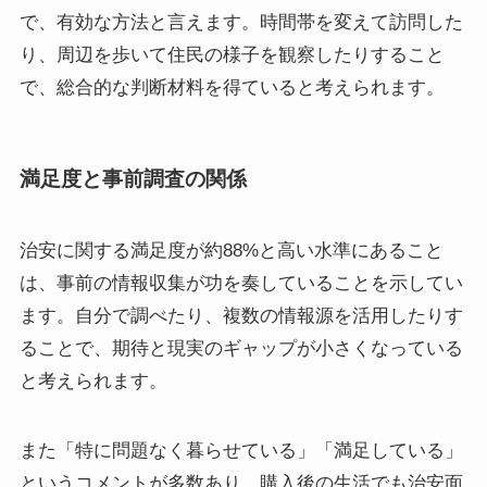
で、有効な方法と言えます。時間帯を変えて訪問した
り、周辺を歩いて住民の様子を観察したりすること
で、総合的な判断材料を得ていると考えられます。
満足度と事前調査の関係
治安に関する満足度が約88%と高い水準にあること
は、事前の情報収集が功を奏していることを示してい
ます。自分で調べたり、複数の情報源を活用したりす
ることで、期待と現実のギャップが小さくなっている
と考えられます。
また「特に問題なく暮らせている」「満足している」
というコメントが多数あり、購入後の生活でも治安面