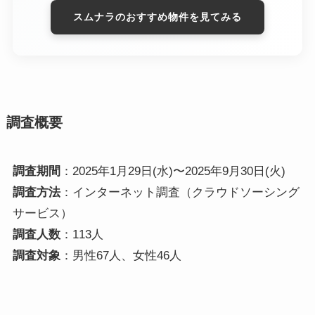
スムナラのおすすめ物件を見てみる
調査概要
調査期間
：2025年1月29日(水)〜2025年9月30日(火)
調査方法
：インターネット調査（クラウドソーシング
サービス）
調査人数
：113人
調査対象
：男性67人、女性46人