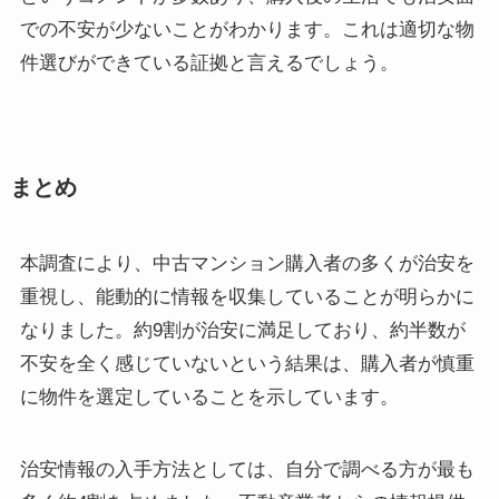
での不安が少ないことがわかります。これは適切な物
件選びができている証拠と言えるでしょう。
まとめ
本調査により、中古マンション購入者の多くが治安を
重視し、能動的に情報を収集していることが明らかに
なりました。約9割が治安に満足しており、約半数が
不安を全く感じていないという結果は、購入者が慎重
に物件を選定していることを示しています。
治安情報の入手方法としては、自分で調べる方が最も