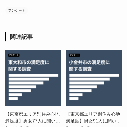
アンケート
関連記事
【東京都エリア別住み心地
【東京都エリア別住み心地
満足度】男女77人に聞い
満足度】男女91人に聞い