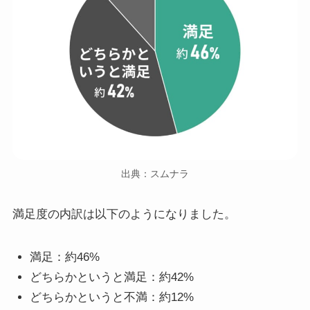
出典：スムナラ
満足度の内訳は以下のようになりました。
満足：約46%
どちらかというと満足：約42%
どちらかというと不満：約12%