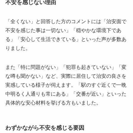
不安を感じない理由
「全くない」と回答した方のコメントには「治安面で
不安を感じた事は一切ない」「穏やかな環境下であ
る」「安心して生活できている」といった声が多数あ
りました。
また「特に問題がない」「犯罪も起きていない」「変
な噂も聞かない」など、実際に居住して治安の良さを
実感している様子が伺えます。「駅のすぐ近くで一晩
中明るく人通りも常にある」「交番が近い」といった
具体的な安心材料を挙げる方もいました。
わずかながら不安を感じる要因