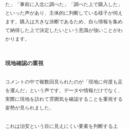
た」「事前に入念に調べた」「調べた上で購入した」
といった声があり、主体的に判断している様子が伺え
ます。購入は大きな決断であるため、自ら情報を集め
て納得した上で決定したいという意識が強いことがわ
かります。
現地確認の重視
コメントの中で複数回見られたのが「現地に何度も足
を運んだ」という声です。データや情報だけでなく、
実際に現地を訪れて雰囲気を確認することを重視する
姿勢が見られました。
これは治安という目に見えにくい要素を判断する上