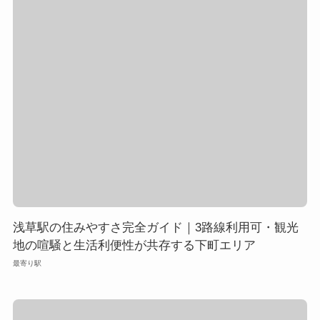
浅草駅の住みやすさ完全ガイド｜3路線利用可・観光
地の喧騒と生活利便性が共存する下町エリア
最寄り駅