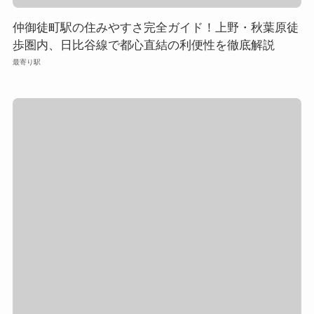
仲御徒町駅の住みやすさ完全ガイド！上野・秋葉原徒
歩圏内、日比谷線で都心直結の利便性を徹底解説
最寄り駅