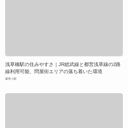
浅草橋駅の住みやすさ｜JR総武線と都営浅草線の2路
線利用可能、問屋街エリアの落ち着いた環境
最寄り駅