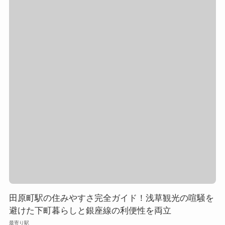
田原町駅の住みやすさ完全ガイド！浅草観光の喧騒を
避けた下町暮らしと銀座線の利便性を両立
最寄り駅