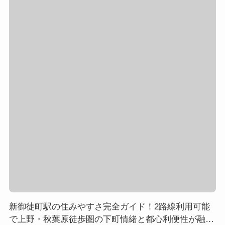
新御徒町駅の住みやすさ完全ガイド！2路線利用可能
で上野・秋葉原徒歩圏の下町情緒と都心利便性が融合