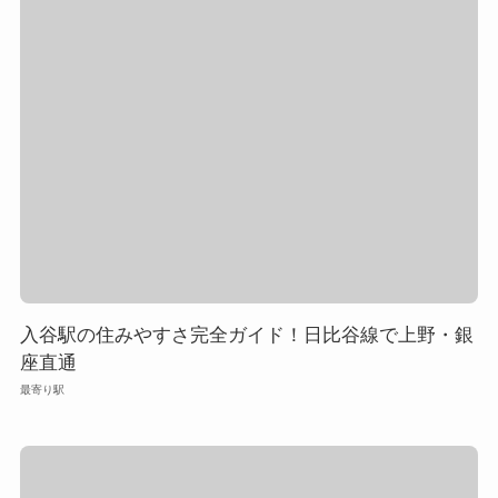
入谷駅の住みやすさ完全ガイド！日比谷線で上野・銀
座直通
最寄り駅