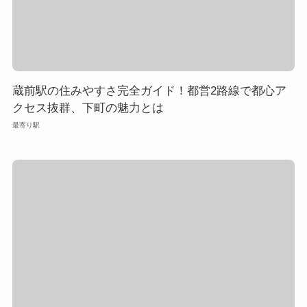
蔵前駅の住みやすさ完全ガイド！都営2路線で都心ア
クセス抜群、下町の魅力とは
最寄り駅