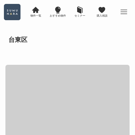
物件一覧
おすすめ物件
セミナー
購入相談
台東区