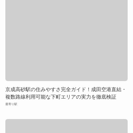
京成高砂駅の住みやすさ完全ガイド！成田空港直結・
複数路線利用可能な下町エリアの実力を徹底検証
最寄り駅