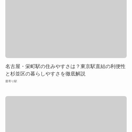
名古屋・栄町駅の住みやすさは？東京駅直結の利便性
と杉並区の暮らしやすさを徹底解説
最寄り駅