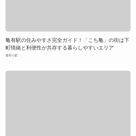
亀有駅の住みやすさ完全ガイド！「こち亀」の街は下
町情緒と利便性が共存する暮らしやすいエリア
最寄り駅