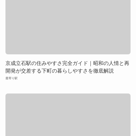
京成立石駅の住みやすさ完全ガイド｜昭和の人情と再
開発が交差する下町の暮らしやすさを徹底解説
最寄り駅