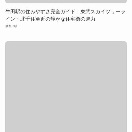
牛田駅の住みやすさ完全ガイド｜東武スカイツリーラ
イン・北千住至近の静かな住宅街の魅力
最寄り駅