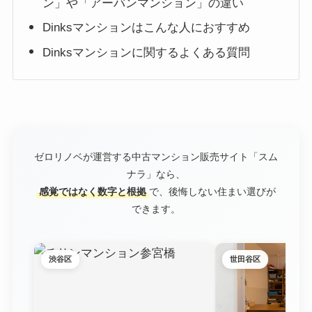
ン」や「アーバンマンション」の違い
Dinksマンションはこんな人におすすめ
Dinksマンションに関するよくある質問
ゼロリノベが運営する中古マンション販売サイト「スム
ナラ」なら、
感覚ではなく数字と根拠
で、後悔しない住まい選びが
できます。
渋谷区
世田谷区