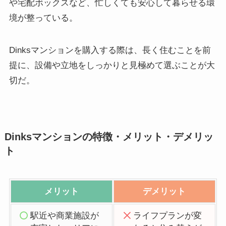
や宅配ボックスなど、忙しくても安心して暮らせる環
境が整っている。
Dinksマンションを購入する際は、長く住むことを前
提に、設備や立地をしっかりと見極めて選ぶことが大
切だ。
Dinksマンションの特徴・メリット・デメリッ
ト
メリット
デメリット
駅近や商業施設が
ライフプランが変