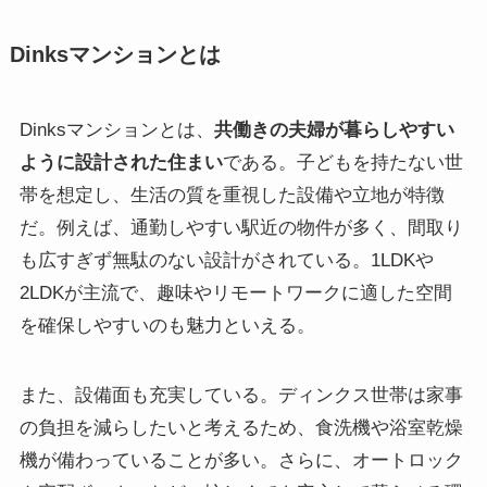
Dinksマンションとは
Dinksマンションとは、
共働きの夫婦が暮らしやすい
ように設計された住まい
である。子どもを持たない世
帯を想定し、生活の質を重視した設備や立地が特徴
だ。例えば、通勤しやすい駅近の物件が多く、間取り
も広すぎず無駄のない設計がされている。1LDKや
2LDKが主流で、趣味やリモートワークに適した空間
を確保しやすいのも魅力といえる。
また、設備面も充実している。ディンクス世帯は家事
の負担を減らしたいと考えるため、食洗機や浴室乾燥
機が備わっていることが多い。さらに、オートロック