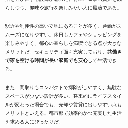
らしつつ、趣味や旅行を楽しみたい人に最適である。
駅近や利便性の高い立地にあることが多く、通勤がス
ムーズになりやすい。休日もカフェやショッピングを
楽しみやすく、都心の暮らしを満喫できる点が大きな
メリットだ。セキュリティ面も充実しており、
共働き
で家を空ける時間が長い家庭でも安心
して生活でき
る。
また、間取りもコンパクトで掃除がしやすく、無駄な
スペースが少ない設計が多い。将来的にライフスタイ
ルが変わった場合でも、売却や賃貸に出しやすい点も
メリットといえる。都市部で効率的かつ充実した生活
を求める人にぴったりだ。