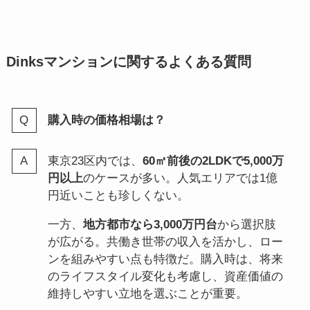
Dinksマンションに関するよくある質問
購入時の価格相場は？
東京23区内では、
60㎡前後の2LDKで5,000万
円以上
のケースが多い。人気エリアでは1億
円近いことも珍しくない。
一方、
地方都市なら3,000万円台
から選択肢
が広がる。共働き世帯の収入を活かし、ロー
ンを組みやすい点も特徴だ。購入時は、将来
のライフスタイル変化も考慮し、資産価値の
維持しやすい立地を選ぶことが重要。