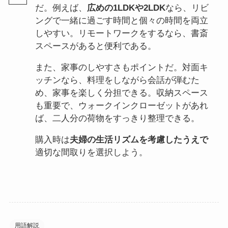
だ。例えば、
広めの1LDKや2LDK
なら、リビ
ングで一緒に過ごす時間と個々の時間を両立
しやすい。リモートワークをするなら、書斎
スペースがあると便利である。
また、家事のしやすさもポイントだ。対面キ
ッチンなら、料理をしながら会話が弾むた
め、家事を楽しく分担できる。収納スペース
も重要で、ウォークインクローゼットがあれ
ば、二人分の荷物をすっきり整理できる。
購入時は
夫婦の生活リズムを考慮したうえで
適切な間取りを選択しよう。
用語解説