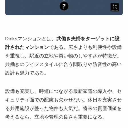
Dinksマンションとは、
共働き夫婦をターゲットに設
計されたマンション
である。広さよりも利便性や設備
を重視し、駅近の立地や買い物のしやすさが特徴だ。
共働きのライフスタイルに合う間取りや防音性の高い
設計も魅力である。
設備も充実し、時短につながる最新家電の導入や、セ
キュリティ面での配慮も欠かせない。休日を充実させ
る共用施設が整った物件も人気だ。将来の資産価値を
考えるなら、立地や管理の良さも重要になる。