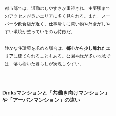
都市部では、通勤のしやすさが重視され、主要駅まで
のアクセスが良いエリアに多く見られる。また、スー
パーや飲食店が近く、仕事帰りに買い物や外食がしや
すい環境が整っているのも特徴だ。
静かな住環境を求める場合は、
都心から少し離れたエ
リア
に建てられることもある。公園や緑が多い地域で
は、落ち着いた暮らしが実現しやすい。
Dinksマンションと「共働き向けマンション」
や「アーバンマンション」の違い