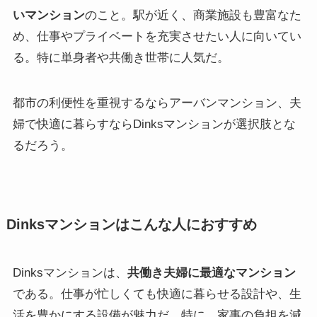
いマンション
のこと。駅が近く、商業施設も豊富なた
め、仕事やプライベートを充実させたい人に向いてい
る。特に単身者や共働き世帯に人気だ。
都市の利便性を重視するならアーバンマンション、夫
婦で快適に暮らすならDinksマンションが選択肢とな
るだろう。
Dinksマンションはこんな人におすすめ
Dinksマンションは、
共働き夫婦に最適なマンション
である。仕事が忙しくても快適に暮らせる設計や、生
活を豊かにする設備が魅力だ。特に、家事の負担を減