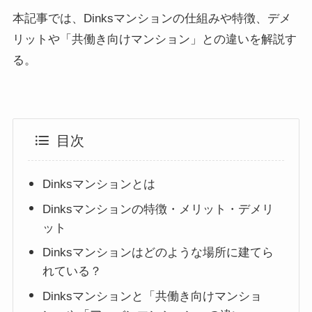
本記事では、Dinksマンションの仕組みや特徴、デメ
リットや「共働き向けマンション」との違いを解説す
る。
目次
Dinksマンションとは
Dinksマンションの特徴・メリット・デメリ
ット
Dinksマンションはどのような場所に建てら
れている？
Dinksマンションと「共働き向けマンショ