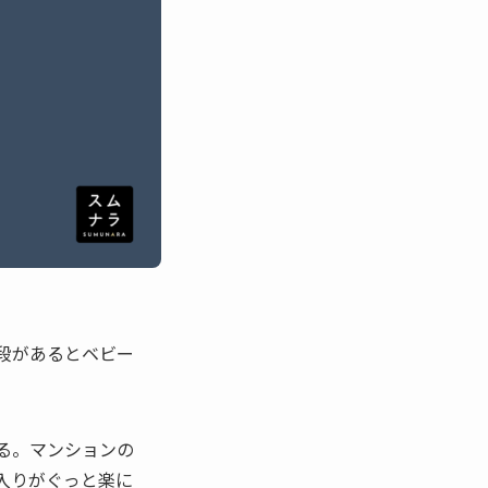
段があるとベビー
る。マンションの
入りがぐっと楽に