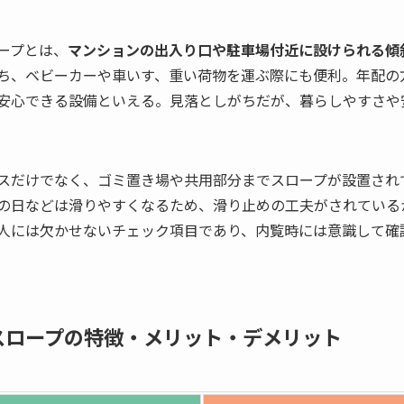
ープとは、
マンションの出入り口や駐車場付近に設けられる傾
ち、ベビーカーや車いす、重い荷物を運ぶ際にも便利。年配の
安心できる設備といえる。見落としがちだが、暮らしやすさや
スだけでなく、ゴミ置き場や共用部分までスロープが設置され
の日などは滑りやすくなるため、滑り止めの工夫がされている
人には欠かせないチェック項目であり、内覧時には意識して確
スロープの特徴・メリット・デメリット