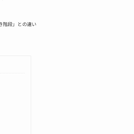
き階段」との違い