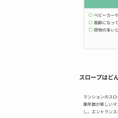
ベビーカー
高齢になっ
荷物の多い
スロープはど
マンションのスロ
築年数が新しいマ
し、エントランス