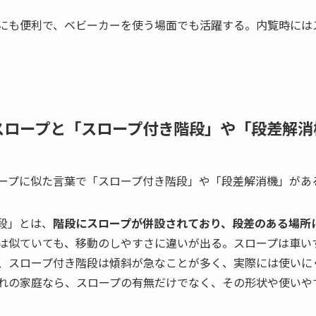
にも便利で、ベビーカーを使う場面でも活躍する。内覧時には
スロープと「スロープ付き階段」や「段差解消
ープに似た言葉で「スロープ付き階段」や「段差解消機」があ
段」とは、
階段にスロープが併設されており、段差のある場所
は似ていても、移動のしやすさに違いが出る。スロープは車い
、スロープ付き階段は傾斜が急なことが多く、実際には使いに
れの家庭なら、スロープの有無だけでなく、その形状や使いや