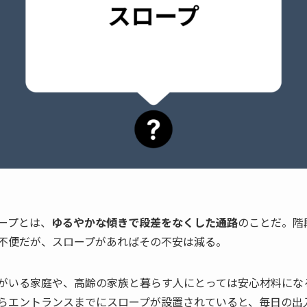
ープとは、
ゆるやかな傾きで段差をなくした通路
のことだ。階
不便だが、スロープがあればその不安は減る。
がいる家庭や、高齢の家族と暮らす人にとっては安心材料にな
らエントランスまでにスロープが設置されていると、毎日の出