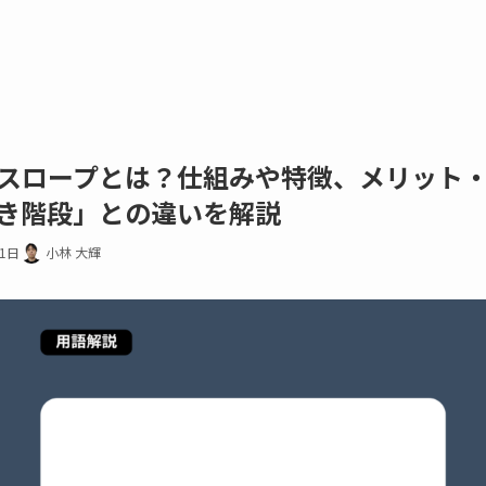
スロープとは？仕組みや特徴、メリット
き階段」との違いを解説
21日
小林 大輝