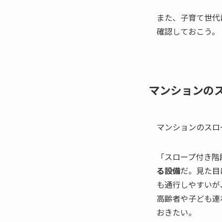
また、子育て世代
確認しておこう。
マンションの
マンションのスロ
「スロープ付き階
る設備
だ。見た目
も通行しやすいが
高齢者や子ども連
おきたい。