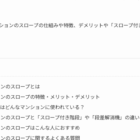
ションのスロープの仕組みや特徴、デメリットや「スロープ付
ョンのスロープとは
ョンのスロープの特徴・メリット・デメリット
プはどんなマンションに使われている？
ョンのスロープと「スロープ付き階段」や「段差解消機」の違い
ョンのスロープはこんな人におすすめ
ョンのスロープに関するよくある質問