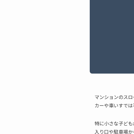
マンションのスロ
カーや車いすでは
特に小さな子ども
入り口や駐車場か