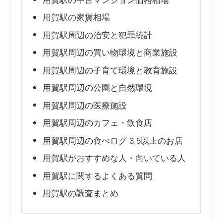
用賀駅の中古マンション価格相場
用賀駅の家賃相場
用賀駅周辺の治安と犯罪統計
用賀駅周辺の買い物環境と商業施設
用賀駅周辺の子育て環境と教育施設
用賀駅周辺の公園と自然環境
用賀駅周辺の医療施設
用賀駅周辺のカフェ・飲食店
用賀駅周辺の食べログ 3.5以上のお店
用賀駅がおすすめな人・向いている人
用賀駅に関するよくある質問
用賀駅の調査まとめ