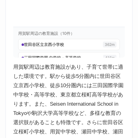
用賀駅周辺は教育施設があり、子育て世帯に適
した環境です。駅から徒歩5分圏内に世田谷区
立京西小学校、徒歩10分圏内には三田国際学園
中学校・高等学校、東京都立桜町高等学校があ
ります。また、Seisen International School in
Tokyoや駒沢大学高等学校など、多様な教育の
選択肢があることも特徴です。さらに世田谷区
立桜町小学校、用賀中学校、瀬田中学校、瀬田