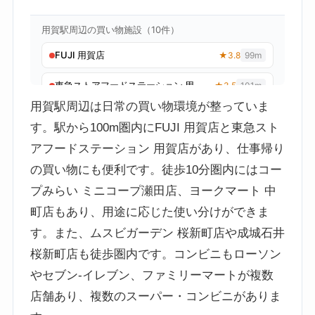
用賀駅周辺は日常の買い物環境が整っていま
す。駅から100m圏内にFUJI 用賀店と東急スト
アフードステーション 用賀店があり、仕事帰り
の買い物にも便利です。徒歩10分圏内にはコー
プみらい ミニコープ瀬田店、ヨークマート 中
町店もあり、用途に応じた使い分けができま
す。また、ムスビガーデン 桜新町店や成城石井
桜新町店も徒歩圏内です。コンビニもローソン
やセブン-イレブン、ファミリーマートが複数
店舗あり、複数のスーパー・コンビニがありま