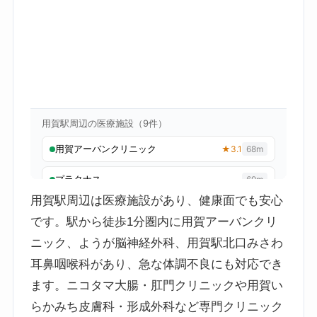
用賀駅周辺は医療施設があり、健康面でも安心
です。駅から徒歩1分圏内に用賀アーバンクリ
ニック、ようが脳神経外科、用賀駅北口みさわ
耳鼻咽喉科があり、急な体調不良にも対応でき
ます。ニコタマ大腸・肛門クリニックや用賀い
らかみち皮膚科・形成外科など専門クリニック