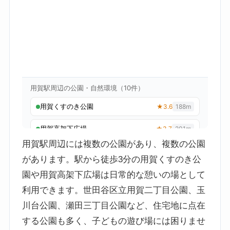
用賀駅周辺には複数の公園があり、複数の公園
があります。駅から徒歩3分の用賀くすのき公
園や用賀高架下広場は日常的な憩いの場として
利用できます。世田谷区立用賀二丁目公園、玉
川台公園、瀬田三丁目公園など、住宅地に点在
する公園も多く、子どもの遊び場には困りませ