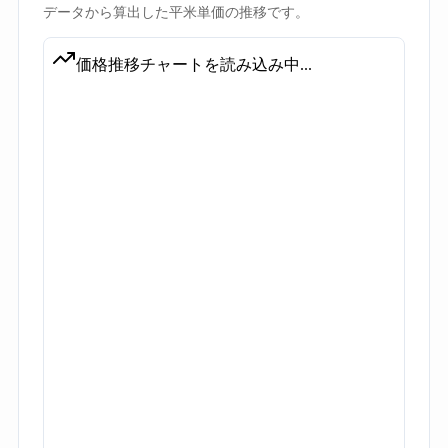
データから算出した平米単価の推移です。