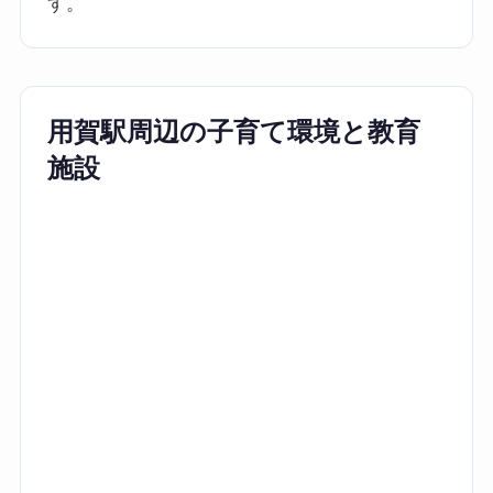
す。
用賀駅周辺の子育て環境と教育
施設