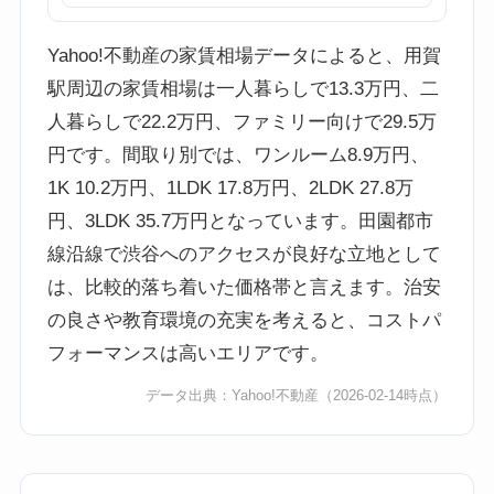
Yahoo!不動産の家賃相場データによると、用賀
駅周辺の家賃相場は一人暮らしで13.3万円、二
人暮らしで22.2万円、ファミリー向けで29.5万
円です。間取り別では、ワンルーム8.9万円、
1K 10.2万円、1LDK 17.8万円、2LDK 27.8万
円、3LDK 35.7万円となっています。田園都市
線沿線で渋谷へのアクセスが良好な立地として
は、比較的落ち着いた価格帯と言えます。治安
の良さや教育環境の充実を考えると、コストパ
フォーマンスは高いエリアです。
データ出典：
Yahoo!不動産
（2026-02-14時点）