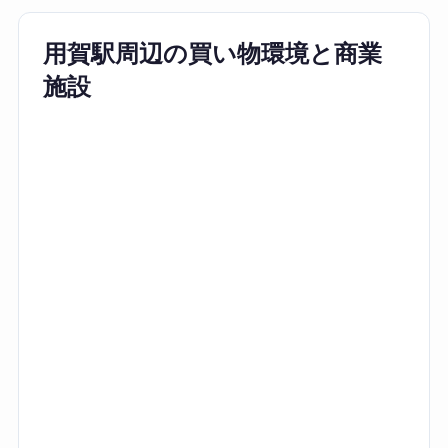
用賀駅周辺の買い物環境と商業
施設