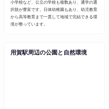
小学校など、公立の学校も複数あり、通学の選
択肢が豊富です。日体幼稚園もあり、幼児教育
から高等教育まで一貫して地域で完結できる環
境が整っています。
用賀駅周辺の公園と自然環境