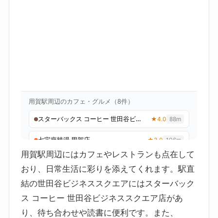
用賀駅周辺にはカフェやレストランも点在して
おり、日常生活に彩りを添えてくれます。駅直
結の世田谷ビジネススクエアにはスターバック
ス コーヒー 世田谷ビジネススクエア店があ
り、待ち合わせや読書に便利です。また、