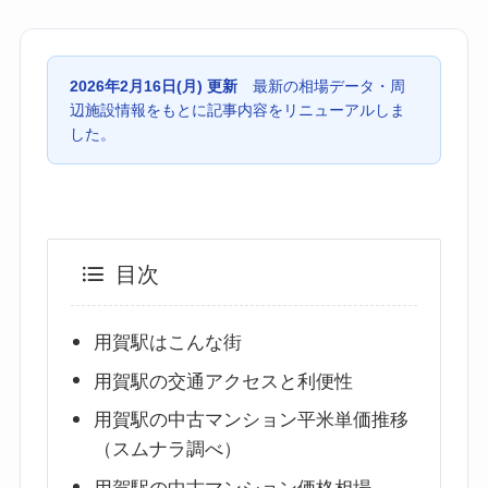
2026年2月16日(月) 更新
最新の相場データ・周
辺施設情報をもとに記事内容をリニューアルしま
した。
目次
用賀駅はこんな街
用賀駅の交通アクセスと利便性
用賀駅の中古マンション平米単価推移
（スムナラ調べ）