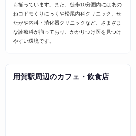
も揃っています。また、徒歩10分圏内にはあの
ねコドモくりにっくや松尾内科クリニック、せ
たがや内科・消化器クリニックなど、さまざま
な診療科が揃っており、かかりつけ医を見つけ
やすい環境です。
用賀駅周辺のカフェ・飲食店