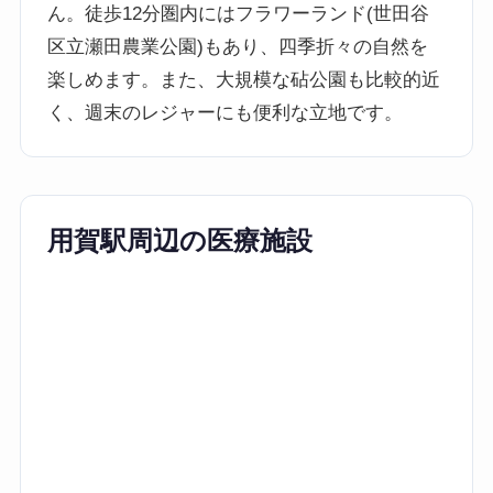
ん。徒歩12分圏内にはフラワーランド(世田谷
区立瀬田農業公園)もあり、四季折々の自然を
楽しめます。また、大規模な砧公園も比較的近
く、週末のレジャーにも便利な立地です。
用賀駅周辺の医療施設