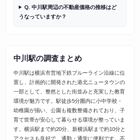
Q. 中川駅周辺の不動産価格の推移はど
うなっていますか？
中川駅の調査まとめ
中川駅は横浜市営地下鉄ブルーライン沿線に位
置し、計画的に開発された港北ニュータウンの
一部として、整然とした街並みと充実した教育
環境が魅力です。駅徒歩5分圏内に小中学校・
幼稚園が揃い、公園も複数整備されており、子
育て世帯が安心して暮らせる環境が整っていま
す。横浜駅まで約20分、新横浜駅まで約10分と
アクセスも良好で、通勤・通学に便利です。不