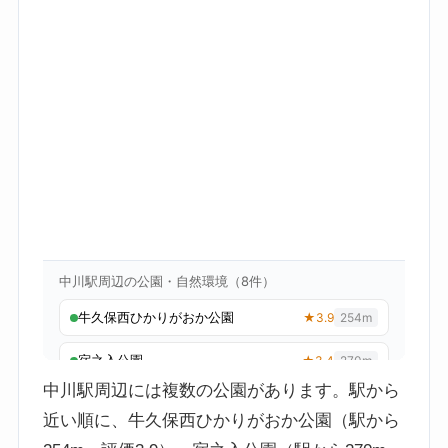
中川駅周辺には複数の公園があります。駅から
近い順に、牛久保西ひかりがおか公園（駅から