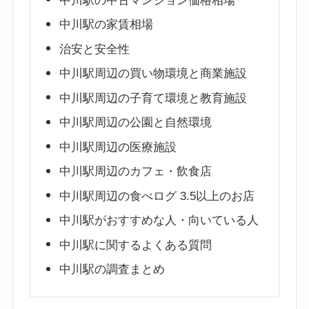
中川駅の中古マンション価格相場
中川駅の家賃相場
治安と安全性
中川駅周辺の買い物環境と商業施設
中川駅周辺の子育て環境と教育施設
中川駅周辺の公園と自然環境
中川駅周辺の医療施設
中川駅周辺のカフェ・飲食店
中川駅周辺の食べログ 3.5以上のお店
中川駅がおすすめな人・向いている人
中川駅に関するよくある質問
中川駅の調査まとめ