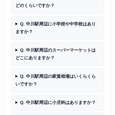
どのくらいですか？
Q. 中川駅周辺に小学校や中学校はあり
ますか？
Q. 中川駅周辺のスーパーマーケットは
どこにありますか？
Q. 中川駅周辺の家賃相場はいくらくら
いですか？
Q. 中川駅周辺に小児科はありますか？