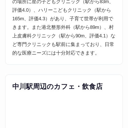
の場所に星の子どもクリニック（駅から83m、
評価4.0）、ハリーこどもクリニック（駅から
165m、評価4.3）があり、子育て世帯が利用で
きます。また港北整形外科（駅から89m）、村
上皮膚科クリニック（駅から90m、評価4.1）な
ど専門クリニックも駅前に集まっており、日常
的な医療ニーズには十分対応できます。
中川駅周辺のカフェ・飲食店