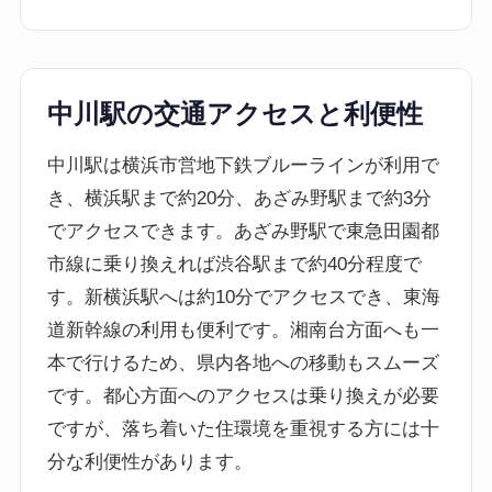
中川駅の交通アクセスと利便性
中川駅は横浜市営地下鉄ブルーラインが利用で
き、横浜駅まで約20分、あざみ野駅まで約3分
でアクセスできます。あざみ野駅で東急田園都
市線に乗り換えれば渋谷駅まで約40分程度で
す。新横浜駅へは約10分でアクセスでき、東海
道新幹線の利用も便利です。湘南台方面へも一
本で行けるため、県内各地への移動もスムーズ
です。都心方面へのアクセスは乗り換えが必要
ですが、落ち着いた住環境を重視する方には十
分な利便性があります。