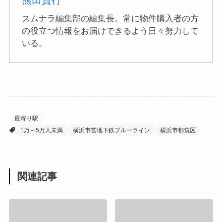
スムナラ編集部の編集長。常に物件購入者の方
の役立つ情報をお届けできるよう日々努力して
いる。
最寄り駅
1万～5万人未満
横浜市営地下鉄ブルーライン
横浜市都筑区
関連記事