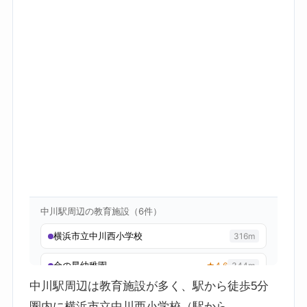
中川駅周辺は教育施設が多く、駅から徒歩5分
圏内に横浜市立中川西小学校（駅から