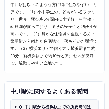
中川駅は以下のような方に特に住みやすいエリ
アです。（1）小中学生の子どもがいるファミ
リー世帯：駅徒歩5分圏内に小学校・中学校・
幼稚園が揃っており、通学の安全性と利便性が
高いです。（2）静かな住環境を重視する方：
繁華街から離れた住宅地で、落ち着いた環境で
す。（3）横浜エリアで働く方：横浜駅まで約
20分、新横浜駅まで約10分とアクセスが良好
で、通勤しやすい立地です。
中川駅に関するよくある質問
Q. 中川駅から横浜駅までの所要時間は