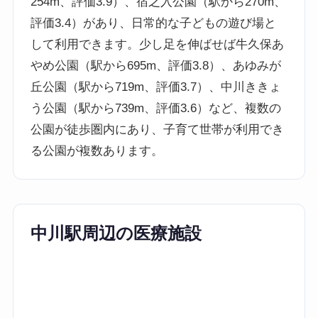
254m、評価3.9）、宿之入公園（駅から270m、
評価3.4）があり、日常的な子どもの遊び場と
して利用できます。少し足を伸ばせば牛久保あ
やめ公園（駅から695m、評価3.8）、あゆみが
丘公園（駅から719m、評価3.7）、中川ききょ
う公園（駅から739m、評価3.6）など、複数の
公園が徒歩圏内にあり、子育て世帯が利用でき
る公園が複数あります。
中川駅周辺の医療施設