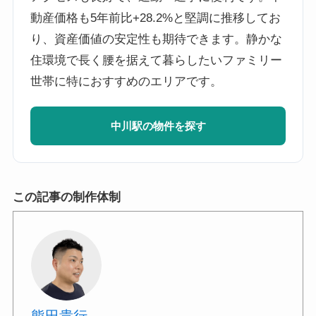
動産価格も5年前比+28.2%と堅調に推移してお
り、資産価値の安定性も期待できます。静かな
住環境で長く腰を据えて暮らしたいファミリー
世帯に特におすすめのエリアです。
中川駅の物件を探す
この記事の制作体制
熊田貴行