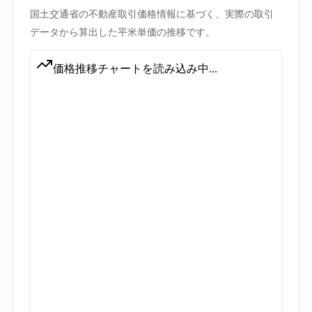
国土交通省の不動産取引価格情報に基づく、実際の取引
データから算出した平米単価の推移です。