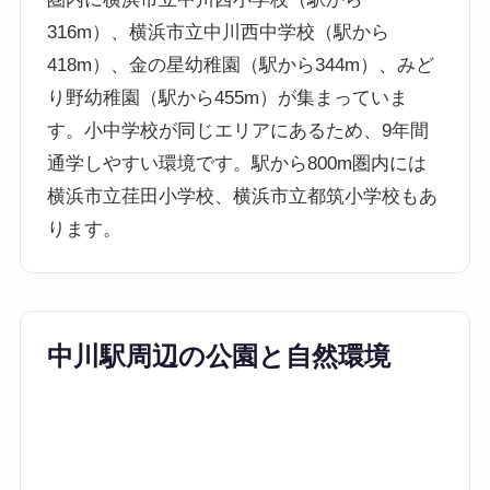
316m）、横浜市立中川西中学校（駅から
418m）、金の星幼稚園（駅から344m）、みど
り野幼稚園（駅から455m）が集まっていま
す。小中学校が同じエリアにあるため、9年間
通学しやすい環境です。駅から800m圏内には
横浜市立荏田小学校、横浜市立都筑小学校もあ
ります。
中川駅周辺の公園と自然環境