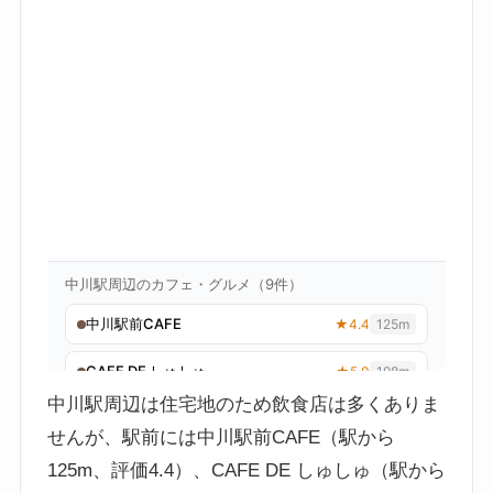
中川駅周辺は住宅地のため飲食店は多くありま
せんが、駅前には中川駅前CAFE（駅から
125m、評価4.4）、CAFE DE しゅしゅ（駅から