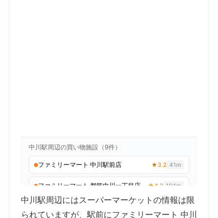
中川駅周辺にはスーパーマーケットの情報は限
られていますが、駅前にファミリーマート 中川