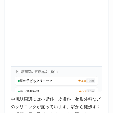
中川駅周辺には小児科・皮膚科・整形外科など
のクリニックが揃っています。駅から徒歩すぐ