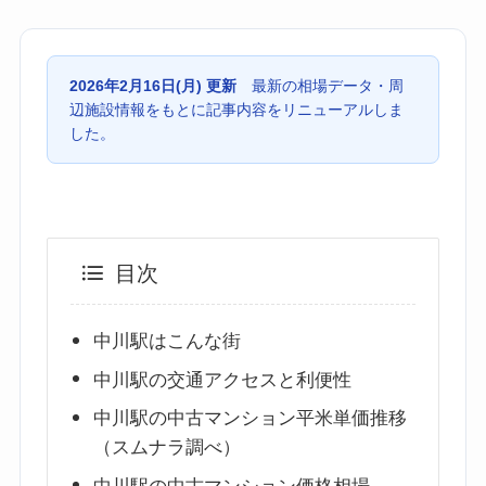
2026年2月16日(月) 更新
最新の相場データ・周
辺施設情報をもとに記事内容をリニューアルしま
した。
目次
中川駅はこんな街
中川駅の交通アクセスと利便性
中川駅の中古マンション平米単価推移
（スムナラ調べ）