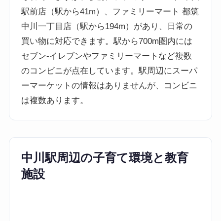
駅前店（駅から41m）、ファミリーマート 都筑
中川一丁目店（駅から194m）があり、日常の
買い物に対応できます。駅から700m圏内には
セブン-イレブンやファミリーマートなど複数
のコンビニが点在しています。駅周辺にスーパ
ーマーケットの情報はありませんが、コンビニ
は複数あります。
中川駅周辺の子育て環境と教育
施設