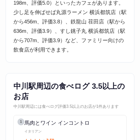
198m、評価5.0）といったカフェがあります。
少し足を伸ばせば丸源ラーメン 横浜都筑店（駅
から456m、評価3.8）、鉄龍山 荏田店（駅から
636m、評価3.9）、すし銚子丸 横浜都筑店（駅
から707m、評価3.9）など、ファミリー向けの
飲食店が利用できます。
中川駅周辺の食べログ 3.5以上の
お店
中川駅周辺には食べログ評価3.5以上のお店が1件あります
1
馬肉とワイン インコントロ
イタリアン