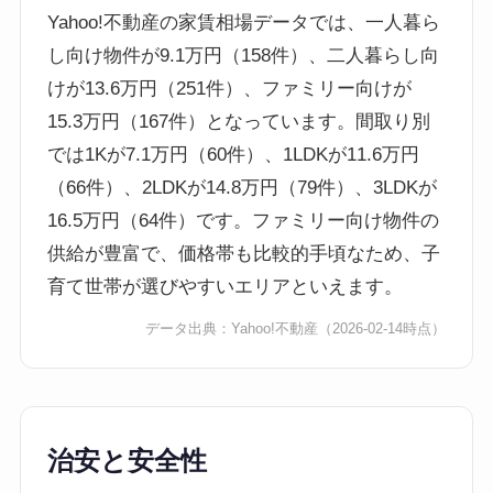
Yahoo!不動産の家賃相場データでは、一人暮ら
し向け物件が9.1万円（158件）、二人暮らし向
けが13.6万円（251件）、ファミリー向けが
15.3万円（167件）となっています。間取り別
では1Kが7.1万円（60件）、1LDKが11.6万円
（66件）、2LDKが14.8万円（79件）、3LDKが
16.5万円（64件）です。ファミリー向け物件の
供給が豊富で、価格帯も比較的手頃なため、子
育て世帯が選びやすいエリアといえます。
データ出典：
Yahoo!不動産
（2026-02-14時点）
治安と安全性