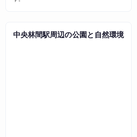
中央林間駅周辺の公園と自然環境