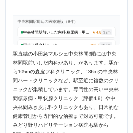
駅直結の小田急マルシェ中央林間3階には中央
林間駅前いしだ内科があり、があります。駅か
ら105mの森皮フ科クリニック、136mの中央林
間ハートクリニックなど、駅至近に複数のクリ
ニックが集積しています。専門性の高い中央林
間糖尿病・甲状腺クリニック（評価4.8）や中
央林間みき皮ふ科クリニックもあり、日常的な
健康管理から専門的な治療まで対応可能です。
みどり野リハビリテーション病院も駅から