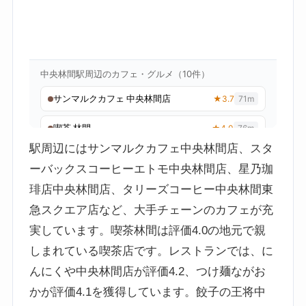
駅周辺にはサンマルクカフェ中央林間店、スタ
ーバックスコーヒーエトモ中央林間店、星乃珈
琲店中央林間店、タリーズコーヒー中央林間東
急スクエア店など、大手チェーンのカフェが充
実しています。喫茶林間は評価4.0の地元で親
しまれている喫茶店です。レストランでは、に
んにくや中央林間店が評価4.2、つけ麺ながお
かが評価4.1を獲得しています。餃子の王将中