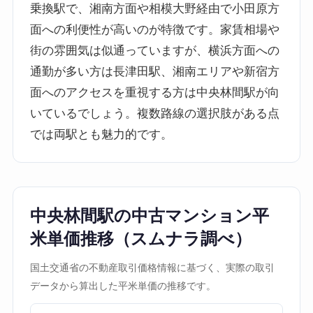
乗換駅で、湘南方面や相模大野経由で小田原方
面への利便性が高いのが特徴です。家賃相場や
街の雰囲気は似通っていますが、横浜方面への
通勤が多い方は長津田駅、湘南エリアや新宿方
面へのアクセスを重視する方は中央林間駅が向
いているでしょう。複数路線の選択肢がある点
では両駅とも魅力的です。
中央林間駅の中古マンション平
米単価推移（スムナラ調べ）
国土交通省の不動産取引価格情報に基づく、実際の取引
データから算出した平米単価の推移です。