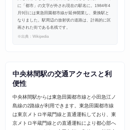
に「都市」の文字が外され現在の駅名に。1984年4
月9日には東急田園都市線が延伸開業し、乗換駅と
なりました。駅周辺の放射状の道路は、計画的に区
画された街である名残です。
※出典：
Wikipedia
中央林間駅の交通アクセスと利
便性
中央林間駅からは東急田園都市線と小田急江ノ
島線の2路線が利用できます。東急田園都市線
は東京メトロ半蔵門線と直通運転しており、東
京メトロ半蔵門線との直通運転により都心部へ