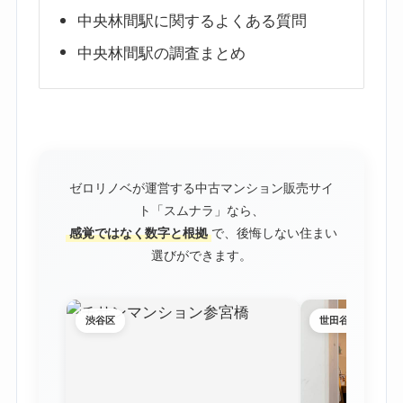
中央林間駅に関するよくある質問
中央林間駅の調査まとめ
ゼロリノベが運営する中古マンション販売サイ
ト「スムナラ」なら、
感覚ではなく数字と根拠
で、後悔しない住まい
選びができます。
渋谷区
世田谷区