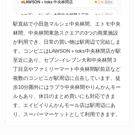
駅直結で小田急マルシェ中央林間、エトモ中央
林間、中央林間東急スクエアの3つの商業施設
が利用でき、日常の買い物は駅周辺で完結しま
す。コンビニはLAWSON＋toks中央林間店が駅
至近にあり、セブン-イレブン大和中央林間３
丁目店やファミリーマート中央林間駅前店など
複数のコンビニが駅周辺に点在しています。徒
歩10分圏外にはラプラ中央林間やりんかんモー
ルもあり、休日のまとめ買いにも対応できま
す。エイビイりんかんモール店は駅周辺にあ
り、スーパーマーケットとして利用できます。