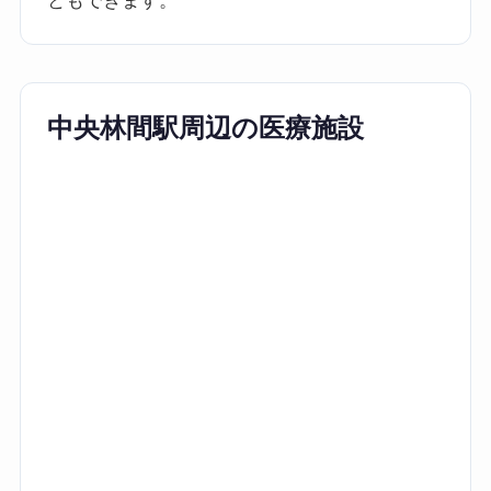
ともできます。
中央林間駅周辺の医療施設