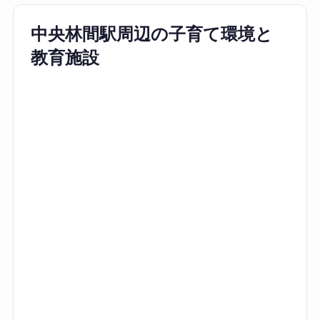
中央林間駅周辺の子育て環境と
教育施設