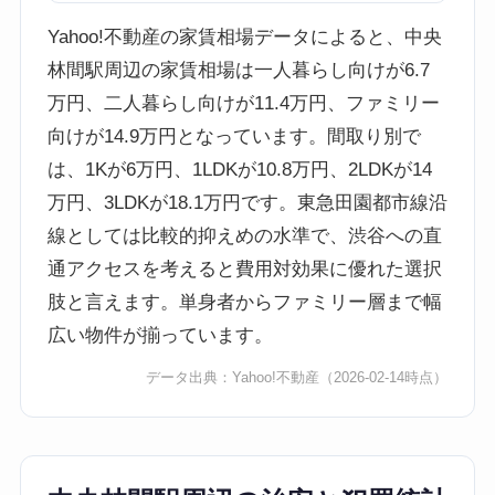
Yahoo!不動産の家賃相場データによると、中央
林間駅周辺の家賃相場は一人暮らし向けが6.7
万円、二人暮らし向けが11.4万円、ファミリー
向けが14.9万円となっています。間取り別で
は、1Kが6万円、1LDKが10.8万円、2LDKが14
万円、3LDKが18.1万円です。東急田園都市線沿
線としては比較的抑えめの水準で、渋谷への直
通アクセスを考えると費用対効果に優れた選択
肢と言えます。単身者からファミリー層まで幅
広い物件が揃っています。
データ出典：
Yahoo!不動産
（2026-02-14時点）