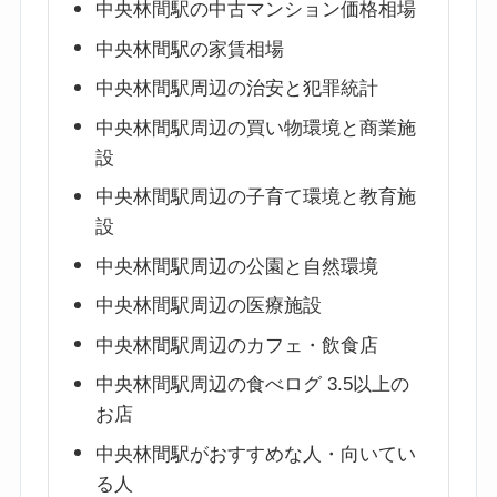
中央林間駅の中古マンション価格相場
中央林間駅の家賃相場
中央林間駅周辺の治安と犯罪統計
中央林間駅周辺の買い物環境と商業施
設
中央林間駅周辺の子育て環境と教育施
設
中央林間駅周辺の公園と自然環境
中央林間駅周辺の医療施設
中央林間駅周辺のカフェ・飲食店
中央林間駅周辺の食べログ 3.5以上の
お店
中央林間駅がおすすめな人・向いてい
る人