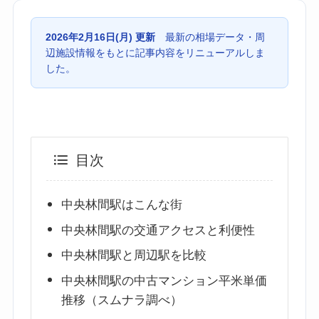
2026年2月16日(月) 更新
最新の相場データ・周
辺施設情報をもとに記事内容をリニューアルしま
した。
目次
中央林間駅はこんな街
中央林間駅の交通アクセスと利便性
中央林間駅と周辺駅を比較
中央林間駅の中古マンション平米単価
推移（スムナラ調べ）