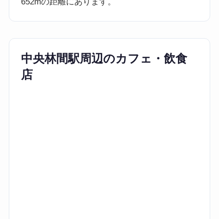
652mの距離にあります。
中央林間駅周辺のカフェ・飲食
店