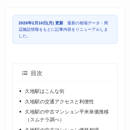
2026年2月16日(月) 更新
最新の相場データ・周
辺施設情報をもとに記事内容をリニューアルしま
した。
目次
久地駅はこんな街
久地駅の交通アクセスと利便性
久地駅の中古マンション平米単価推移
（スムナラ調べ）