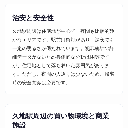
治安と安全性
久地駅周辺は住宅地が中心で、夜間も比較的静
かなエリアです。駅前は街灯があり、深夜でも
一定の明るさが保たれています。犯罪統計の詳
細データがないため具体的な分析は困難です
が、住宅地として落ち着いた雰囲気がありま
す。ただし、夜間の人通りは少ないため、帰宅
時の安全意識は必要です。
久地駅周辺の買い物環境と商業
施設