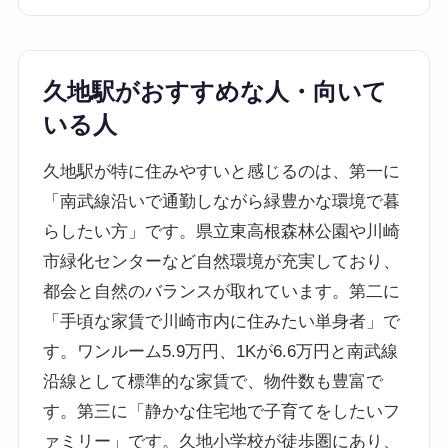
久地駅がおすすめな人・向いて
いる人
久地駅が特に住みやすいと感じるのは、第一に
「南武線沿いで通勤しながら緑豊かな環境で暮
らしたい方」です。県立東高根森林公園や川崎
市緑化センターなど自然環境が充実しており、
都会と自然のバランスが取れています。第二に
「手頃な家賃で川崎市内に住みたい単身者」で
す。ワンルーム5.9万円、1Kが6.6万円と南武線
沿線として標準的な家賃で、物件数も豊富で
す。第三に「静かな住宅地で子育てをしたいフ
ァミリー」です。久地小学校が徒歩圏にあり、