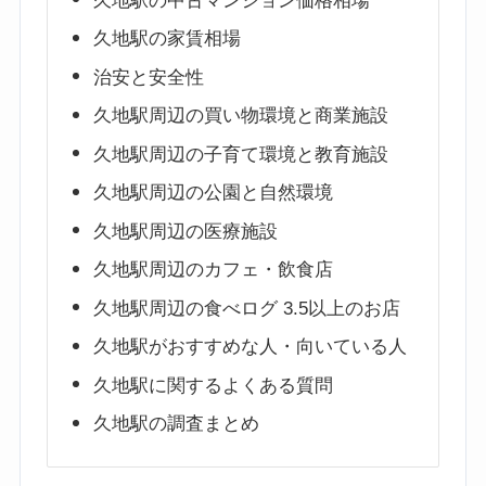
久地駅の中古マンション価格相場
久地駅の家賃相場
治安と安全性
久地駅周辺の買い物環境と商業施設
久地駅周辺の子育て環境と教育施設
久地駅周辺の公園と自然環境
久地駅周辺の医療施設
久地駅周辺のカフェ・飲食店
久地駅周辺の食べログ 3.5以上のお店
久地駅がおすすめな人・向いている人
久地駅に関するよくある質問
久地駅の調査まとめ