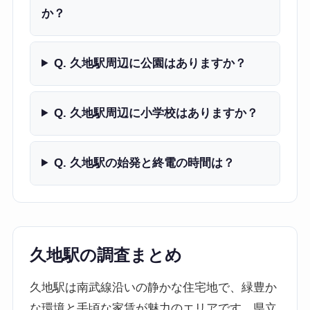
か？
Q. 久地駅周辺に公園はありますか？
Q. 久地駅周辺に小学校はありますか？
Q. 久地駅の始発と終電の時間は？
久地駅の調査まとめ
久地駅は南武線沿いの静かな住宅地で、緑豊か
な環境と手頃な家賃が魅力のエリアです。県立