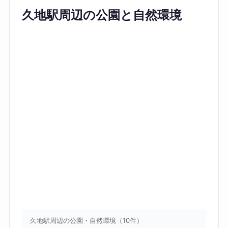
久地駅周辺の公園と自然環境