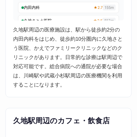
久地駅周辺の医療施設は、駅から徒歩約2分の
内田内科をはじめ、徒歩約10分圏内に久地さと
う医院、かえでファミリークリニックなどのク
リニックがあります。日常的な診療は駅周辺で
対応可能です。総合病院への通院が必要な場合
は、川崎駅や武蔵小杉駅周辺の医療機関を利用
することになります。
久地駅周辺のカフェ・飲食店