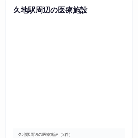
久地駅周辺の医療施設