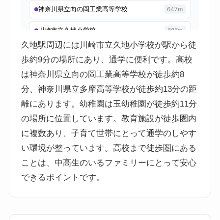
久地駅周辺には川崎市立久地小学校が駅から徒
歩約9分の場所にあり、通学に便利です。高校
は神奈川県立向の岡工業高等学校が徒歩約8
分、神奈川県立多摩高等学校が徒歩約13分の距
離にあります。幼稚園は玉幼稚園が徒歩約11分
の場所に位置しています。教育施設が徒歩圏内
に複数あり、子育て世帯にとって通学のしやす
い環境が整っています。高校まで徒歩圏にある
ことは、中高生のいるファミリーにとって安心
できるポイントです。