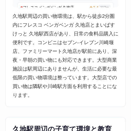
久地駅周辺の買い物環境は、駅から徒歩2分圏
内にフレスコ ベンガベンガ 久地店とまいばす
けっと 久地駅西店があり、日常の食料品購入に
便利です。コンビニはセブン-イレブン川崎堰
店、ファミリーマート久地店が駅前にあり、深
夜・早朝の買い物にも対応できます。大型商業
施設は駅周辺にありませんが、生活に必要な最
低限の買い物環境は整っています。大型店での
買い物は隣駅や川崎駅方面を利用することにな
ります。
久地駅周辺の子育て環境と教育