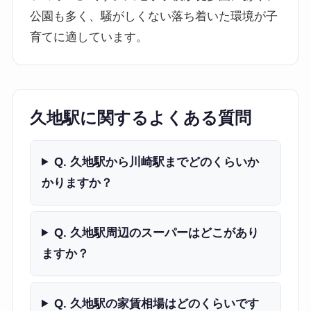
公園も多く、騒がしくない落ち着いた環境が子
育てに適しています。
久地駅に関するよくある質問
Q. 久地駅から川崎駅までどのくらいか
かりますか？
Q. 久地駅周辺のスーパーはどこがあり
ますか？
Q. 久地駅の家賃相場はどのくらいです