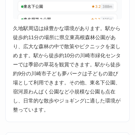
久地駅周辺は緑豊かな環境があります。駅から
徒歩約11分の場所に県立東高根森林公園があ
り、広大な森林の中で散策やピクニックを楽し
めます。駅から徒歩約10分の川崎市緑化センタ
ーでは季節の草花を観賞できます。駅から徒歩
約9分の川崎市子ども夢パークは子どもの遊び
場として利用できます。その他、東名下公園、
宿河原わんぱく公園など小規模な公園も点在
し、日常的な散歩やジョギングに適した環境が
整っています。