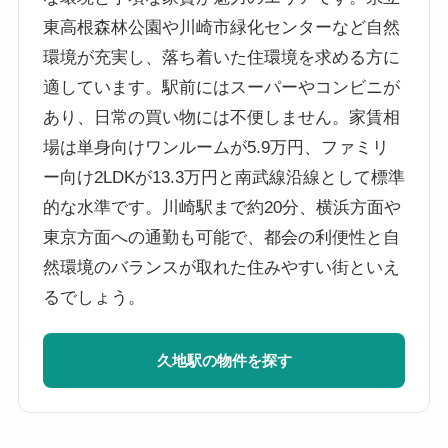
東高根森林公園や川崎市緑化センターなど自然
環境が充実し、落ち着いた住環境を求める方に
適しています。駅前にはスーパーやコンビニが
あり、日常の買い物には不便しません。家賃相
場は単身向けワンルームが5.9万円、ファミリ
ー向け2LDKが13.3万円と南武線沿線として標準
的な水準です。川崎駅まで約20分、横浜方面や
東京方面への通勤も可能で、都会の利便性と自
然環境のバランスが取れた住みやすい街といえ
るでしょう。
久地駅の物件を探す