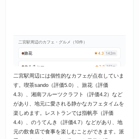
二宮駅周辺には個性的なカフェが点在していま
す。喫茶sando（評価5.0）、旅花（評価
4.3）、湘南フルーツクラフト（評価4.2）など
があり、地元に愛される静かなカフェタイムを
楽しめます。レストランでは指帆亭（評価
4.4）、のうてんき（評価4.7）などがあり、地
元の飲食店で食事を楽しむことができます。派