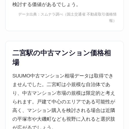
検討する価値があるでしょう。
データ出典：
スムナラ調べ
（国土交通省 不動産取引価格情
報）
二宮駅の中古マンション価格相
場
SUUMO中古マンション相場データは取得でき
ませんでした。二宮町は小規模な自治体であ
り、中古マンション市場の規模は限定的と考え
られます。戸建て中心のエリアである可能性が
高く、マンション購入を検討される場合は近隣
の平塚市や大磯町なども視野に入れると選択肢
が広がるでしょう。