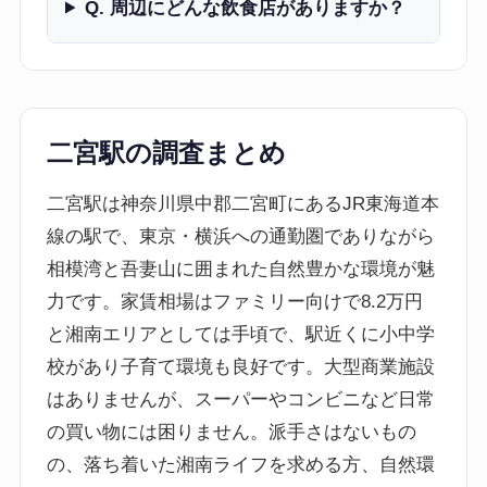
Q. 周辺にどんな飲食店がありますか？
二宮駅の調査まとめ
二宮駅は神奈川県中郡二宮町にあるJR東海道本
線の駅で、東京・横浜への通勤圏でありながら
相模湾と吾妻山に囲まれた自然豊かな環境が魅
力です。家賃相場はファミリー向けで8.2万円
と湘南エリアとしては手頃で、駅近くに小中学
校があり子育て環境も良好です。大型商業施設
はありませんが、スーパーやコンビニなど日常
の買い物には困りません。派手さはないもの
の、落ち着いた湘南ライフを求める方、自然環