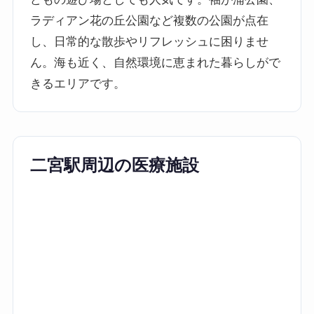
ラディアン花の丘公園など複数の公園が点在
し、日常的な散歩やリフレッシュに困りませ
ん。海も近く、自然環境に恵まれた暮らしがで
きるエリアです。
二宮駅周辺の医療施設