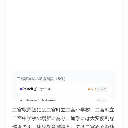
二宮駅周辺には二宮町立二宮小学校、二宮町立
二宮中学校の場所にあり、通学には大変便利な
環境です。幼児教育施設としては二宮めぐみ幼