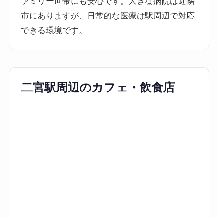
ァミリー世帯にも安心です。大きな病院は近隣
市にありますが、日常的な医療は駅周辺で対応
できる環境です。
二宮駅周辺のカフェ・飲食店