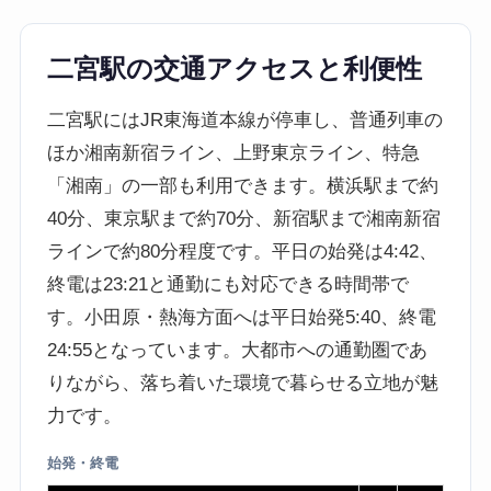
二宮駅の交通アクセスと利便性
二宮駅にはJR東海道本線が停車し、普通列車の
ほか湘南新宿ライン、上野東京ライン、特急
「湘南」の一部も利用できます。横浜駅まで約
40分、東京駅まで約70分、新宿駅まで湘南新宿
ラインで約80分程度です。平日の始発は4:42、
終電は23:21と通勤にも対応できる時間帯で
す。小田原・熱海方面へは平日始発5:40、終電
24:55となっています。大都市への通勤圏であ
りながら、落ち着いた環境で暮らせる立地が魅
力です。
始発・終電