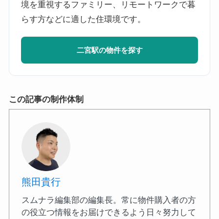
境を重視するファミリー、リモートワークで暮
らす方などに適した住環境です。
二宮駅の物件を探す
この記事の制作体制
熊田貴行
スムナラ編集部の編集長。常に物件購入者の方
の役立つ情報をお届けできるよう日々努力して