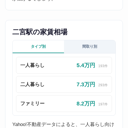
二宮駅の家賃相場
タイプ別
間取り別
5.4万円
一人暮らし
193件
7.3万円
二人暮らし
293件
8.2万円
ファミリー
197件
Yahoo!不動産データによると、一人暮らし向け