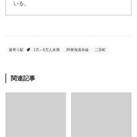
いる。
最寄り駅
1万～5万人未満
JR東海道本線
二宮町
関連記事