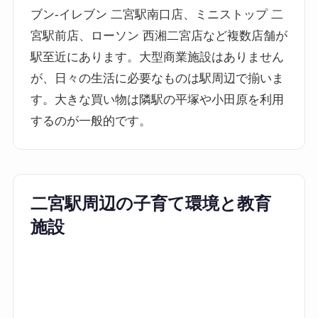
ブン-イレブン 二宮駅南口店、ミニストップ 二
宮駅前店、ローソン 西湘二宮店など複数店舗が
駅至近にあります。大型商業施設はありません
が、日々の生活に必要なものは駅周辺で揃いま
す。大きな買い物は隣駅の平塚や小田原を利用
するのが一般的です。
二宮駅周辺の子育て環境と教育
施設