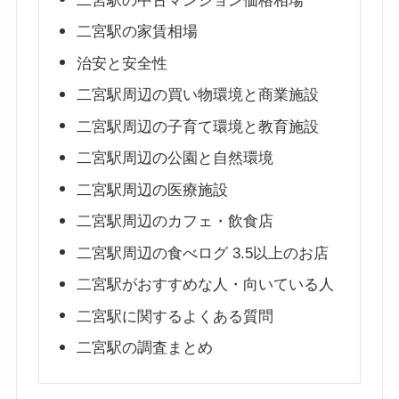
二宮駅の中古マンション価格相場
二宮駅の家賃相場
治安と安全性
二宮駅周辺の買い物環境と商業施設
二宮駅周辺の子育て環境と教育施設
二宮駅周辺の公園と自然環境
二宮駅周辺の医療施設
二宮駅周辺のカフェ・飲食店
二宮駅周辺の食べログ 3.5以上のお店
二宮駅がおすすめな人・向いている人
二宮駅に関するよくある質問
二宮駅の調査まとめ