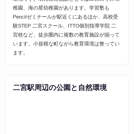
稚園、海の星幼稚園があります。学習塾も
Pencilゼミナールが駅近くにあるほか、高校受
験STEP 二宮スクール、ITTO個別指導学院 二
宮校など、徒歩圏内に複数の教育施設が揃って
います。小規模な町ながら教育環境は整ってい
ます。
二宮駅周辺の公園と自然環境