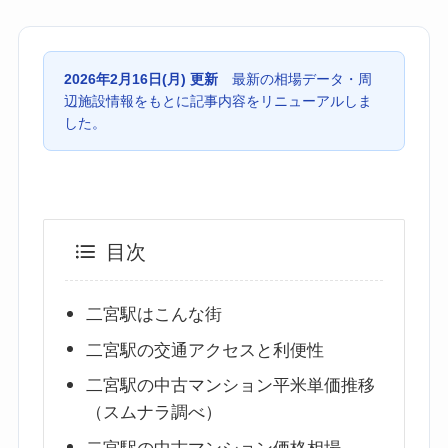
2026年2月16日(月) 更新
最新の相場データ・周
辺施設情報をもとに記事内容をリニューアルしま
した。
目次
二宮駅はこんな街
二宮駅の交通アクセスと利便性
二宮駅の中古マンション平米単価推移
（スムナラ調べ）