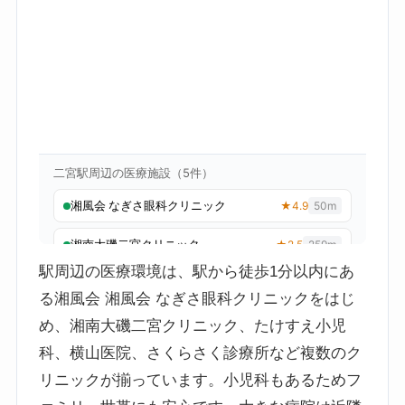
駅周辺の医療環境は、駅から徒歩1分以内にあ
る湘風会 湘風会 なぎさ眼科クリニックをはじ
め、湘南大磯二宮クリニック、たけすえ小児
科、横山医院、さくらさく診療所など複数のク
リニックが揃っています。小児科もあるためフ