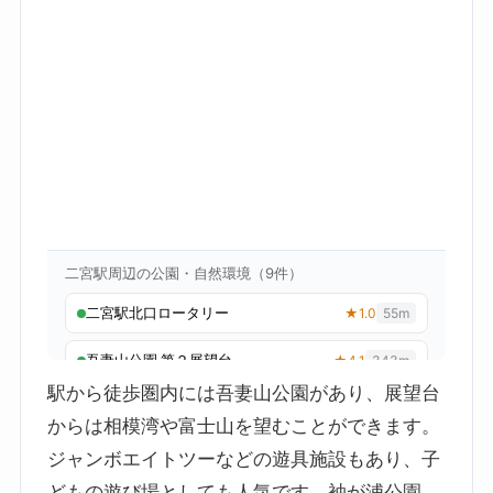
駅から徒歩圏内には吾妻山公園があり、展望台
からは相模湾や富士山を望むことができます。
ジャンボエイトツーなどの遊具施設もあり、子
どもの遊び場としても人気です。袖が浦公園、