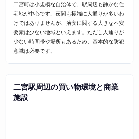
二宮町は小規模な自治体で、駅周辺も静かな住
宅地が中心です。夜間も極端に人通りが多いわ
けではありませんが、治安に関する大きな不安
要素は少ない地域といえます。ただし人通りが
少ない時間帯や場所もあるため、基本的な防犯
意識は必要です。
二宮駅周辺の買い物環境と商業
施設