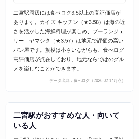
二宮駅周辺には食べログ3.5以上の高評価店が
あります。カイズ キッチン（★3.58）は海の近
さを活かした海鮮料理が楽しめ、ブーランジェ
リー ヤマシタ（★3.57）は地元で評価の高い
パン屋です。規模は小さいながらも、食べログ
高評価店が点在しており、地元ならではのグル
メを楽しむことができます。
データ出典：
食べログ
（2026-02-14時点）
二宮駅がおすすめな人・向いて
いる人