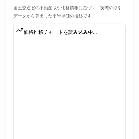
国土交通省の不動産取引価格情報に基づく、実際の取引
データから算出した平米単価の推移です。