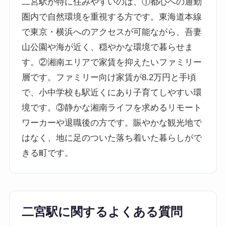
二宮駅が特に住みやすいのは、①都心への通勤
圏内で自然環境を重視する方です。東海道本線
で東京・横浜へのアクセスが可能ながら、吾妻
山公園や海が近く、穏やかな環境で暮らせま
す。②湘南エリアで家賃を抑えたいファミリー
層です。ファミリー向け家賃が8.2万円と手頃
で、小中学校も駅近くにあり子育てしやすい環
境です。③静かな湘南ライフを求めるリモート
ワーカーや退職後の方です。賑やかな観光地で
はなく、地に足のついた落ち着いた暮らしがで
きる町です。
二宮駅に関するよくある質問