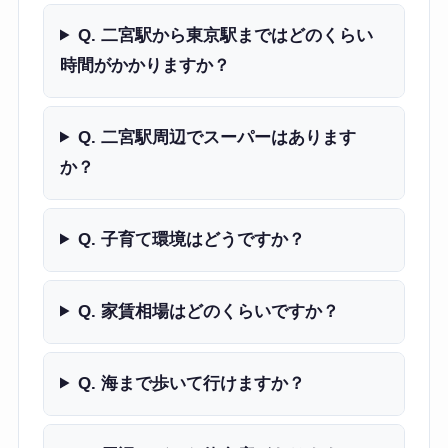
Q. 二宮駅から東京駅まではどのくらい
時間がかかりますか？
Q. 二宮駅周辺でスーパーはあります
か？
Q. 子育て環境はどうですか？
Q. 家賃相場はどのくらいですか？
Q. 海まで歩いて行けますか？