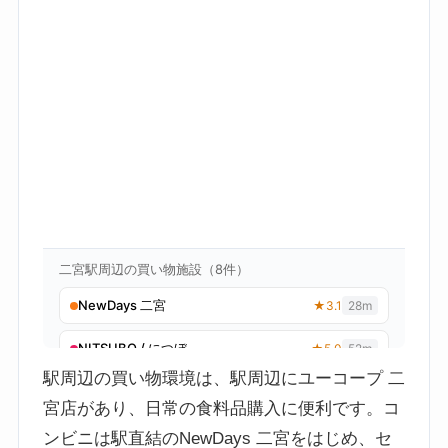
駅周辺の買い物環境は、駅周辺にユーコープ 二
宮店があり、日常の食料品購入に便利です。コ
ンビニは駅直結のNewDays 二宮をはじめ、セ