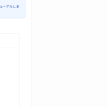
ューアルしま