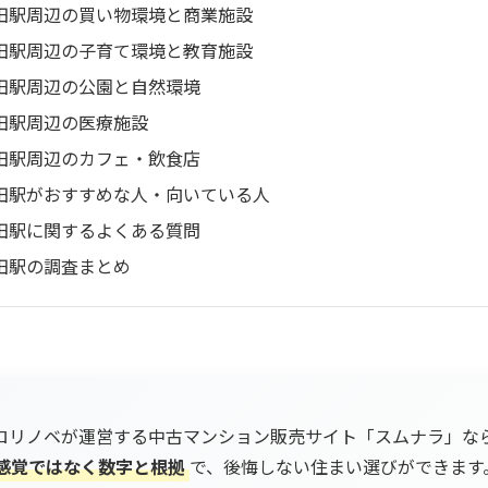
田駅周辺の買い物環境と商業施設
田駅周辺の子育て環境と教育施設
田駅周辺の公園と自然環境
田駅周辺の医療施設
田駅周辺のカフェ・飲食店
田駅がおすすめな人・向いている人
田駅に関するよくある質問
田駅の調査まとめ
ロリノベが運営する中古マンション販売サイト「スムナラ」な
感覚ではなく数字と根拠
で、後悔しない住まい選びができます