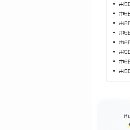
井細
井細
井細
井細
井細
井細
井細
井細
ゼ