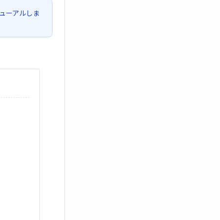
ューアルしま