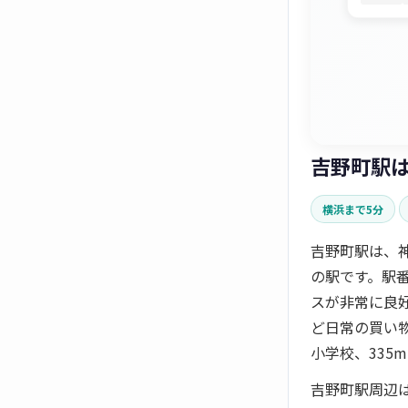
吉野町駅
横浜まで5分
吉野町駅は、
の駅です。駅
スが非常に良
ど日常の買い
小学校、335
吉野町駅周辺