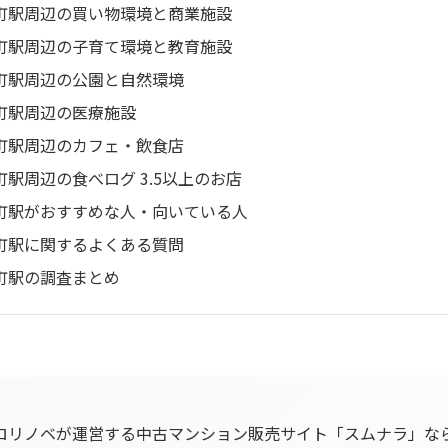
町駅周辺の買い物環境と商業施設
町駅周辺の子育て環境と教育施設
町駅周辺の公園と自然環境
町駅周辺の医療施設
町駅周辺のカフェ・飲食店
町駅周辺の食べログ 3.5以上のお店
町駅がおすすめな人・向いている人
町駅に関するよくある質問
町駅の調査まとめ
ロリノベが運営する中古マンション販売サイト「スムナラ」な