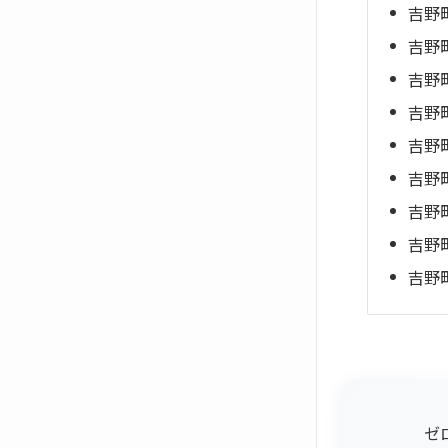
吉野
吉野
吉野
吉野
吉野
吉野
吉野
吉野
吉野
ゼ