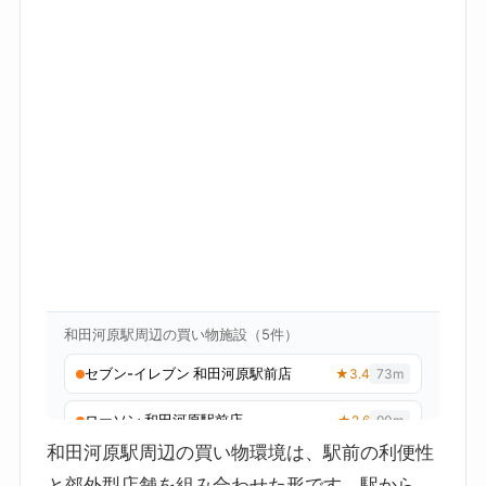
和田河原駅周辺の買い物環境は、駅前の利便性
と郊外型店舗を組み合わせた形です。駅から