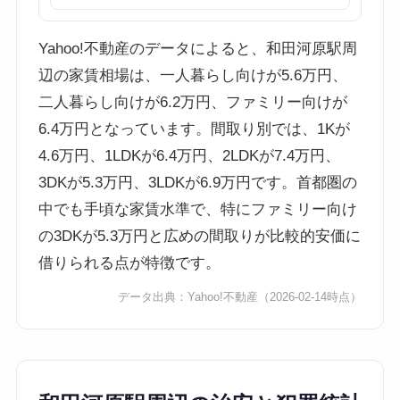
Yahoo!不動産のデータによると、和田河原駅周
辺の家賃相場は、一人暮らし向けが5.6万円、
二人暮らし向けが6.2万円、ファミリー向けが
6.4万円となっています。間取り別では、1Kが
4.6万円、1LDKが6.4万円、2LDKが7.4万円、
3DKが5.3万円、3LDKが6.9万円です。首都圏の
中でも手頃な家賃水準で、特にファミリー向け
の3DKが5.3万円と広めの間取りが比較的安価に
借りられる点が特徴です。
データ出典：
Yahoo!不動産
（2026-02-14時点）