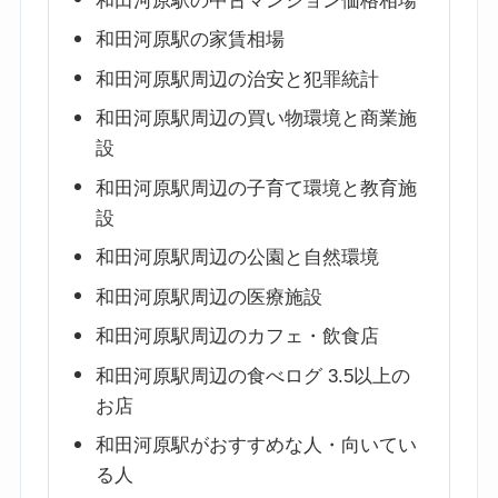
和田河原駅の中古マンション価格相場
和田河原駅の家賃相場
和田河原駅周辺の治安と犯罪統計
和田河原駅周辺の買い物環境と商業施
設
和田河原駅周辺の子育て環境と教育施
設
和田河原駅周辺の公園と自然環境
和田河原駅周辺の医療施設
和田河原駅周辺のカフェ・飲食店
和田河原駅周辺の食べログ 3.5以上の
お店
和田河原駅がおすすめな人・向いてい
る人