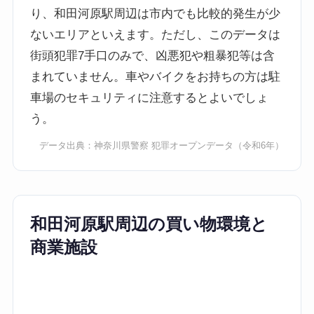
り、和田河原駅周辺は市内でも比較的発生が少
ないエリアといえます。ただし、このデータは
街頭犯罪7手口のみで、凶悪犯や粗暴犯等は含
まれていません。車やバイクをお持ちの方は駐
車場のセキュリティに注意するとよいでしょ
う。
データ出典：
神奈川県警察 犯罪オープンデータ
（令和6年）
和田河原駅周辺の買い物環境と
商業施設