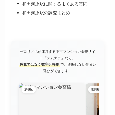
和田河原駅に関するよくある質問
和田河原駅の調査まとめ
ゼロリノベが運営する中古マンション販売サイ
ト「スムナラ」なら、
感覚ではなく数字と根拠
で、後悔しない住まい
選びができます。
渋谷区
世田谷区