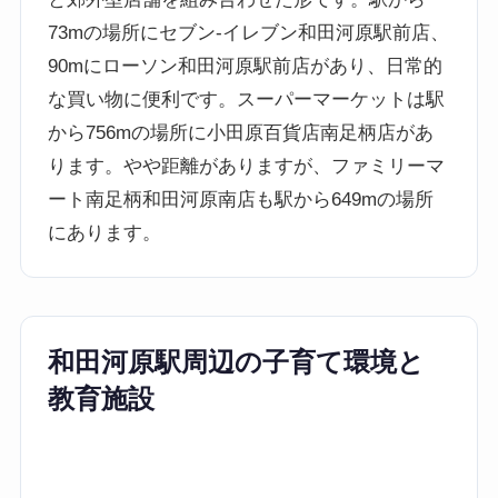
73mの場所にセブン-イレブン和田河原駅前店、
90mにローソン和田河原駅前店があり、日常的
な買い物に便利です。スーパーマーケットは駅
から756mの場所に小田原百貨店南足柄店があ
ります。やや距離がありますが、ファミリーマ
ート南足柄和田河原南店も駅から649mの場所
にあります。
和田河原駅周辺の子育て環境と
教育施設