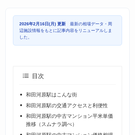
2026年2月16日(月) 更新
最新の相場データ・周
辺施設情報をもとに記事内容をリニューアルしま
した。
目次
和田河原駅はこんな街
和田河原駅の交通アクセスと利便性
和田河原駅の中古マンション平米単価
推移（スムナラ調べ）