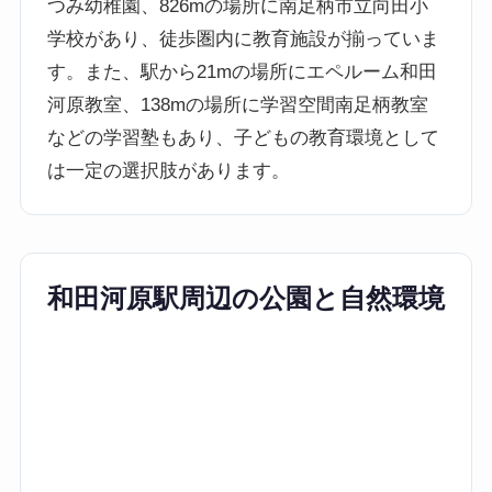
つみ幼稚園、826mの場所に南足柄市立向田小
学校があり、徒歩圏内に教育施設が揃っていま
す。また、駅から21mの場所にエペルーム和田
河原教室、138mの場所に学習空間南足柄教室
などの学習塾もあり、子どもの教育環境として
は一定の選択肢があります。
和田河原駅周辺の公園と自然環境