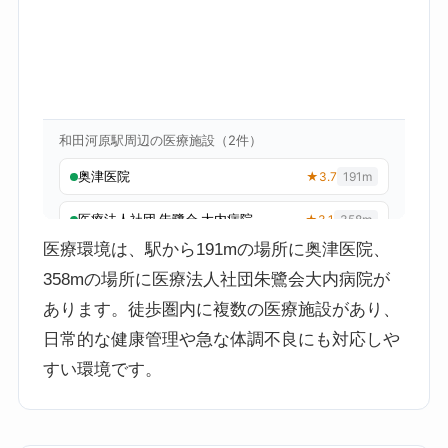
医療環境は、駅から191mの場所に奥津医院、
358mの場所に医療法人社団朱鷺会大内病院が
あります。徒歩圏内に複数の医療施設があり、
日常的な健康管理や急な体調不良にも対応しや
すい環境です。