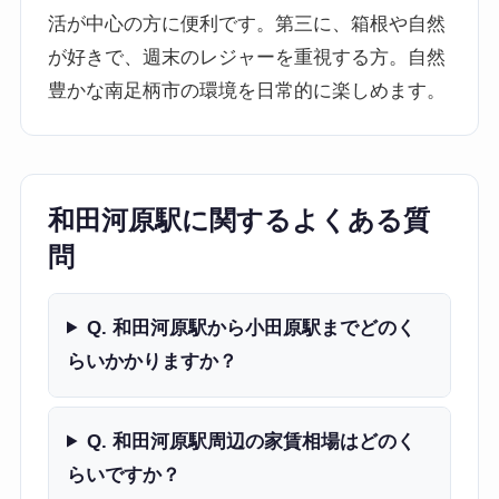
活が中心の方に便利です。第三に、箱根や自然
が好きで、週末のレジャーを重視する方。自然
豊かな南足柄市の環境を日常的に楽しめます。
和田河原駅に関するよくある質
問
Q. 和田河原駅から小田原駅までどのく
らいかかりますか？
Q. 和田河原駅周辺の家賃相場はどのく
らいですか？