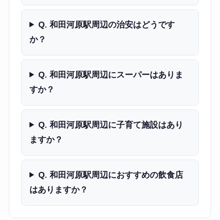
Q. 和田河原駅周辺の治安はどうです
か？
Q. 和田河原駅周辺にスーパーはありま
すか？
Q. 和田河原駅周辺に子育て施設はあり
ますか？
Q. 和田河原駅周辺におすすめの飲食店
はありますか？