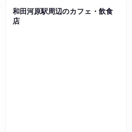
和田河原駅周辺のカフェ・飲食
店