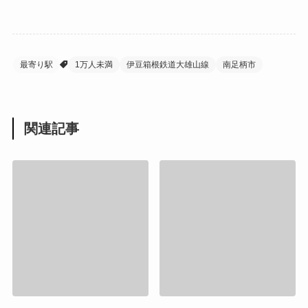
最寄り駅
1万人未満
伊豆箱根鉄道大雄山線
南足柄市
関連記事