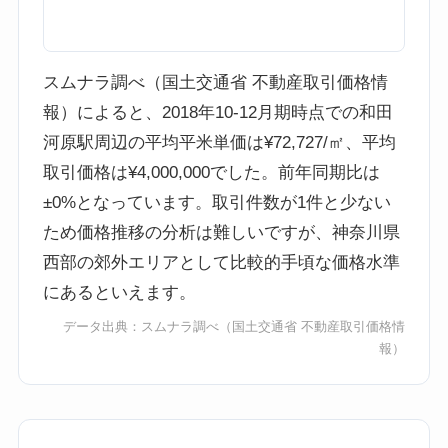
スムナラ調べ（国土交通省 不動産取引価格情
報）によると、2018年10-12月期時点での和田
河原駅周辺の平均平米単価は¥72,727/㎡、平均
取引価格は¥4,000,000でした。前年同期比は
±0%となっています。取引件数が1件と少ない
ため価格推移の分析は難しいですが、神奈川県
西部の郊外エリアとして比較的手頃な価格水準
にあるといえます。
データ出典：
スムナラ調べ
（国土交通省 不動産取引価格情
報）