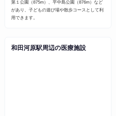
第１公園（875m）、平中島公園（876m）など
があり、子どもの遊び場や散歩コースとして利
用できます。
和田河原駅周辺の医療施設