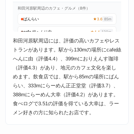
和田河原駅周辺には、評価の高いカフェやレス
トランがあります。駅から130mの場所にcafe絲
へんに由（評価4.4）、399mにおりえんす珈琲
（評価4.3）があり、地元のカフェ文化を楽し
めます。飲食店では、駅から85mの場所にばん
らい、333mにらーめん正正堂堂（評価3.7）、
388mにらーめん大幸（評価4.2）があります。
食べログで3.51の評価を得ている大幸は、ラー
メン好きの方に知られたお店です。