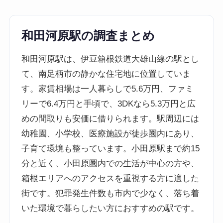
和田河原駅の調査まとめ
和田河原駅は、伊豆箱根鉄道大雄山線の駅とし
て、南足柄市の静かな住宅地に位置していま
す。家賃相場は一人暮らしで5.6万円、ファミ
リーで6.4万円と手頃で、3DKなら5.3万円と広
めの間取りも安価に借りられます。駅周辺には
幼稚園、小学校、医療施設が徒歩圏内にあり、
子育て環境も整っています。小田原駅まで約15
分と近く、小田原圏内での生活が中心の方や、
箱根エリアへのアクセスを重視する方に適した
街です。犯罪発生件数も市内で少なく、落ち着
いた環境で暮らしたい方におすすめの駅です。