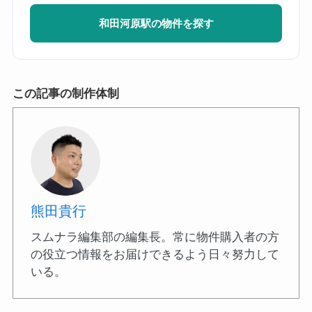
和田河原駅の物件を探す
この記事の制作体制
熊田貴行
スムナラ編集部の編集長。常に物件購入者の方
の役立つ情報をお届けできるよう日々努力して
いる。