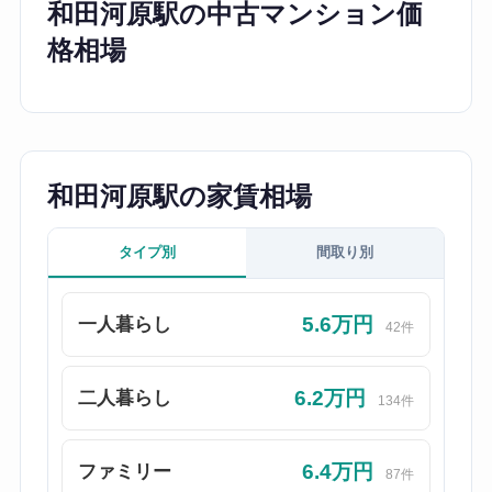
和田河原駅の中古マンション価
格相場
和田河原駅の家賃相場
タイプ別
間取り別
5.6万円
一人暮らし
42件
6.2万円
二人暮らし
134件
6.4万円
ファミリー
87件