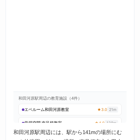
和田河原駅周辺には、駅から141mの場所にむ