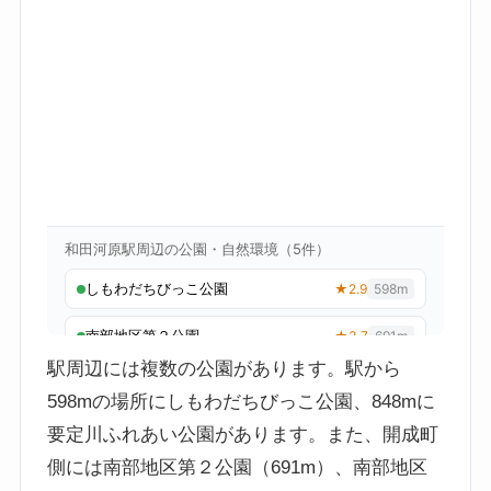
駅周辺には複数の公園があります。駅から
598mの場所にしもわだちびっこ公園、848mに
要定川ふれあい公園があります。また、開成町
側には南部地区第２公園（691m）、南部地区