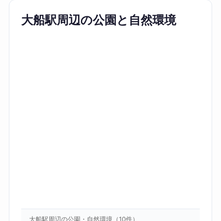
大船駅周辺の公園と自然環境