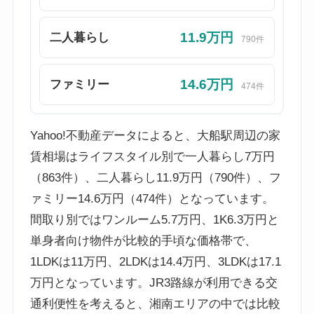
11.9万円
二人暮らし
790件
14.6万円
ファミリー
474件
Yahoo!不動産データによると、大船駅周辺の家
賃相場はライフスタイル別で一人暮らし7万円
（863件）、二人暮らし11.9万円（790件）、フ
ァミリー14.6万円（474件）となっています。
間取り別ではワンルーム5.7万円、1K6.3万円と
単身者向け物件が比較的手頃な価格帯で、
1LDKは11万円、2LDKは14.4万円、3LDKは17.1
万円となっています。JR3路線が利用できる交
通利便性を考えると、湘南エリアの中では比較