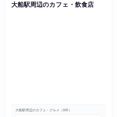
大船駅周辺のカフェ・飲食店