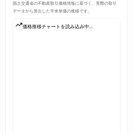
国土交通省の不動産取引価格情報に基づく、実際の取引
データから算出した平米単価の推移です。