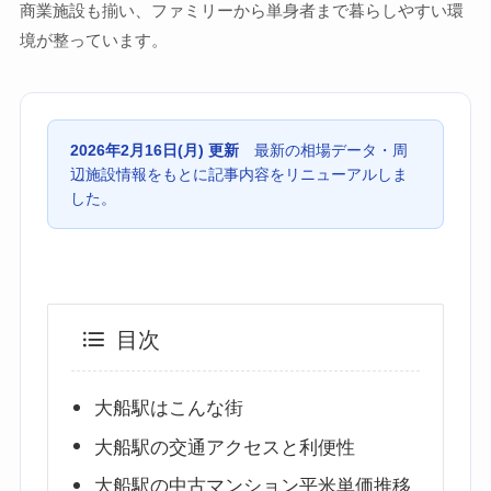
商業施設も揃い、ファミリーから単身者まで暮らしやすい環
境が整っています。
2026年2月16日(月) 更新
最新の相場データ・周
辺施設情報をもとに記事内容をリニューアルしま
した。
目次
大船駅はこんな街
大船駅の交通アクセスと利便性
大船駅の中古マンション平米単価推移