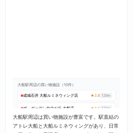
大船駅周辺は買い物施設が豊富です。駅直結の
アトレ大船と大船ルミネウィングがあり、日常