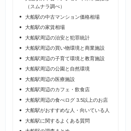
（スムナラ調べ）
大船駅の中古マンション価格相場
大船駅の家賃相場
大船駅周辺の治安と犯罪統計
大船駅周辺の買い物環境と商業施設
大船駅周辺の子育て環境と教育施設
大船駅周辺の公園と自然環境
大船駅周辺の医療施設
大船駅周辺のカフェ・飲食店
大船駅周辺の食べログ 3.5以上のお店
大船駅がおすすめな人・向いている人
大船駅に関するよくある質問