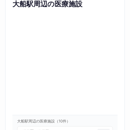
大船駅周辺の医療施設