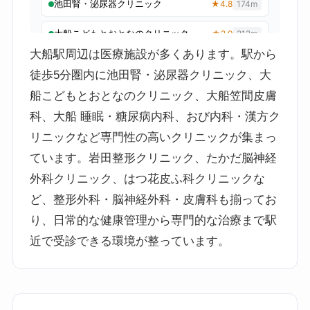
大船駅周辺は医療施設が多くあります。駅から
徒歩5分圏内に池田腎・泌尿器クリニック、大
船こどもとおとなのクリニック、大船笠間皮膚
科、大船 睡眠・糖尿病内科、おび内科・漢方ク
リニックなど専門性の高いクリニックが集まっ
ています。岩田整形クリニック、たかだ脳神経
外科クリニック、はつ花皮ふ科クリニックな
ど、整形外科・脳神経外科・皮膚科も揃ってお
り、日常的な健康管理から専門的な治療まで駅
近で受診できる環境が整っています。