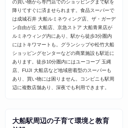
の買い物から専門店でのショッピングまで駅を
降りてすぐに済ませられます。食品スーパーで
は成城石井 大船ルミネウィング店、ザ・ガーデ
ン自由が丘 大船店、京急ストア 大船青果店が
ルミネウィング内にあり、駅から徒歩3分圏内
にはトキワマートも。グランシップや松竹大船
ショッピングセンターなどの商業施設も駅近に
あります。徒歩10分圏内にはユーコープ 玉縄
店、FUJI 大船店など地域密着型のスーパーも
あり、買い物には困りません。コンビニも駅周
辺に複数店舗あり、深夜でも利用できます。
大船駅周辺の子育て環境と教育