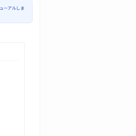
ューアルしま