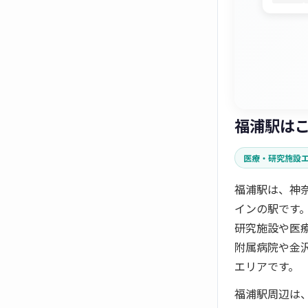
福浦駅は
医療・研究施設
福浦駅は、神
インの駅です
研究施設や医
附属病院や金
エリアです。
福浦駅周辺は