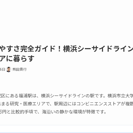
やすさ完全ガイド！横浜シーサイドライ
アに暮らす
16日
熊田貴行
沢区にある福浦駅は、横浜シーサイドラインの駅です。横浜市立大
集まる研究・医療エリアで、駅周辺にはコンビニエンスストアが複
2万円と比較的手頃で、海沿いの静かな環境が特徴です。