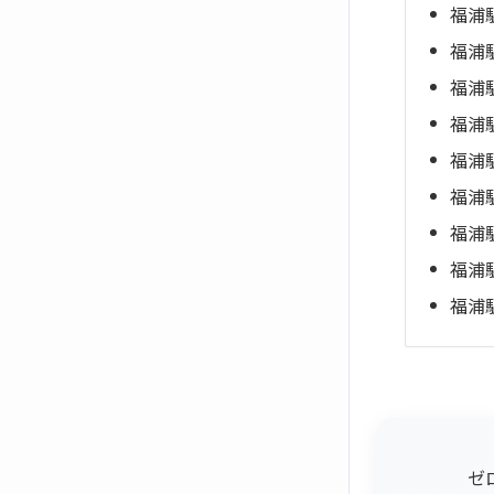
福浦
福浦
福浦
福浦
福浦
福浦
福浦
福浦
福浦
ゼ