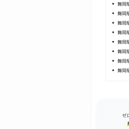
舞岡
舞岡
舞岡
舞岡
舞岡
舞岡
舞岡
舞岡
ゼ