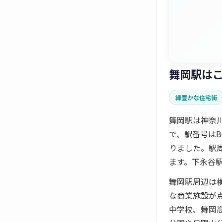
舞岡駅は
緑豊かな住宅街
舞岡駅は神奈
で、駅番号はB
りました。駅
ます。下永谷駅
舞岡駅周辺は
な商業施設が
中学校、舞岡