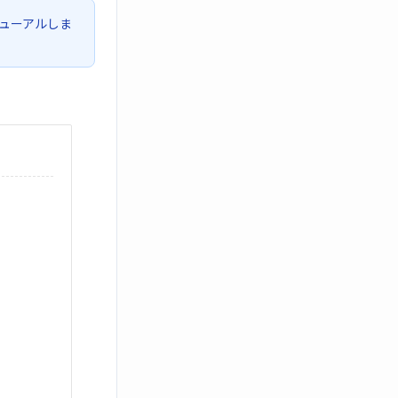
ューアルしま