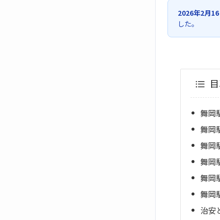
2026年2月1
した。
目
舞岡
舞岡
舞岡
舞岡
舞岡
舞岡
治安