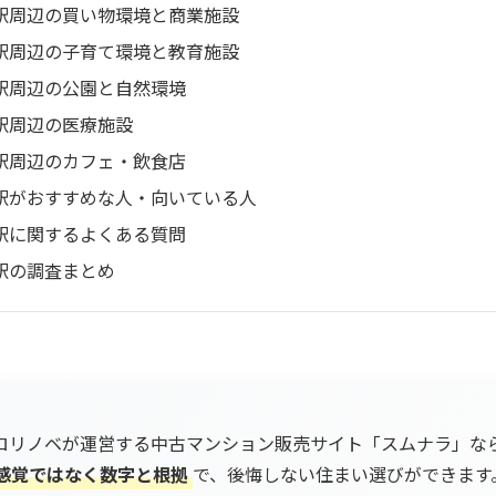
駅周辺の買い物環境と商業施設
駅周辺の子育て環境と教育施設
駅周辺の公園と自然環境
駅周辺の医療施設
駅周辺のカフェ・飲食店
駅がおすすめな人・向いている人
駅に関するよくある質問
駅の調査まとめ
ロリノベが運営する中古マンション販売サイト「スムナラ」な
感覚ではなく数字と根拠
で、後悔しない住まい選びができます