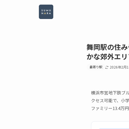
舞岡駅の住み
かな郊外エリ
最寄り駅
2026年2月
横浜市営地下鉄ブ
クセス可能で、小学
ファミリー13.4