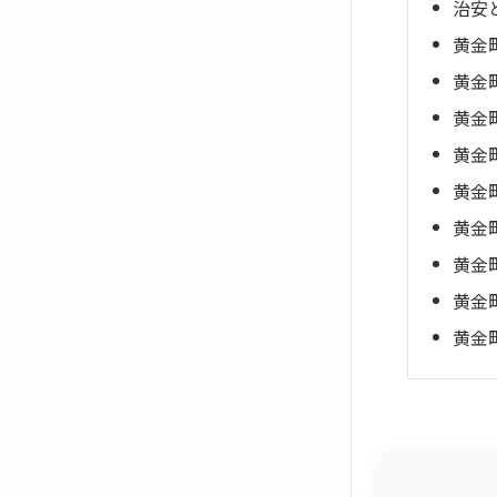
治安
黄金
黄金
黄金
黄金
黄金
黄金
黄金
黄金
黄金