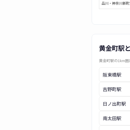
品川・神奈川新町
黄金町駅
黄金町駅の1km
阪東橋駅
吉野町駅
日ノ出町駅
南太田駅