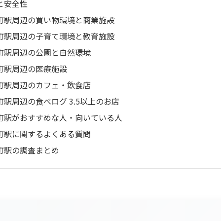
と安全性
町駅周辺の買い物環境と商業施設
町駅周辺の子育て環境と教育施設
町駅周辺の公園と自然環境
町駅周辺の医療施設
町駅周辺のカフェ・飲食店
町駅周辺の食べログ 3.5以上のお店
町駅がおすすめな人・向いている人
町駅に関するよくある質問
町駅の調査まとめ