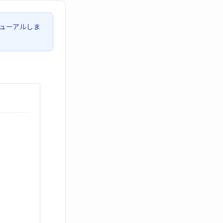
ューアルしま