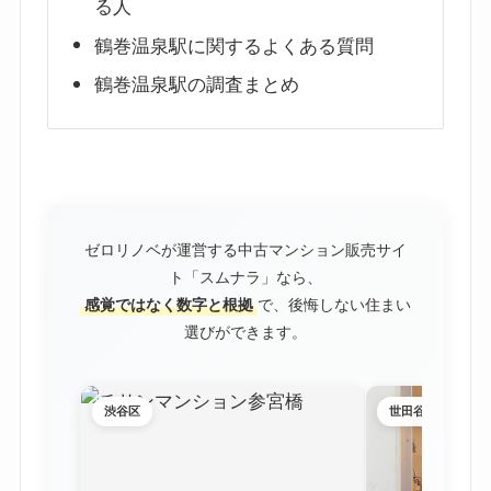
る人
鶴巻温泉駅に関するよくある質問
鶴巻温泉駅の調査まとめ
ゼロリノベが運営する中古マンション販売サイ
ト「スムナラ」なら、
感覚ではなく数字と根拠
で、後悔しない住まい
選びができます。
渋谷区
世田谷区