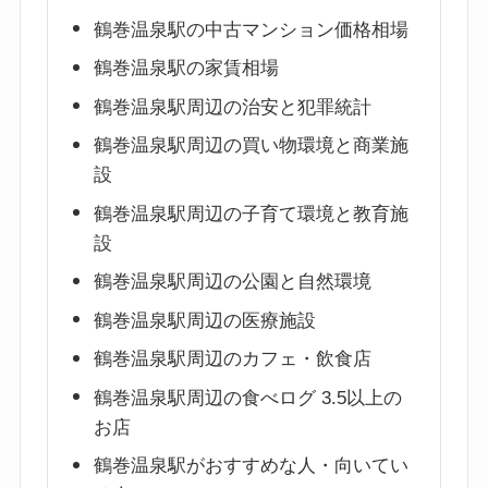
鶴巻温泉駅の中古マンション価格相場
鶴巻温泉駅の家賃相場
鶴巻温泉駅周辺の治安と犯罪統計
鶴巻温泉駅周辺の買い物環境と商業施
設
鶴巻温泉駅周辺の子育て環境と教育施
設
鶴巻温泉駅周辺の公園と自然環境
鶴巻温泉駅周辺の医療施設
鶴巻温泉駅周辺のカフェ・飲食店
鶴巻温泉駅周辺の食べログ 3.5以上の
お店
鶴巻温泉駅がおすすめな人・向いてい