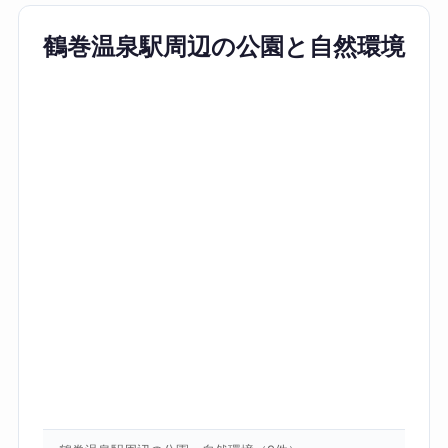
鶴巻温泉駅周辺の公園と自然環境