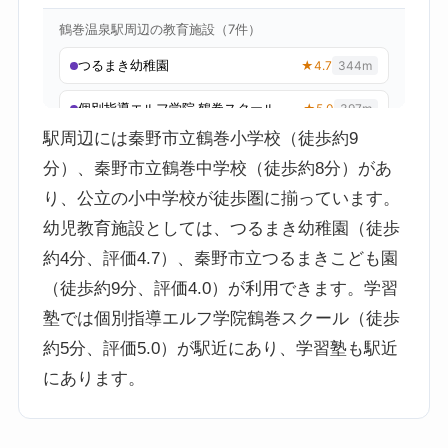
駅周辺には秦野市立鶴巻小学校（徒歩約9
分）、秦野市立鶴巻中学校（徒歩約8分）があ
り、公立の小中学校が徒歩圏に揃っています。
幼児教育施設としては、つるまき幼稚園（徒歩
約4分、評価4.7）、秦野市立つるまきこども園
（徒歩約9分、評価4.0）が利用できます。学習
塾では個別指導エルフ学院鶴巻スクール（徒歩
約5分、評価5.0）が駅近にあり、学習塾も駅近
にあります。