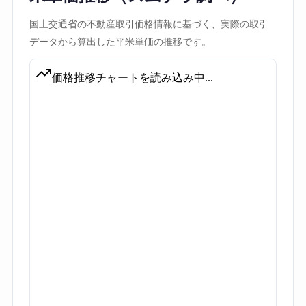
国土交通省の不動産取引価格情報に基づく、実際の取引
データから算出した平米単価の推移です。