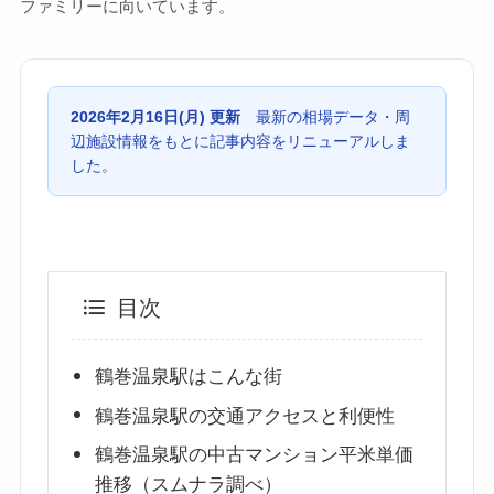
ファミリーに向いています。
2026年2月16日(月) 更新
最新の相場データ・周
辺施設情報をもとに記事内容をリニューアルしま
した。
目次
鶴巻温泉駅はこんな街
鶴巻温泉駅の交通アクセスと利便性
鶴巻温泉駅の中古マンション平米単価
推移（スムナラ調べ）