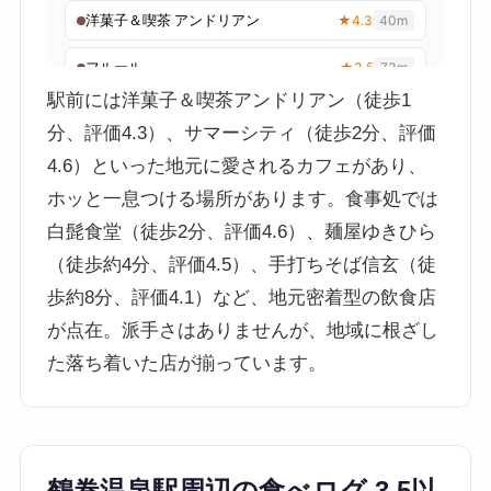
駅前には洋菓子＆喫茶アンドリアン（徒歩1
分、評価4.3）、サマーシティ（徒歩2分、評価
4.6）といった地元に愛されるカフェがあり、
ホッと一息つける場所があります。食事処では
白髭食堂（徒歩2分、評価4.6）、麺屋ゆきひら
（徒歩約4分、評価4.5）、手打ちそば信玄（徒
歩約8分、評価4.1）など、地元密着型の飲食店
が点在。派手さはありませんが、地域に根ざし
た落ち着いた店が揃っています。
鶴巻温泉駅周辺の食べログ 3.5以