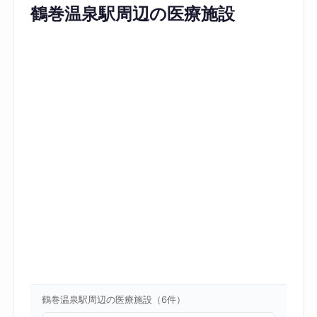
鶴巻温泉駅周辺の医療施設