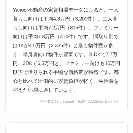
Yahoo!不動産の家賃相場データによると、一人
暮らし向けは平均4.8万円（3,200件）、二人暮
らし向けは平均7.2万円（815件）、ファミリー
向けは平均7.8万円（414件）です。間取り別で
は1Kが4.5万円（2,335件）と最も物件数が多
く、単身者向け物件が豊富です。2LDKで7.7万
円、3DKで6.3万円と、ファミリー向けも10万円
以下で借りられる手頃な価格帯が特徴です。都
心と比べて圧倒的に家賃負担が軽く、生活費を
抑えたい層に適しています。
データ出典：
Yahoo!不動産
（2026-02-15時点）