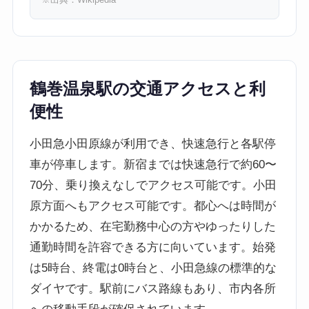
鶴巻温泉駅の交通アクセスと利
便性
小田急小田原線が利用でき、快速急行と各駅停
車が停車します。新宿までは快速急行で約60〜
70分、乗り換えなしでアクセス可能です。小田
原方面へもアクセス可能です。都心へは時間が
かかるため、在宅勤務中心の方やゆったりした
通勤時間を許容できる方に向いています。始発
は5時台、終電は0時台と、小田急線の標準的な
ダイヤです。駅前にバス路線もあり、市内各所