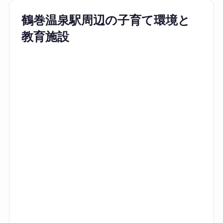
鶴巻温泉駅周辺の子育て環境と
教育施設