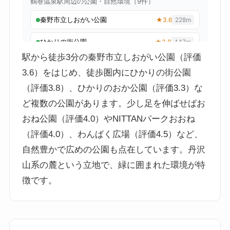
駅から徒歩3分の秦野市立しおがい公園（評価
3.6）をはじめ、徒歩圏内にひかりの街公園
（評価3.8）、ひかりのおか公園（評価3.3）な
ど複数の公園があります。少し足を伸ばせばお
おね公園（評価4.0）やNITTANパークおおね
（評価4.0）、わんぱく広場（評価4.5）など、
自然豊かで広めの公園も点在しています。丹沢
山系の麓という立地で、緑に囲まれた環境が特
徴です。