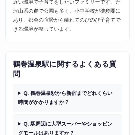
近い環境で子育てをしたいファミリーです。丹
沢山系の麓で公園も多く、小中学校が徒歩圏に
あり、都会の喧騒から離れてのびのび子育てで
きる環境が整っています。
鶴巻温泉駅に関するよくある質
問
Q. 鶴巻温泉駅から新宿までどれくらい
時間がかかりますか？
Q. 駅周辺に大型スーパーやショッピン
グモールはありますか？