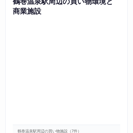
鶴巻温泉駅周辺の買い物環境と
商業施設