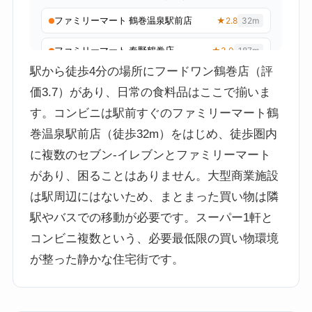
駅から徒歩4分の場所にフードワン鶴巻店（評
価3.7）があり、日常の食料品はここで揃いま
す。コンビニは駅前すぐのファミリーマート鶴
巻温泉駅前店（徒歩32m）をはじめ、徒歩圏内
に複数のセブン-イレブンとファミリーマート
があり、困ることはありません。大型商業施設
は駅周辺にはないため、まとまった買い物は隣
駅やバスでの移動が必要です。スーパー1軒と
コンビニ複数という、必要最低限の買い物環境
が整った静かな住宅街です。