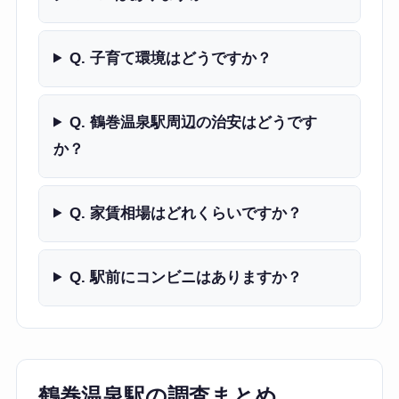
Q. 子育て環境はどうですか？
Q. 鶴巻温泉駅周辺の治安はどうです
か？
Q. 家賃相場はどれくらいですか？
Q. 駅前にコンビニはありますか？
鶴巻温泉駅の調査まとめ