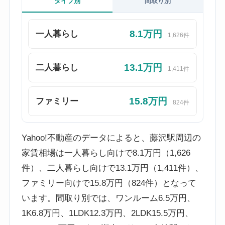
タイプ別
間取り別
8.1万円
一人暮らし
1,626件
13.1万円
二人暮らし
1,411件
15.8万円
ファミリー
824件
Yahoo!不動産のデータによると、藤沢駅周辺の
家賃相場は一人暮らし向けで8.1万円（1,626
件）、二人暮らし向けで13.1万円（1,411件）、
ファミリー向けで15.8万円（824件）となって
います。間取り別では、ワンルーム6.5万円、
1K6.8万円、1LDK12.3万円、2LDK15.5万円、