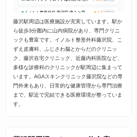
藤沢駅周辺は医療施設が充実しています。駅か
ら徒歩3分圏内に山内病院があり、専門クリニ
ックも豊富です。イノルト整形外科藤沢院、こ
ずえ皮膚科、ふじさわ脳とからだのクリニッ
ク、藤沢在宅クリニック、近藤内科医院など、
多様な診療科のクリニックが駅周辺に集まって
います。AGAスキンクリニック藤沢院などの専
門外来もあり、日常的な健康管理から専門治療
まで、駅近で完結できる医療環境が整っていま
す。