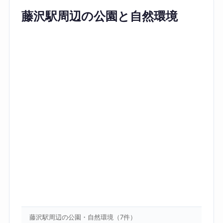
藤沢駅周辺の公園と自然環境