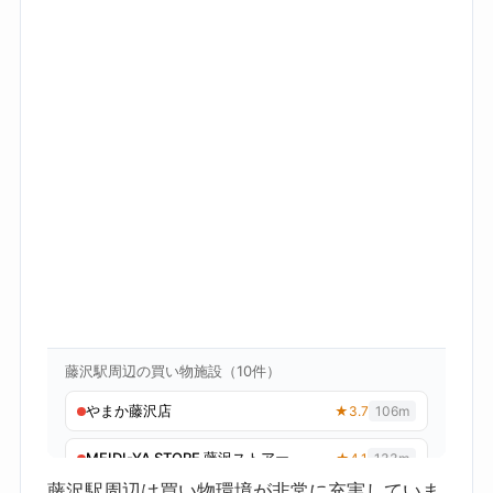
藤沢駅周辺は買い物環境が非常に充実していま