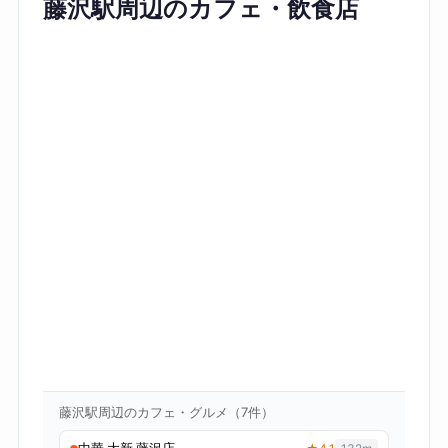
藤沢駅周辺のカフェ・飲食店