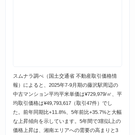
スムナラ調べ（国土交通省 不動産取引価格情
報）によると、2025年7-9月期の藤沢駅周辺の
中古マンション平均平米単価は¥729,979/㎡、平
均取引価格は¥49,793,617（取引47件）でし
た。前年同期比+11.8%、5年前比+35.7%と大幅
な上昇傾向を示しています。5年間で3割以上の
価格上昇は、湘南エリアへの需要の高まりと3