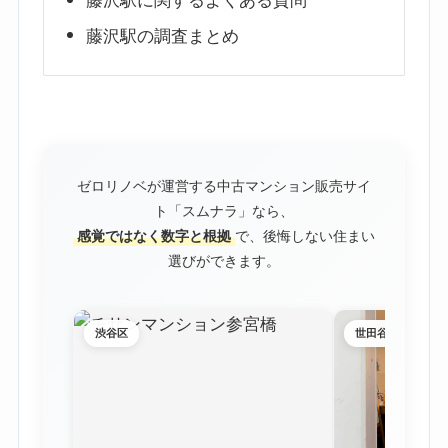
藤沢駅に関するよくある質問
藤沢駅の調査まとめ
ゼロリノベが運営する中古マンション販売サイ
ト「スムナラ」なら、
感覚ではなく数字と根拠
で、後悔しない住まい
選びができます。
渋谷区
世田谷区