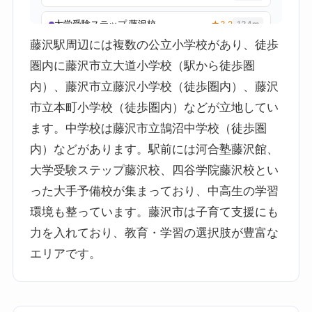
藤沢駅周辺には複数の公立小学校があり、徒歩
圏内に藤沢市立大道小学校（駅から徒歩圏
内）、藤沢市立藤沢小学校（徒歩圏内）、藤沢
市立本町小学校（徒歩圏内）などが立地してい
ます。中学校は藤沢市立鵠沼中学校（徒歩圏
内）などがあります。駅前には河合塾藤沢館、
大学受験ステップ藤沢校、四谷学院藤沢校とい
った大手予備校が集まっており、中高生の学習
環境も整っています。藤沢市は子育て支援にも
力を入れており、教育・学習の選択肢が豊富な
エリアです。