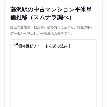
藤沢駅の中古マンション平米単
価推移（スムナラ調べ）
国土交通省の不動産取引価格情報に基づく、実際の取引
データから算出した平米単価の推移です。