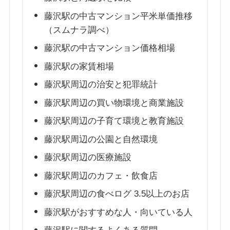
藤沢駅の中古マンション平米単価推移
（スムナラ調べ）
藤沢駅の中古マンション価格相場
藤沢駅の家賃相場
藤沢駅周辺の治安と犯罪統計
藤沢駅周辺の買い物環境と商業施設
藤沢駅周辺の子育て環境と教育施設
藤沢駅周辺の公園と自然環境
藤沢駅周辺の医療施設
藤沢駅周辺のカフェ・飲食店
藤沢駅周辺の食べログ 3.5以上のお店
藤沢駅がおすすめな人・向いている人