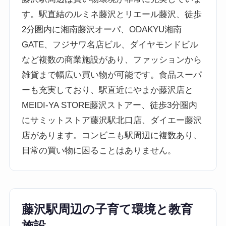
す。駅直結のルミネ藤沢とリエール藤沢、徒歩
2分圏内に湘南藤沢オーパ、ODAKYU湘南
GATE、フジサワ名店ビル、ダイヤモンドビル
など複数の商業施設があり、ファッションから
雑貨まで幅広い買い物が可能です。食品スーパ
ーも充実しており、駅直近にやまか藤沢店と
MEIDI-YA STORE藤沢ストアー、徒歩3分圏内
にサミットストア藤沢駅北口店、ダイエー藤沢
店があります。コンビニも駅周辺に複数あり、
日常の買い物に困ることはありません。
藤沢駅周辺の子育て環境と教育
施設