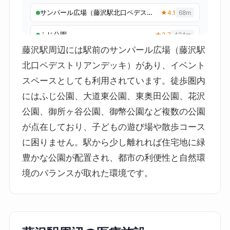
藤沢駅周辺には駅前のサンパール広場（藤沢駅
北口ペデストリアンデッキ）があり、イベント
スペースとしても利用されています。徒歩圏内
にはふじ公園、大道東公園、東奥田公園、花沢
公園、御所ヶ谷公園、御幣公園など複数の公園
が点在しており、子どもの遊び場や散歩コース
に困りません。駅から少し離れれば住宅地に緑
豊かな公園が配置され、都市の利便性と自然環
境のバランスが取れた環境です。