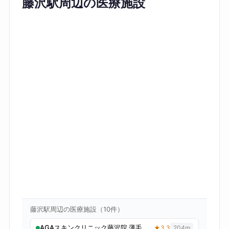
藤沢駅周辺の医療施設