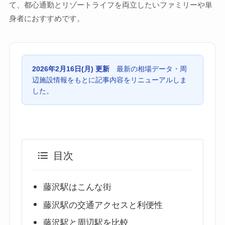
て、都心通勤とリゾートライフを両立したいファミリーや単
身者におすすめです。
2026年2月16日(月) 更新
最新の相場データ・周
辺施設情報をもとに記事内容をリニューアルしま
した。
目次
藤沢駅はこんな街
藤沢駅の交通アクセスと利便性
藤沢駅と周辺駅を比較