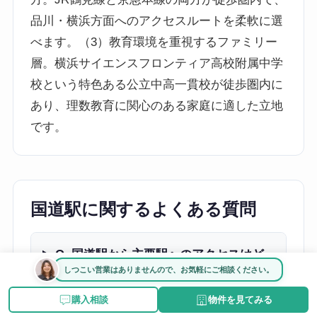
品川・横浜方面へのアクセスルートを柔軟に選
べます。（3）教育環境を重視するファミリー
層。横浜サイエンスフロンティア高校附属中学
校という特色ある公立中高一貫校が徒歩圏内に
あり、理数教育に関心のある家庭に適した立地
です。
国道駅に関するよくある質問
Q. 国道駅から主要駅へのアクセスはど
しつこい営業はありませんので、お気軽にご相談ください。
のくらいですか？
購入相談
物件を見てみる