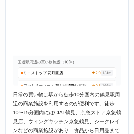
日常の買い物は駅から徒歩10分圏内の鶴見駅周
辺の商業施設を利用するのが便利です。徒歩
10〜15分圏内にはCIAL鶴見、京急ストア京急鶴
見店、ウィングキッチン京急鶴見、シークレイ
ンなどの商業施設があり、食品から日用品まで