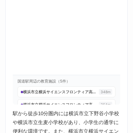
駅から徒歩10分圏内には横浜市立下野谷小学校
や横浜市立生麦小学校があり、小学生の通学に
便利な環境です。また、横浜市立横浜サイエン