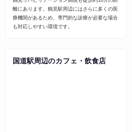
鶴見リハビリテーション病院も徒歩約10分の距
離にあります。鶴見駅周辺にはさらに多くの医
療機関があるため、専門的な診療が必要な場合
も対応しやすい環境です。
国道駅周辺のカフェ・飲食店