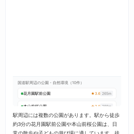
駅周辺には複数の公園があります。駅から徒歩
約3分の花月園駅前公園や本山前桜公園は、日
常の散歩や子どもの遊び場に適しています。徒