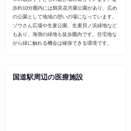
歩約10分圏内には鶴見花月園公園があり、広め
の公園として地域の憩いの場になっています。
ゾウさん広場や生麦公園、生麦貝ノ浜緑地など
もあり、海側の緑地も徒歩圏内です。住宅地な
がら緑に触れる機会は確保できる環境です。
国道駅周辺の医療施設