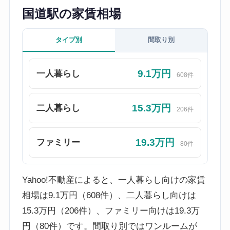
国道駅の家賃相場
タイプ別
間取り別
9.1万円
一人暮らし
608件
15.3万円
二人暮らし
206件
19.3万円
ファミリー
80件
Yahoo!不動産によると、一人暮らし向けの家賃
相場は9.1万円（608件）、二人暮らし向けは
15.3万円（206件）、ファミリー向けは19.3万
円（80件）です。間取り別ではワンルームが