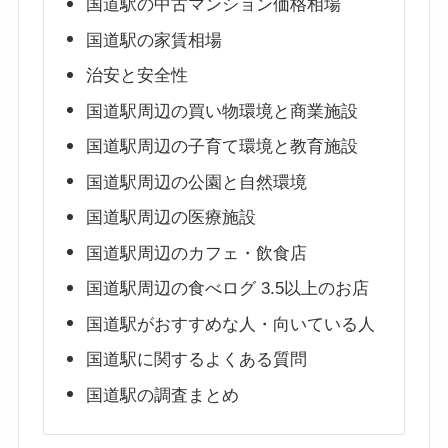
国道駅の中古マンション価格相場
国道駅の家賃相場
治安と安全性
国道駅周辺の買い物環境と商業施設
国道駅周辺の子育て環境と教育施設
国道駅周辺の公園と自然環境
国道駅周辺の医療施設
国道駅周辺のカフェ・飲食店
国道駅周辺の食べログ 3.5以上のお店
国道駅がおすすめな人・向いている人
国道駅に関するよくある質問
国道駅の調査まとめ