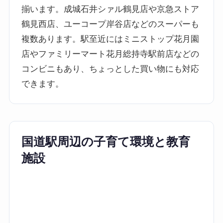
揃います。成城石井シァル鶴見店や京急ストア
鶴見西店、ユーコープ岸谷店などのスーパーも
複数あります。駅至近にはミニストップ花月園
店やファミリーマート花月総持寺駅前店などの
コンビニもあり、ちょっとした買い物にも対応
できます。
国道駅周辺の子育て環境と教育
施設