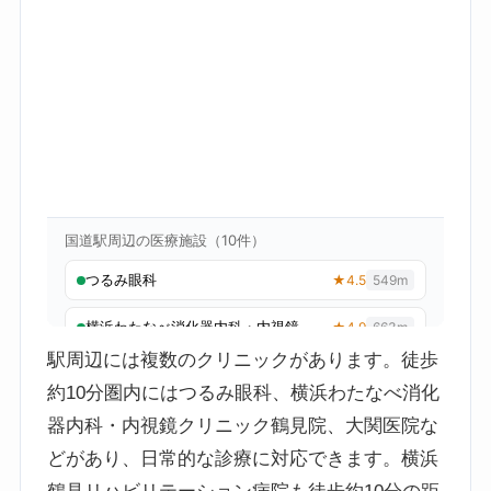
駅周辺には複数のクリニックがあります。徒歩
約10分圏内にはつるみ眼科、横浜わたなべ消化
器内科・内視鏡クリニック鶴見院、大関医院な
どがあり、日常的な診療に対応できます。横浜