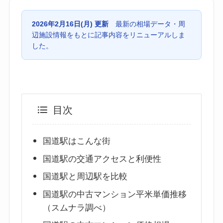
2026年2月16日(月) 更新
最新の相場データ・周
辺施設情報をもとに記事内容をリニューアルしま
した。
目次
国道駅はこんな街
国道駅の交通アクセスと利便性
国道駅と周辺駅を比較
国道駅の中古マンション平米単価推移
（スムナラ調べ）