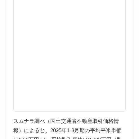
スムナラ調べ（国土交通省不動産取引価格情
報）によると、2025年1-3月期の平均平米単価