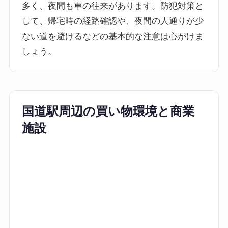
多く、夜間も車の往来があります。防犯対策と
して、帰宅時の経路確認や、夜間の人通りが少
ない道を避けるなどの基本的な注意は心がけま
しょう。
国道駅周辺の買い物環境と商業
施設