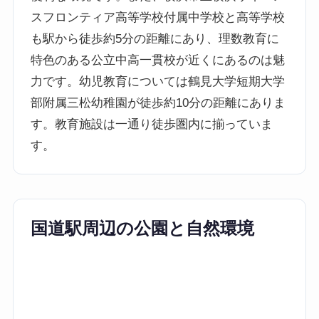
スフロンティア高等学校付属中学校と高等学校
も駅から徒歩約5分の距離にあり、理数教育に
特色のある公立中高一貫校が近くにあるのは魅
力です。幼児教育については鶴見大学短期大学
部附属三松幼稚園が徒歩約10分の距離にありま
す。教育施設は一通り徒歩圏内に揃っていま
す。
国道駅周辺の公園と自然環境