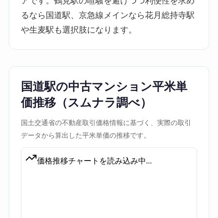
アです。鶴見駅の喧騒を避けつつ利便性を求め
るなら国道駅、京急線メインなら花月総持寺駅
や生麦駅も選択肢になります。
国道駅の中古マンション平米単
価推移（スムナラ調べ）
国土交通省の不動産取引価格情報に基づく、実際の取引
データから算出した平米単価の推移です。