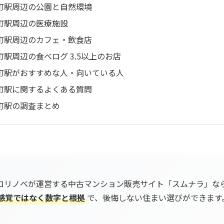
町駅周辺の公園と自然環境
町駅周辺の医療施設
町駅周辺のカフェ・飲食店
町駅周辺の食べログ 3.5以上のお店
町駅がおすすめな人・向いている人
町駅に関するよくある質問
町駅の調査まとめ
ロリノベが運営する中古マンション販売サイト「スムナラ」な
感覚ではなく数字と根拠
で、後悔しない住まい選びができます