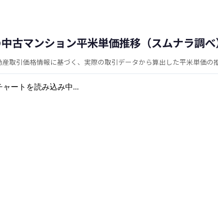
の中古マンション平米単価推移（スムナラ調べ
動産取引価格情報に基づく、実際の取引データから算出した平米単価の