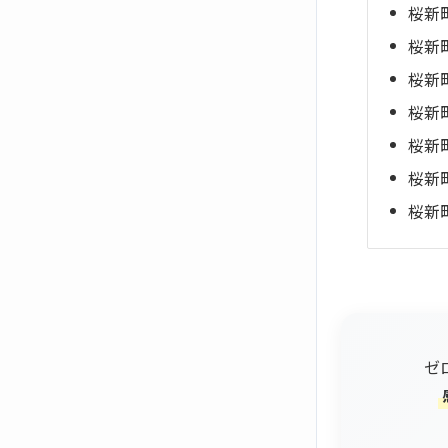
桜新
桜新
桜新
桜新
桜新
桜新
桜新
ゼ