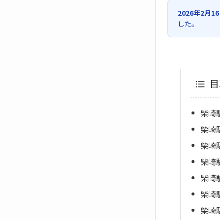
2026年2月1
した。
目
柴崎
柴崎
柴崎
柴崎
柴崎
柴崎
柴崎