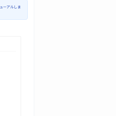
ューアルしま