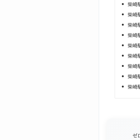
柴崎
柴崎
柴崎
柴崎
柴崎
柴崎
柴崎
柴崎
柴崎
ゼ