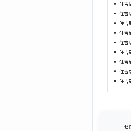
住吉
住吉
住吉
住吉
住吉
住吉
住吉
住吉
住吉
ゼ