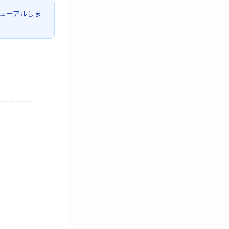
ューアルしま