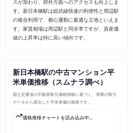
スが加わり、郊外方面へのアクセスも向上しま
す。新日本橋駅は総武線快速の利便性と周辺駅
の複合利用で、都心通勤に最適な立地といえま
す。家賃相場は周辺駅と同水準ですが、資産価
値の上昇率は特に高い傾向です。
新日本橋駅の中古マンション平
米単価推移（スムナラ調べ）
国土交通省の不動産取引価格情報に基づく、実際の取引
データから算出した平米単価の推移です。