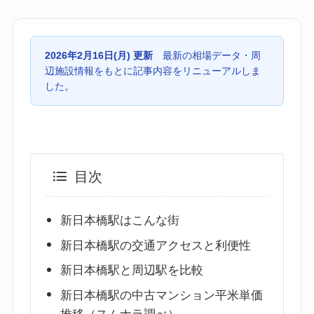
2026年2月16日(月) 更新
最新の相場データ・周
辺施設情報をもとに記事内容をリニューアルしま
した。
目次
新日本橋駅はこんな街
新日本橋駅の交通アクセスと利便性
新日本橋駅と周辺駅を比較
新日本橋駅の中古マンション平米単価