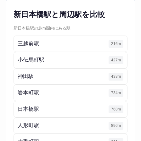
新日本橋駅と周辺駅を比較
新日本橋駅の1km圏内にある駅
三越前駅
216m
小伝馬町駅
427m
神田駅
433m
岩本町駅
734m
日本橋駅
768m
人形町駅
896m