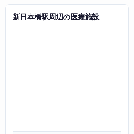
新日本橋駅周辺の医療施設