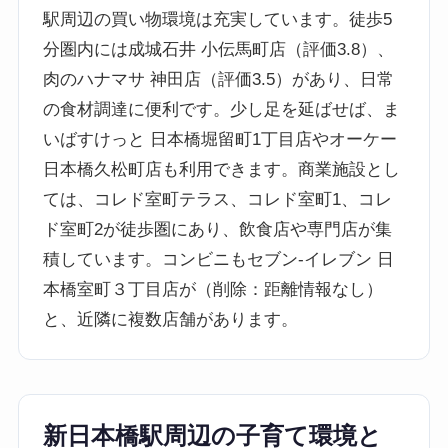
駅周辺の買い物環境は充実しています。徒歩5
分圏内には成城石井 小伝馬町店（評価3.8）、
肉のハナマサ 神田店（評価3.5）があり、日常
の食材調達に便利です。少し足を延ばせば、ま
いばすけっと 日本橋堀留町1丁目店やオーケー
日本橋久松町店も利用できます。商業施設とし
ては、コレド室町テラス、コレド室町1、コレ
ド室町2が徒歩圏にあり、飲食店や専門店が集
積しています。コンビニもセブン-イレブン 日
本橋室町３丁目店が（削除：距離情報なし）
と、近隣に複数店舗があります。
新日本橋駅周辺の子育て環境と