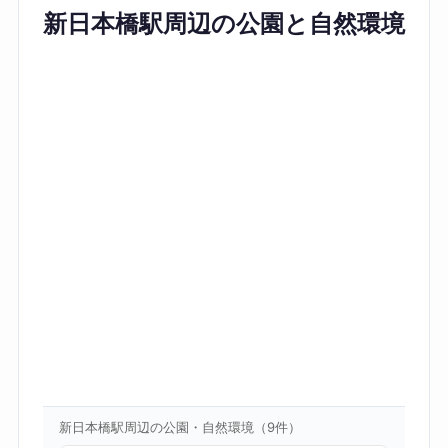
新日本橋駅周辺の公園と自然環境