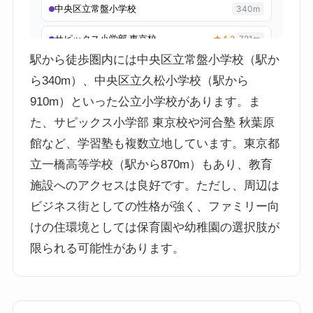
駅から徒歩圏内には中央区立常盤小学校（駅か
ら340m）、中央区立久松小学校（駅から
910m）といった公立小学校があります。ま
た、サピックス小学部 東京校や河合塾 秋葉原
館など、学習塾も複数立地しています。東京都
立一橋高等学校（駅から870m）もあり、教育
施設へのアクセスは良好です。ただし、周辺は
ビジネス街としての性格が強く、ファミリー向
けの住環境としては保育園や幼稚園の選択肢が
限られる可能性があります。