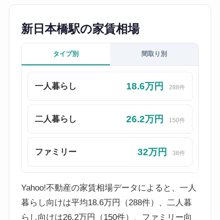
新日本橋駅の家賃相場
タイプ別
間取り別
18.6万円
一人暮らし
288件
26.2万円
二人暮らし
150件
32万円
ファミリー
38件
Yahoo!不動産の家賃相場データによると、一人
暮らし向けは平均18.6万円（288件）、二人暮
らし向けは26.2万円（150件）、ファミリー向