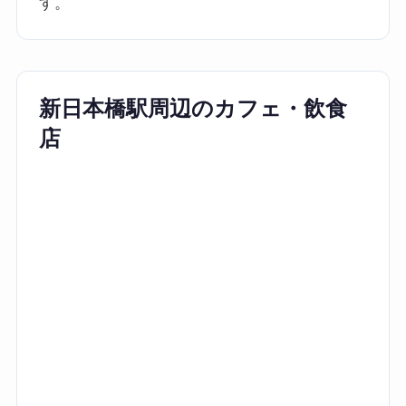
す。
新日本橋駅周辺のカフェ・飲食
店