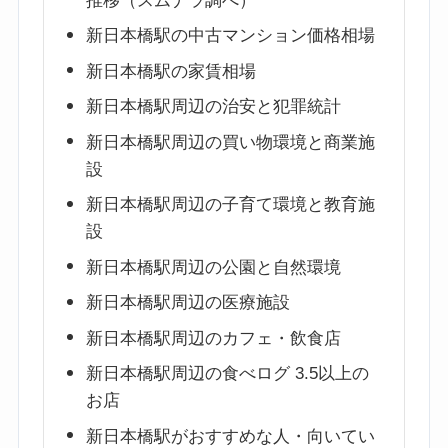
推移（スムナラ調べ）
新日本橋駅の中古マンション価格相場
新日本橋駅の家賃相場
新日本橋駅周辺の治安と犯罪統計
新日本橋駅周辺の買い物環境と商業施
設
新日本橋駅周辺の子育て環境と教育施
設
新日本橋駅周辺の公園と自然環境
新日本橋駅周辺の医療施設
新日本橋駅周辺のカフェ・飲食店
新日本橋駅周辺の食べログ 3.5以上の
お店
新日本橋駅がおすすめな人・向いてい