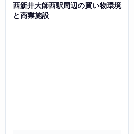
西新井大師西駅周辺の買い物環境
と商業施設