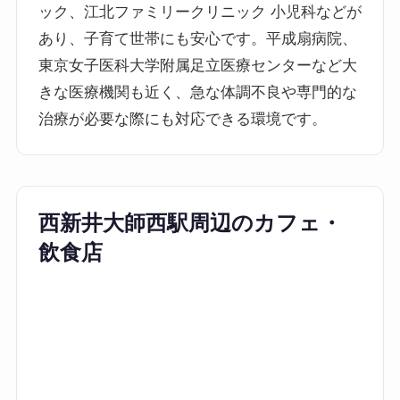
ック、江北ファミリークリニック 小児科などが
あり、子育て世帯にも安心です。平成扇病院、
東京女子医科大学附属足立医療センターなど大
きな医療機関も近く、急な体調不良や専門的な
治療が必要な際にも対応できる環境です。
西新井大師西駅周辺のカフェ・
飲食店