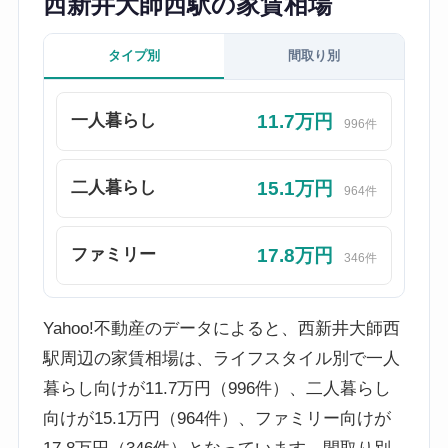
西新井大師西駅の家賃相場
タイプ別
間取り別
11.7万円
一人暮らし
996件
15.1万円
二人暮らし
964件
17.8万円
ファミリー
346件
Yahoo!不動産のデータによると、西新井大師西
駅周辺の家賃相場は、ライフスタイル別で一人
暮らし向けが11.7万円（996件）、二人暮らし
向けが15.1万円（964件）、ファミリー向けが