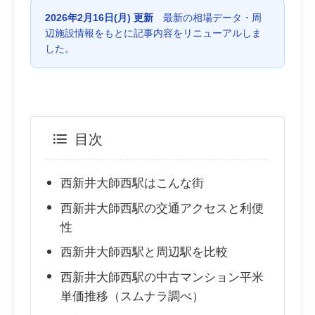
2026年2月16日(月) 更新
最新の相場データ・周
辺施設情報をもとに記事内容をリニューアルしま
した。
目次
西新井大師西駅はこんな街
西新井大師西駅の交通アクセスと利便
性
西新井大師西駅と周辺駅を比較
西新井大師西駅の中古マンション平米
単価推移（スムナラ調べ）