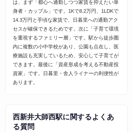
は、まず「都心へ通勤しつつ家賃を抑えたい単
身者・カップル」です。1Kで8.2万円、1LDKで
14.3万円と手頃な家賃で、日暮里への通勤アク
セスが確保できるためです。次に「子育て環境
を重視するファミリー層」です。駅から徒歩圏
内に複数の小中学校があり、公園も点在し、医
療施設も充実しているため、安心して子育てが
できます。最後に「資産形成を考える不動産投
資家」です。日暮里・舎人ライナーの利便性が
あります。
西新井大師西駅に関するよくあ
る質問