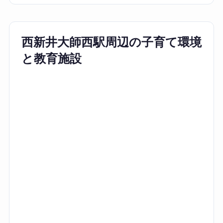
西新井大師西駅周辺の子育て環境
と教育施設