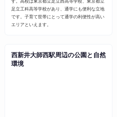
す。高校は東京都立足立西高等学校、東京都立
足立工科高等学校があり、通学にも便利な立地
です。子育て世帯にとって通学の利便性が高い
エリアといえます。
西新井大師西駅周辺の公園と自然
環境