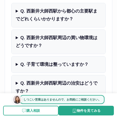
Q. 西新井大師西駅から都心の主要駅ま
でどれくらいかかりますか？
Q. 西新井大師西駅周辺の買い物環境は
どうですか？
Q. 子育て環境は整っていますか？
Q. 西新井大師西駅周辺の治安はどうで
すか？
しつこい営業はありませんので、お気軽にご相談ください。
Q. 西新井大師西駅周辺の家賃相場はど
購入相談
物件を見てみる