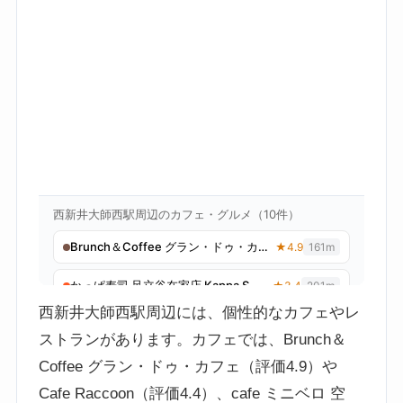
西新井大師西駅周辺には、個性的なカフェやレ
ストランがあります。カフェでは、Brunch＆
Coffee グラン・ドゥ・カフェ（評価4.9）や
Cafe Raccoon（評価4.4）、cafe ミニベロ 空