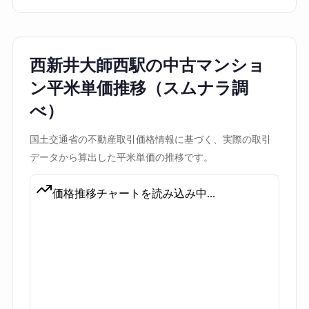
西新井大師西駅の中古マンショ
ン平米単価推移（スムナラ調
べ）
国土交通省の不動産取引価格情報に基づく、実際の取引
データから算出した平米単価の推移です。