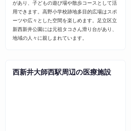
があり、子どもの遊び場や散歩コースとして活
用できます。高野小学校跡地多目的広場はスポ
ーツや広々とした空間を楽しめます。足立区立
新西新井公園には元祖タコさん滑り台があり、
地域の人々に親しまれています。
西新井大師西駅周辺の医療施設