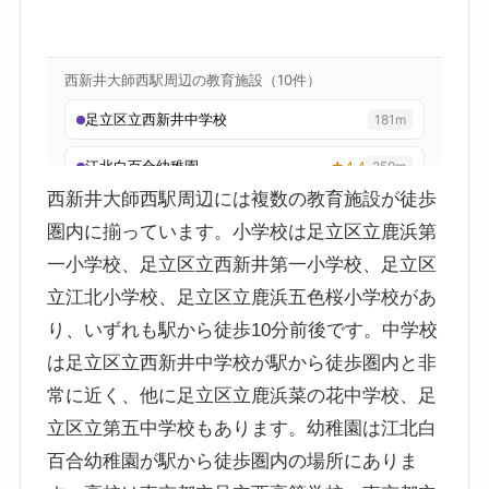
西新井大師西駅周辺には複数の教育施設が徒歩
圏内に揃っています。小学校は足立区立鹿浜第
一小学校、足立区立西新井第一小学校、足立区
立江北小学校、足立区立鹿浜五色桜小学校があ
り、いずれも駅から徒歩10分前後です。中学校
は足立区立西新井中学校が駅から徒歩圏内と非
常に近く、他に足立区立鹿浜菜の花中学校、足
立区立第五中学校もあります。幼稚園は江北白
百合幼稚園が駅から徒歩圏内の場所にありま