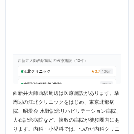
西新井大師西駅周辺は医療施設があります。駅
周辺の江北クリニックをはじめ、東京北部病
院、昭愛会 水野記念リハビリテーション病院、
大石記念病院など、複数の病院が徒歩圏内にあ
ります。内科・小児科では、つのだ内科クリニ