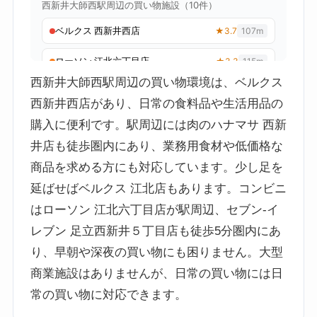
西新井大師西駅周辺の買い物環境は、ベルクス
西新井西店があり、日常の食料品や生活用品の
購入に便利です。駅周辺には肉のハナマサ 西新
井店も徒歩圏内にあり、業務用食材や低価格な
商品を求める方にも対応しています。少し足を
延ばせばベルクス 江北店もあります。コンビニ
はローソン 江北六丁目店が駅周辺、セブン-イ
レブン 足立西新井５丁目店も徒歩5分圏内にあ
り、早朝や深夜の買い物にも困りません。大型
商業施設はありませんが、日常の買い物には日
常の買い物に対応できます。