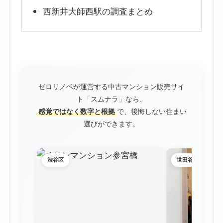
西新井大師西駅の調査まとめ
ゼロリノベが運営する中古マンション販売サイ
ト「スムナラ」なら、
感覚ではなく数字と根拠
で、後悔しない住まい
選びができます。
渋谷区
世田谷区