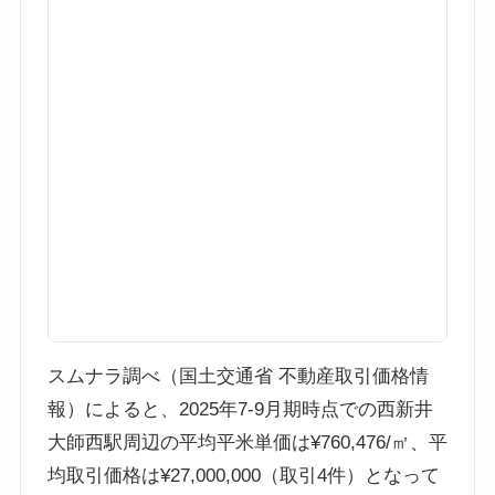
スムナラ調べ（国土交通省 不動産取引価格情
報）によると、2025年7-9月期時点での西新井
大師西駅周辺の平均平米単価は¥760,476/㎡、平
均取引価格は¥27,000,000（取引4件）となって