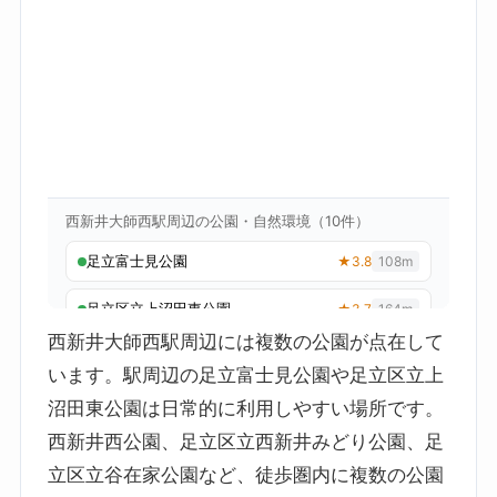
西新井大師西駅周辺には複数の公園が点在して
います。駅周辺の足立富士見公園や足立区立上
沼田東公園は日常的に利用しやすい場所です。
西新井西公園、足立区立西新井みどり公園、足
立区立谷在家公園など、徒歩圏内に複数の公園