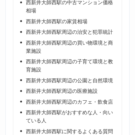
西新井大師西駅の中古マンション価格
相場
西新井大師西駅の家賃相場
西新井大師西駅周辺の治安と犯罪統計
西新井大師西駅周辺の買い物環境と商
業施設
西新井大師西駅周辺の子育て環境と教
育施設
西新井大師西駅周辺の公園と自然環境
西新井大師西駅周辺の医療施設
西新井大師西駅周辺のカフェ・飲食店
西新井大師西駅がおすすめな人・向い
ている人
西新井大師西駅に関するよくある質問