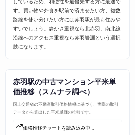
しているため、利便性を最優先する方に最適で
す。買い物や外食を駅前で済ませたい方、複数
路線を使い分けたい方には赤羽駅が最も住みや
すいでしょう。静かさ重視なら北赤羽、南北線
沿線へのアクセス重視なら赤羽岩淵という選択
肢になります。
赤羽駅の中古マンション平米単
価推移（スムナラ調べ）
国土交通省の不動産取引価格情報に基づく、実際の取引
データから算出した平米単価の推移です。