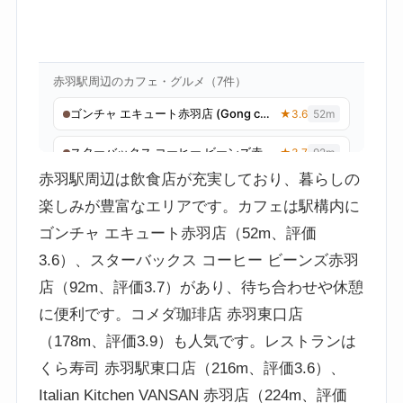
赤羽駅周辺は飲食店が充実しており、暮らしの
楽しみが豊富なエリアです。カフェは駅構内に
ゴンチャ エキュート赤羽店（52m、評価
3.6）、スターバックス コーヒー ビーンズ赤羽
店（92m、評価3.7）があり、待ち合わせや休憩
に便利です。コメダ珈琲店 赤羽東口店
（178m、評価3.9）も人気です。レストランは
くら寿司 赤羽駅東口店（216m、評価3.6）、
Italian Kitchen VANSAN 赤羽店（224m、評価