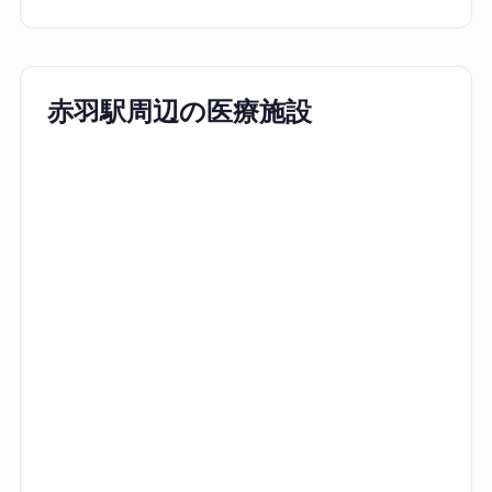
赤羽駅周辺の医療施設