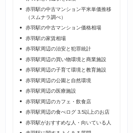
赤羽駅の中古マンション平米単価推移
（スムナラ調べ）
赤羽駅の中古マンション価格相場
赤羽駅の家賃相場
赤羽駅周辺の治安と犯罪統計
赤羽駅周辺の買い物環境と商業施設
赤羽駅周辺の子育て環境と教育施設
赤羽駅周辺の公園と自然環境
赤羽駅周辺の医療施設
赤羽駅周辺のカフェ・飲食店
赤羽駅周辺の食べログ 3.5以上のお店
赤羽駅がおすすめな人・向いている人