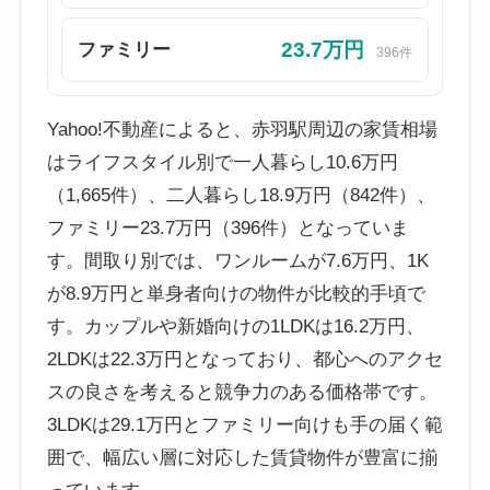
23.7万円
ファミリー
396件
Yahoo!不動産によると、赤羽駅周辺の家賃相場
はライフスタイル別で一人暮らし10.6万円
（1,665件）、二人暮らし18.9万円（842件）、
ファミリー23.7万円（396件）となっていま
す。間取り別では、ワンルームが7.6万円、1K
が8.9万円と単身者向けの物件が比較的手頃で
す。カップルや新婚向けの1LDKは16.2万円、
2LDKは22.3万円となっており、都心へのアクセ
スの良さを考えると競争力のある価格帯です。
3LDKは29.1万円とファミリー向けも手の届く範
囲で、幅広い層に対応した賃貸物件が豊富に揃