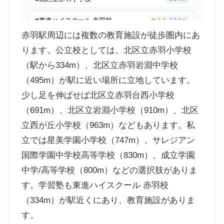
赤羽駅周辺には複数の教育施設が徒歩圏内にあ
ります。公立校としては、北区立赤羽小学校
（駅から334m）、北区立赤羽岩淵中学校
（495m）が駅に近い場所に立地しています。
少し足を伸ばせば北区立赤羽台西小学校
（691m）、北区立岩淵小学校（910m）、北区
立西が丘小学校（963m）などもあります。私
立では星美学園小学校（747m）、サレジアン
国際学園中学校高等学校（830m）、成立学園
中学/高等学校（800m）などの選択肢がありま
す。学習塾も東進ハイスクール 赤羽校
（334m）が駅近くにあり、教育施設がありま
す。