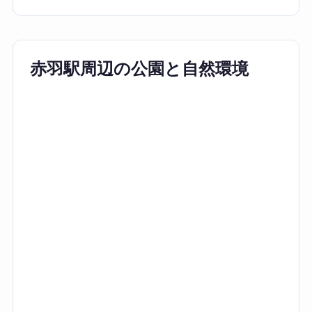
赤羽駅周辺の公園と自然環境