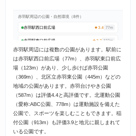
赤羽駅周辺には複数の公園があります。駅前に
は赤羽駅西口前広場（77m）、赤羽駅東口前広
場（123m）があり、少し歩けば赤羽公園
（369m）、北区立赤羽東公園（445m）などの
地域の公園があります。赤羽台けやき公園
（587m）は評価4.4と高評価です。北運動公園
（愛称:ABC公園、778m）は運動施設を備えた
公園で、スポーツを楽しむこともできます。稲
付公園（913m）も評価3.9と地元に親しまれて
いる公園です。