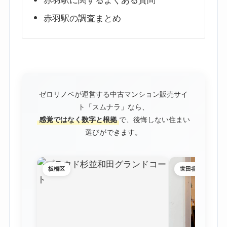
赤羽駅に関するよくある質問
赤羽駅の調査まとめ
ゼロリノベが運営する中古マンション販売サイ
ト「スムナラ」なら、
感覚ではなく数字と根拠
で、後悔しない住まい
選びができます。
板橋区
世田谷区