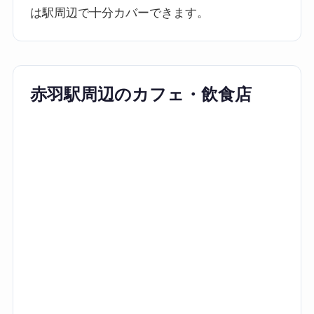
は駅周辺で十分カバーできます。
赤羽駅周辺のカフェ・飲食店