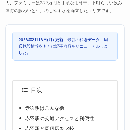
円、ファミリーは23.7万円と手頃な価格帯。下町らしい飲み
屋街の賑わいと生活のしやすさを両立したエリアです。
2026年2月16日(月) 更新
最新の相場データ・周
辺施設情報をもとに記事内容をリニューアルしま
した。
目次
赤羽駅はこんな街
赤羽駅の交通アクセスと利便性
赤羽駅と周辺駅を比較