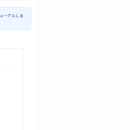
ューアルしま