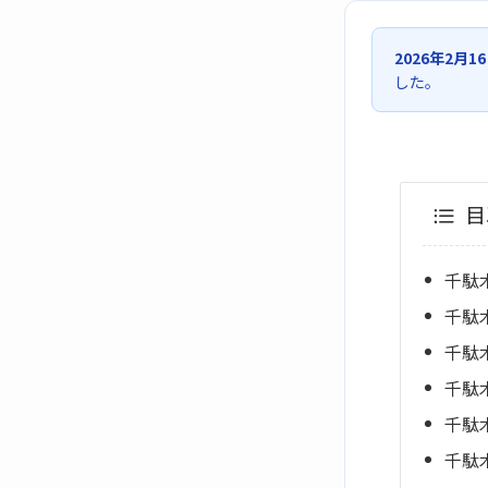
2026年2月1
した。
目
千駄
千駄
千駄
千駄
千駄
千駄