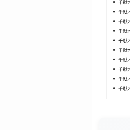
千駄
千駄
千駄
千駄
千駄
千駄
千駄
千駄
千駄
千駄