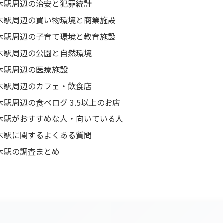
木駅周辺の治安と犯罪統計
木駅周辺の買い物環境と商業施設
木駅周辺の子育て環境と教育施設
木駅周辺の公園と自然環境
木駅周辺の医療施設
木駅周辺のカフェ・飲食店
木駅周辺の食べログ 3.5以上のお店
木駅がおすすめな人・向いている人
木駅に関するよくある質問
木駅の調査まとめ