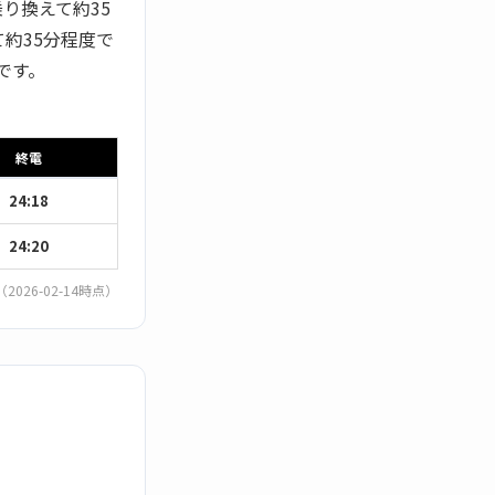
り換えて約35
約35分程度で
です。
終電
24:18
24:20
（2026-02-14時点）