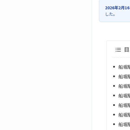
2026年2月1
した。
目
船堀
船堀
船堀
船堀
船堀
船堀
船堀