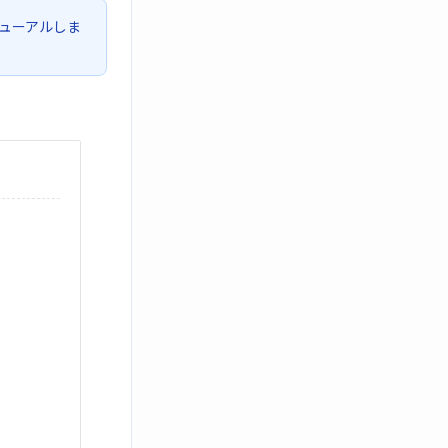
ューアルしま