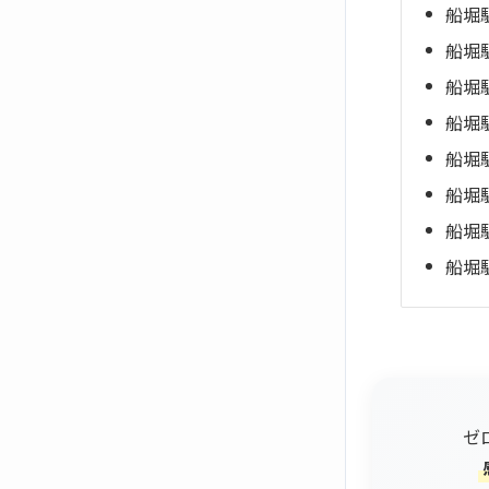
船堀
船堀
船堀
船堀
船堀
船堀
船堀
船堀
ゼ