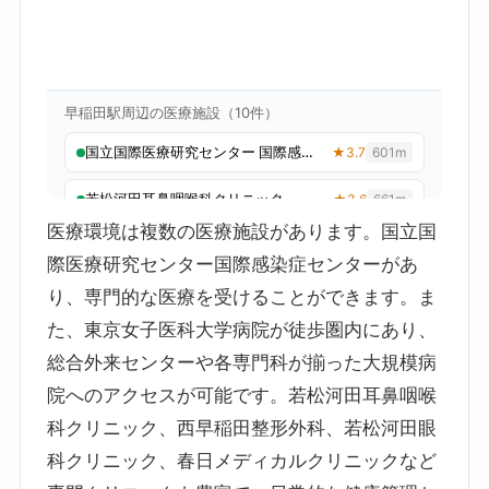
医療環境は複数の医療施設があります。国立国
際医療研究センター国際感染症センターがあ
り、専門的な医療を受けることができます。ま
た、東京女子医科大学病院が徒歩圏内にあり、
総合外来センターや各専門科が揃った大規模病
院へのアクセスが可能です。若松河田耳鼻咽喉
科クリニック、西早稲田整形外科、若松河田眼
科クリニック、春日メディカルクリニックなど