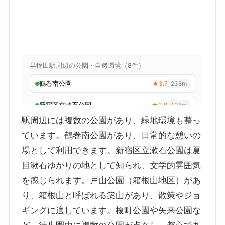
駅周辺には複数の公園があり、緑地環境も整っ
ています。鶴巻南公園があり、日常的な憩いの
場として利用できます。新宿区立漱石公園は夏
目漱石ゆかりの地として知られ、文学的雰囲気
を感じられます。戸山公園（箱根山地区）があ
り、箱根山と呼ばれる築山があり、散策やジョ
ギングに適しています。榎町公園や矢来公園な