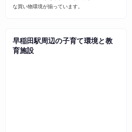
な買い物環境が揃っています。
早稲田駅周辺の子育て環境と教
育施設