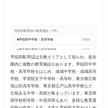
早稲田駅周辺は文教エリアとして知られ、徒歩
圏内に複数の教育施設があります。早稲田中学
校・高等学校をはじめ、成城中学校・成城高等
学校、学習院女子中等科・高等科、東京都立新
宿山吹高等学校、東京都立戸山高等学校など、
伝統ある中学・高校が集まっています。東京韓
国学校初等部・中高等部もあり、多様な教育選
択肢が存在します。大学も早稲田大学をはじめ