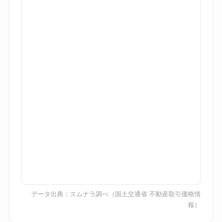
データ出典：
スムナラ調べ
（国土交通省 不動産取引価格情
報）