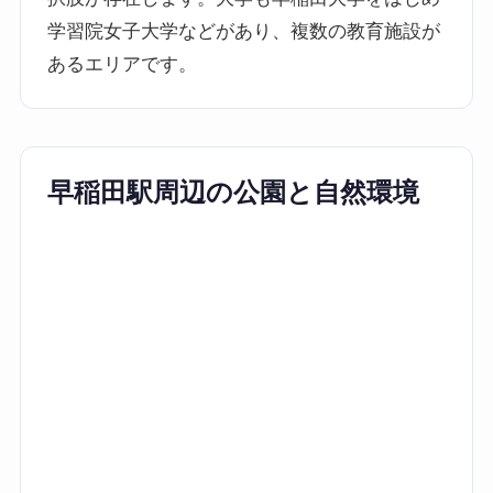
学習院女子大学などがあり、複数の教育施設が
あるエリアです。
早稲田駅周辺の公園と自然環境