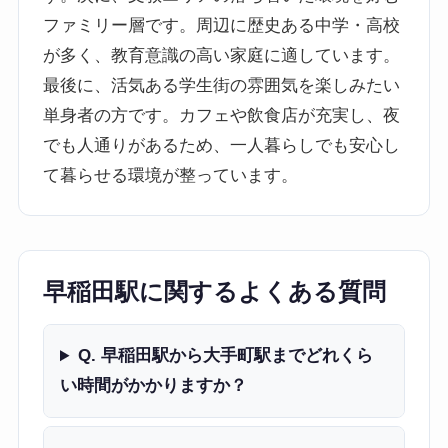
ファミリー層です。周辺に歴史ある中学・高校
が多く、教育意識の高い家庭に適しています。
最後に、活気ある学生街の雰囲気を楽しみたい
単身者の方です。カフェや飲食店が充実し、夜
でも人通りがあるため、一人暮らしでも安心し
て暮らせる環境が整っています。
早稲田駅に関するよくある質問
Q. 早稲田駅から大手町駅までどれくら
い時間がかかりますか？