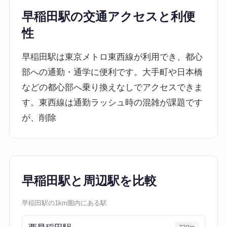
早稲田駅の交通アクセスと利便
性
早稲田駅は東京メトロ東西線が利用でき、都心
部への通勤・通学に便利です。大手町や日本橋
などの都心部へ乗り換えなしでアクセスできま
す。東西線は通勤ラッシュ時の混雑が課題です
が、削除
早稲田駅と周辺駅を比較
早稲田駅の1km圏内にある駅