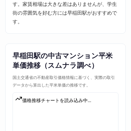
す。家賃相場は大きな差はありませんが、学生
街の雰囲気を好む方には早稲田駅がおすすめで
す。
早稲田駅の中古マンション平米
単価推移（スムナラ調べ）
国土交通省の不動産取引価格情報に基づく、実際の取引
データから算出した平米単価の推移です。