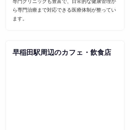
専門クリニックも豊富で、日常的な健康管理か
ら専門治療まで対応できる医療体制が整ってい
ます。
早稲田駅周辺のカフェ・飲食店