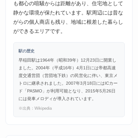
も都心の喧騒からは距離があり、住宅地として
静かな環境が保たれています。駅周辺には昔な
がらの個人商店も残り、地域に根差した暮らし
ができるエリアです。
駅の歴史
早稲田駅は1964年（昭和39年）12月23日に開業し
ました。2004年（平成16年）4月1日には帝都高速
度交通営団（営団地下鉄）の民営化に伴い、東京メ
トロに継承されました。2007年3月18日にはICカー
ド「PASMO」が利用可能となり、2015年5月26日
には発車メロディが導入されています。
※出典：
Wikipedia