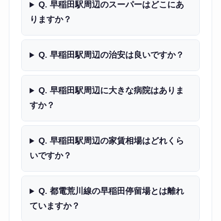
Q. 早稲田駅周辺のスーパーはどこにあ
りますか？
Q. 早稲田駅周辺の治安は良いですか？
Q. 早稲田駅周辺に大きな病院はありま
すか？
Q. 早稲田駅周辺の家賃相場はどれくら
いですか？
Q. 都電荒川線の早稲田停留場とは離れ
ていますか？