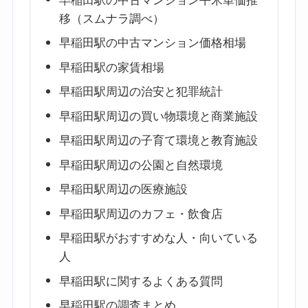
早稲田駅の中古マンション平米単価推
移（スムナラ調べ）
早稲田駅の中古マンション価格相場
早稲田駅の家賃相場
早稲田駅周辺の治安と犯罪統計
早稲田駅周辺の買い物環境と商業施設
早稲田駅周辺の子育て環境と教育施設
早稲田駅周辺の公園と自然環境
早稲田駅周辺の医療施設
早稲田駅周辺のカフェ・飲食店
早稲田駅がおすすめな人・向いている
人
早稲田駅に関するよくある質問
早稲田駅の調査まとめ