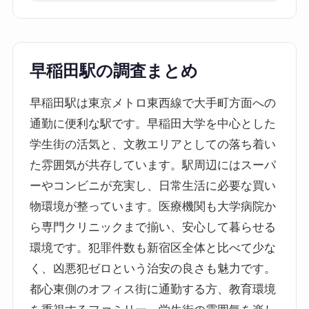
早稲田駅の調査まとめ
早稲田駅は東京メトロ東西線で大手町方面への
通勤に便利な駅です。早稲田大学を中心とした
学生街の活気と、文教エリアとしての落ち着い
た雰囲気が共存しています。駅周辺にはスーパ
ーやコンビニが充実し、日常生活に必要な買い
物環境が整っています。医療機関も大学病院か
ら専門クリニックまで揃い、安心して暮らせる
環境です。犯罪件数も新宿区全体と比べて少な
く、凶悪犯ゼロという治安の良さも魅力です。
都心東側のオフィス街に通勤する方、教育環境