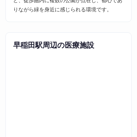
ど、徒歩圏内に複数の公園が点在し、都心であ
りながら緑を身近に感じられる環境です。
早稲田駅周辺の医療施設