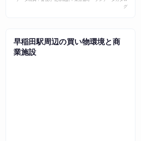
グ
早稲田駅周辺の買い物環境と商
業施設