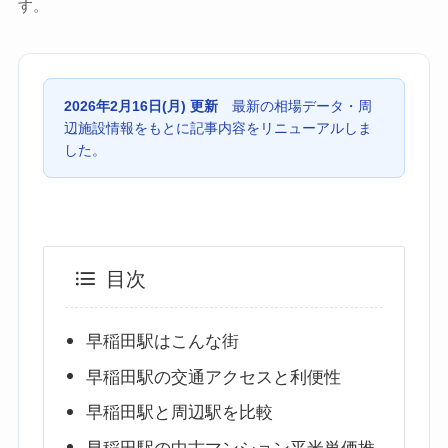
す。
2026年2月16日(月) 更新
最新の相場データ・周
辺施設情報をもとに記事内容をリニューアルしま
した。
目次
早稲田駅はこんな街
早稲田駅の交通アクセスと利便性
早稲田駅と周辺駅を比較