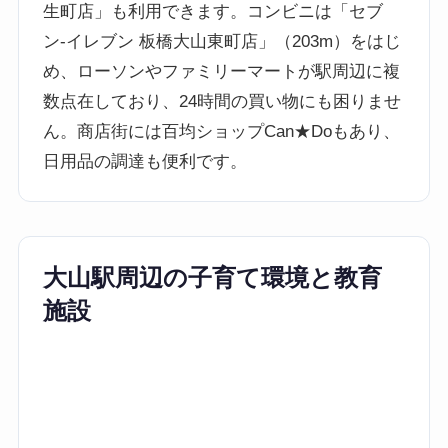
生町店」も利用できます。コンビニは「セブ
ン-イレブン 板橋大山東町店」（203m）をはじ
め、ローソンやファミリーマートが駅周辺に複
数点在しており、24時間の買い物にも困りませ
ん。商店街には百均ショップCan★Doもあり、
日用品の調達も便利です。
大山駅周辺の子育て環境と教育
施設