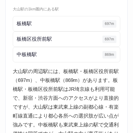
大山駅の1km圏内にある駅
板橋駅
697m
板橋区役所前駅
697m
中板橋駅
869m
大山駅の周辺駅には、板橋駅・板橋区役所前駅
（697m）、中板橋駅（869m）があります。板
橋駅・板橋区役所前駅はJR埼京線も利用可能
で、新宿・渋谷方面へのアクセスがより直接的
ですが、大山駅は東武東上線の副都心線・有楽
町線直通により都心各所への選択肢が広い点が
強みです。中板橋駅も東武東上線の駅で交通利