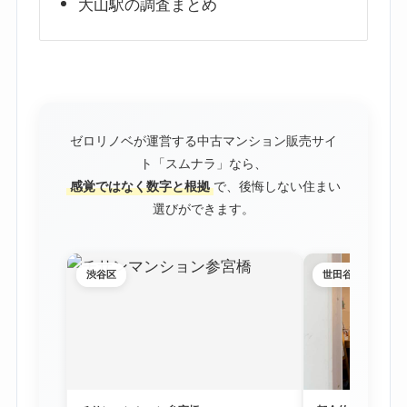
大山駅の調査まとめ
ゼロリノベが運営する中古マンション販売サイ
ト「スムナラ」なら、
感覚ではなく数字と根拠
で、後悔しない住まい
選びができます。
渋谷区
世田谷区