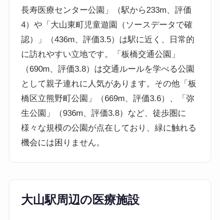
長寿医療センター公園」（駅から233m、評価
4）や「大山東町児童遊園（ソースデータで確
認）」（436m、評価3.5）は駅に近く、日常的
に訪れやすい立地です。「板橋交通公園」
（690m、評価3.8）は交通ルールを学べる公園
として親子連れに人気があります。その他「板
橋区立熊野町公園」（669m、評価3.6）、「弥
生公園」（936m、評価3.8）など、徒歩圏に
様々な規模の公園が点在しており、緑に触れる
機会には困りません。
大山駅周辺の医療施設