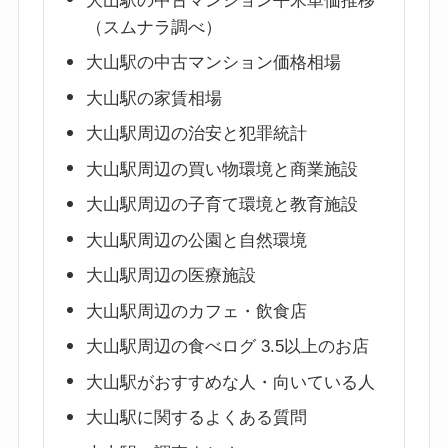
大山駅の中古マンション平米単価推移
（スムナラ調べ）
大山駅の中古マンション価格相場
大山駅の家賃相場
大山駅周辺の治安と犯罪統計
大山駅周辺の買い物環境と商業施設
大山駅周辺の子育て環境と教育施設
大山駅周辺の公園と自然環境
大山駅周辺の医療施設
大山駅周辺のカフェ・飲食店
大山駅周辺の食べログ 3.5以上のお店
大山駅がおすすめな人・向いている人
大山駅に関するよくある質問