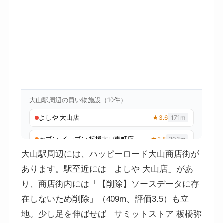
大山駅周辺には、ハッピーロード大山商店街が
あります。駅至近には「よしや 大山店」があ
り、商店街内には「【削除】ソースデータに存
在しないため削除」（409m、評価3.5）も立
地。少し足を伸ばせば「サミットストア 板橋弥