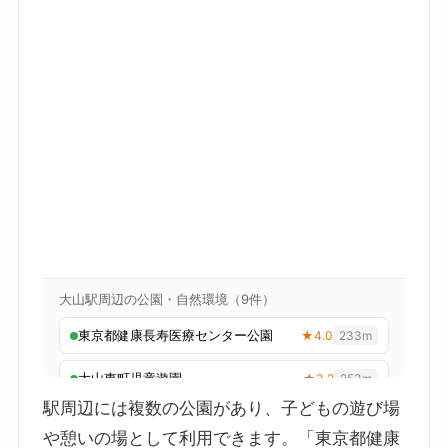
駅周辺には複数の公園があり、子どもの遊び場
や憩いの場として利用できます。「東京都健康