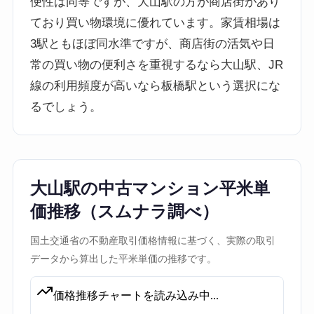
便性は同等ですが、大山駅の方が商店街があり
ており買い物環境に優れています。家賃相場は
3駅ともほぼ同水準ですが、商店街の活気や日
常の買い物の便利さを重視するなら大山駅、JR
線の利用頻度が高いなら板橋駅という選択にな
るでしょう。
大山駅の中古マンション平米単
価推移（スムナラ調べ）
国土交通省の不動産取引価格情報に基づく、実際の取引
データから算出した平米単価の推移です。