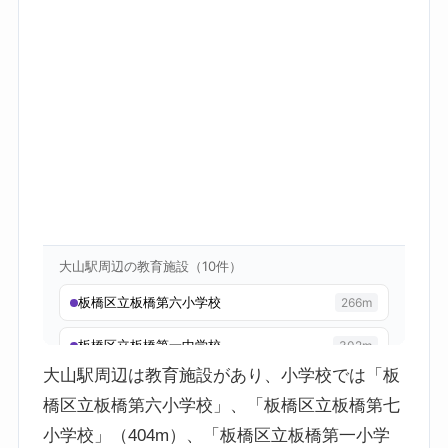
大山駅周辺は教育施設があり、小学校では「板
橋区立板橋第六小学校」、「板橋区立板橋第七
小学校」（404m）、「板橋区立板橋第一小学