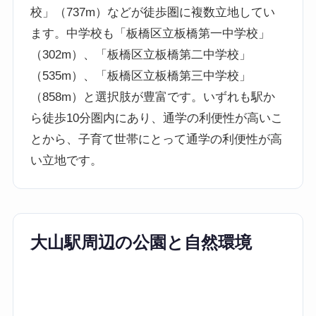
校」（737m）などが徒歩圏に複数立地してい
ます。中学校も「板橋区立板橋第一中学校」
（302m）、「板橋区立板橋第二中学校」
（535m）、「板橋区立板橋第三中学校」
（858m）と選択肢が豊富です。いずれも駅か
ら徒歩10分圏内にあり、通学の利便性が高いこ
とから、子育て世帯にとって通学の利便性が高
い立地です。
大山駅周辺の公園と自然環境