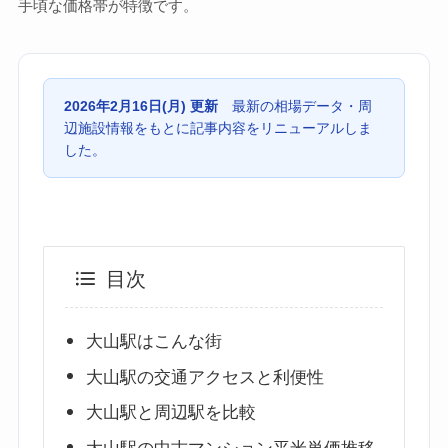
手頃な価格帯が特徴です。
2026年2月16日(月) 更新
最新の相場データ・周
辺施設情報をもとに記事内容をリニューアルしま
した。
目次
大山駅はこんな街
大山駅の交通アクセスと利便性
大山駅と周辺駅を比較