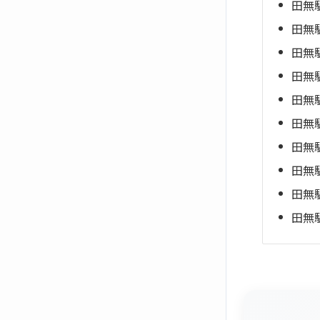
田無
田無
田無
田無
田無
田無
田無
田無
田無
田無