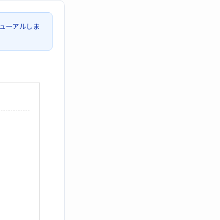
ューアルしま