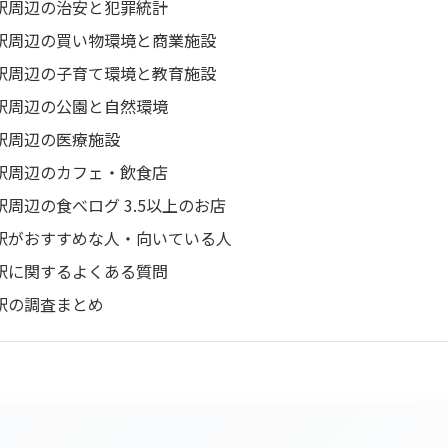
駅周辺の治安と犯罪統計
駅周辺の買い物環境と商業施設
駅周辺の子育て環境と教育施設
駅周辺の公園と自然環境
駅周辺の医療施設
駅周辺のカフェ・飲食店
駅周辺の食べログ 3.5以上のお店
駅がおすすめな人・向いている人
駅に関するよくある質問
駅の調査まとめ