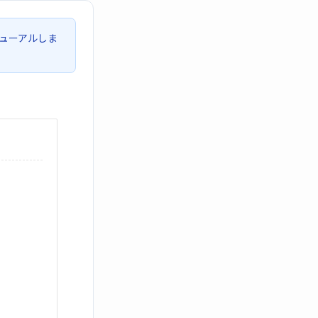
ューアルしま