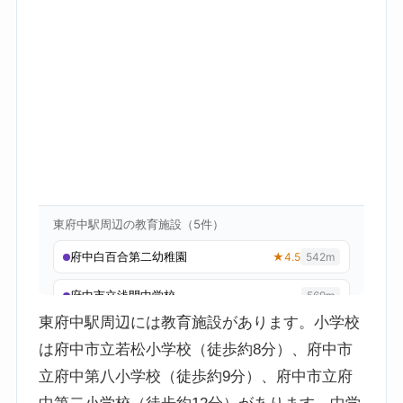
東府中駅周辺には教育施設があります。小学校
は府中市立若松小学校（徒歩約8分）、府中市
立府中第八小学校（徒歩約9分）、府中市立府