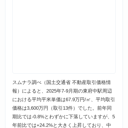
スムナラ調べ（国土交通省 不動産取引価格情
報）によると、2025年7-9月期の東府中駅周辺
における平均平米単価は67.9万円/㎡、平均取引
価格は3,600万円（取引13件）でした。前年同
期比では-0.8%とわずかに下落していますが、5
年前比では+24.2%と大きく上昇しており、中