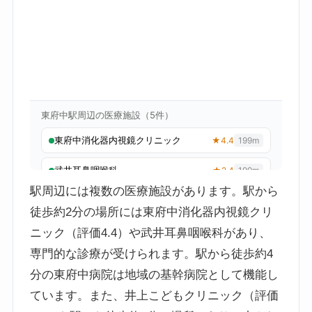
駅周辺には複数の医療施設があります。駅から
徒歩約2分の場所には東府中消化器内視鏡クリ
ニック（評価4.4）や武井耳鼻咽喉科があり、
専門的な診療が受けられます。駅から徒歩約4
分の東府中病院は地域の基幹病院として機能し
ています。また、井上こどもクリニック（評価