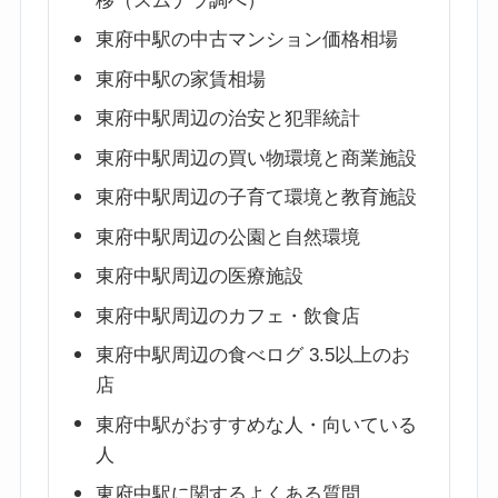
移（スムナラ調べ）
東府中駅の中古マンション価格相場
東府中駅の家賃相場
東府中駅周辺の治安と犯罪統計
東府中駅周辺の買い物環境と商業施設
東府中駅周辺の子育て環境と教育施設
東府中駅周辺の公園と自然環境
東府中駅周辺の医療施設
東府中駅周辺のカフェ・飲食店
東府中駅周辺の食べログ 3.5以上のお
店
東府中駅がおすすめな人・向いている
人
東府中駅に関するよくある質問