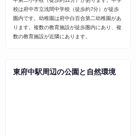
中第二小学校（徒歩約12分）があります。中学
校は府中市立浅間中学校（徒歩約7分）が徒歩
圏内です。幼稚園は府中白百合第二幼稚園があ
ります。複数の教育施設が徒歩圏内にあり、複
数の教育施設が近隣にあります。
東府中駅周辺の公園と自然環境