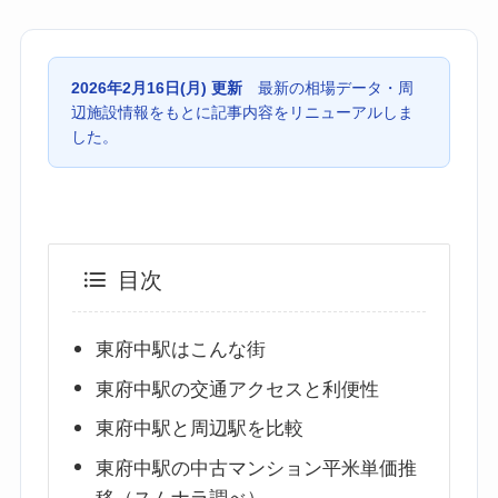
2026年2月16日(月) 更新
最新の相場データ・周
辺施設情報をもとに記事内容をリニューアルしま
した。
目次
東府中駅はこんな街
東府中駅の交通アクセスと利便性
東府中駅と周辺駅を比較
東府中駅の中古マンション平米単価推