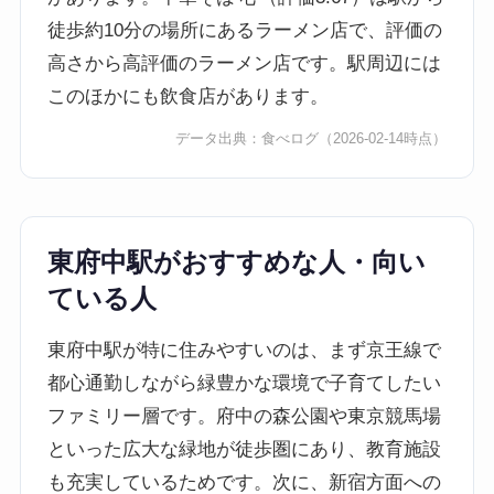
徒歩約10分の場所にあるラーメン店で、評価の
高さから高評価のラーメン店です。駅周辺には
このほかにも飲食店があります。
データ出典：
食べログ
（2026-02-14時点）
東府中駅がおすすめな人・向い
ている人
東府中駅が特に住みやすいのは、まず京王線で
都心通勤しながら緑豊かな環境で子育てしたい
ファミリー層です。府中の森公園や東京競馬場
といった広大な緑地が徒歩圏にあり、教育施設
も充実しているためです。次に、新宿方面への