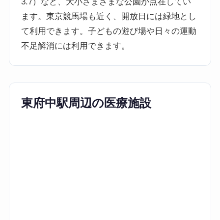
3.7）など、大小さまざまな公園が点在してい
ます。東京競馬場も近く、開放日には緑地とし
て利用できます。子どもの遊び場や日々の運動
不足解消には利用できます。
東府中駅周辺の医療施設