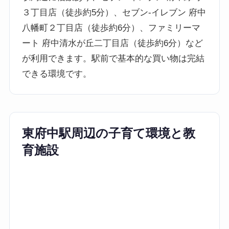
３丁目店（徒歩約5分）、セブン-イレブン 府中
八幡町２丁目店（徒歩約6分）、ファミリーマ
ート 府中清水が丘二丁目店（徒歩約6分）など
が利用できます。駅前で基本的な買い物は完結
できる環境です。
東府中駅周辺の子育て環境と教
育施設