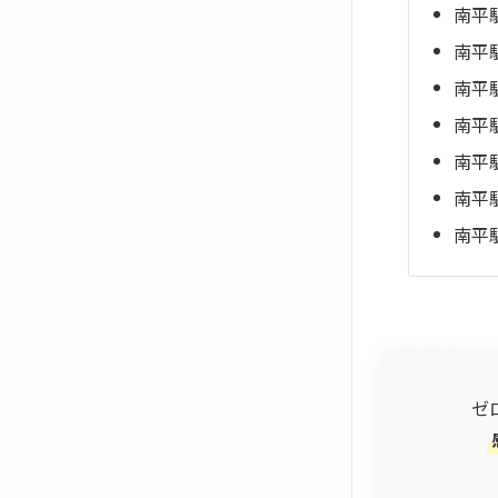
南平
南平
南平
南平
南平
南平
南平
ゼ