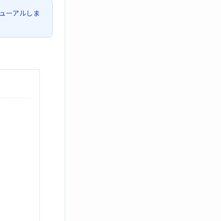
ューアルしま