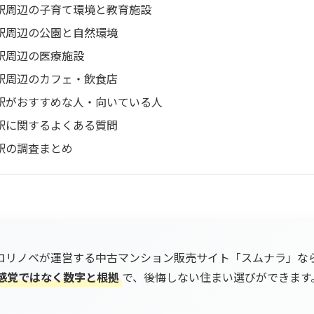
駅周辺の子育て環境と教育施設
駅周辺の公園と自然環境
駅周辺の医療施設
駅周辺のカフェ・飲食店
駅がおすすめな人・向いている人
駅に関するよくある質問
駅の調査まとめ
ロリノベが運営する中古マンション販売サイト「スムナラ」な
感覚ではなく数字と根拠
で、後悔しない住まい選びができます