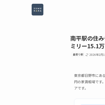
南平駅の住み
ミリー15.1
最寄り駅
2026年2月
東京都日野市にある
円の家賃相場です
アです。