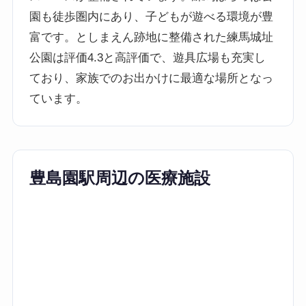
園も徒歩圏内にあり、子どもが遊べる環境が豊
富です。としまえん跡地に整備された練馬城址
公園は評価4.3と高評価で、遊具広場も充実し
ており、家族でのお出かけに最適な場所となっ
ています。
豊島園駅周辺の医療施設