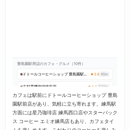
カフェは駅前にドトールコーヒーショップ 豊島
園駅前店があり、気軽に立ち寄れます。練馬駅
方面には星乃珈琲店 練馬西口店やスターバック
ス コーヒー エミオ練馬店もあり、カフェタイ