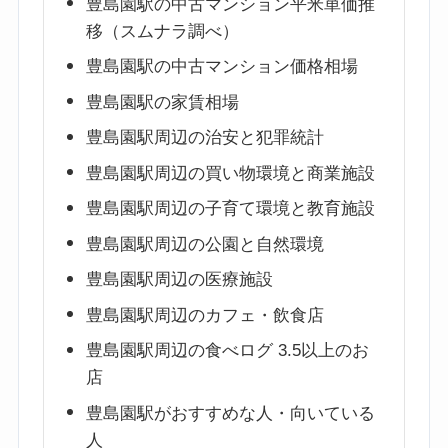
豊島園駅の中古マンション平米単価推
移（スムナラ調べ）
豊島園駅の中古マンション価格相場
豊島園駅の家賃相場
豊島園駅周辺の治安と犯罪統計
豊島園駅周辺の買い物環境と商業施設
豊島園駅周辺の子育て環境と教育施設
豊島園駅周辺の公園と自然環境
豊島園駅周辺の医療施設
豊島園駅周辺のカフェ・飲食店
豊島園駅周辺の食べログ 3.5以上のお
店
豊島園駅がおすすめな人・向いている
人