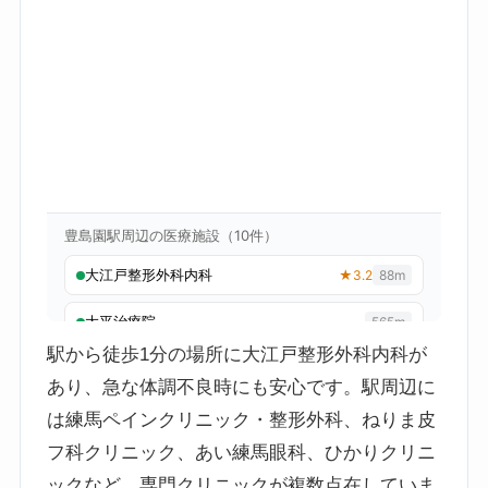
駅から徒歩1分の場所に大江戸整形外科内科が
あり、急な体調不良時にも安心です。駅周辺に
は練馬ペインクリニック・整形外科、ねりま皮
フ科クリニック、あい練馬眼科、ひかりクリニ
ックなど、専門クリニックが複数点在していま