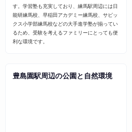
す。学習塾も充実しており、練馬駅周辺には日
能研練馬校、早稲田アカデミー練馬校、サピッ
クス小学部練馬校などの大手進学塾が揃ってい
るため、受験を考えるファミリーにとっても便
利な環境です。
豊島園駅周辺の公園と自然環境