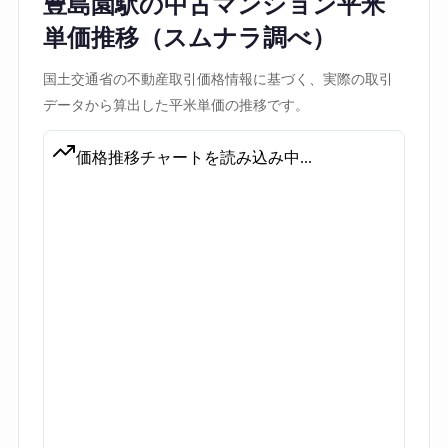
豊島園駅の中古マンション平米
単価推移（スムナラ調べ）
国土交通省の不動産取引価格情報に基づく、実際の取引
データから算出した平米単価の推移です。