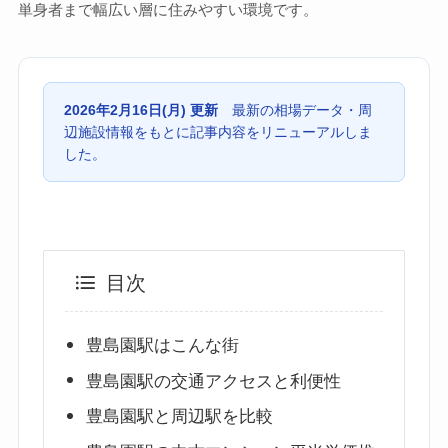
単身者まで幅広い層に住みやすい環境です。
2026年2月16日(月) 更新
最新の相場データ・周
辺施設情報をもとに記事内容をリニューアルしま
した。
目次
豊島園駅はこんな街
豊島園駅の交通アクセスと利便性
豊島園駅と周辺駅を比較