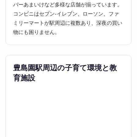
パーあまいけなど多様な店舗が揃っています。
コンビニはセブン-イレブン、ローソン、ファ
ミリーマートが駅周辺に複数あり、深夜の買い
物にも困りません。
豊島園駅周辺の子育て環境と教
育施設