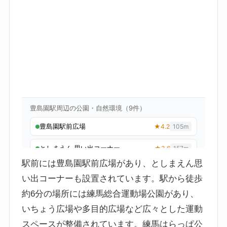
駅前には豊島園駅前広場があり、としまえん思
い出コーナーも設置されています。駅から徒歩
約6分の場所には練馬総合運動場公園があり、
いちょう広場や多目的広場など広々とした運動
スペースが整備されています。練馬はらっぱ公