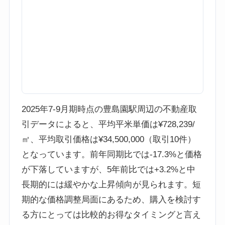
2025年7-9月期時点の豊島園駅周辺の不動産取
引データによると、平均平米単価は¥728,239/
㎡、平均取引価格は¥34,500,000（取引10件）
となっています。前年同期比では-17.3%と価格
が下落していますが、5年前比では+3.2%と中
長期的には緩やかな上昇傾向が見られます。短
期的な価格調整局面にあるため、購入を検討す
る方にとっては比較的お得なタイミングと言え