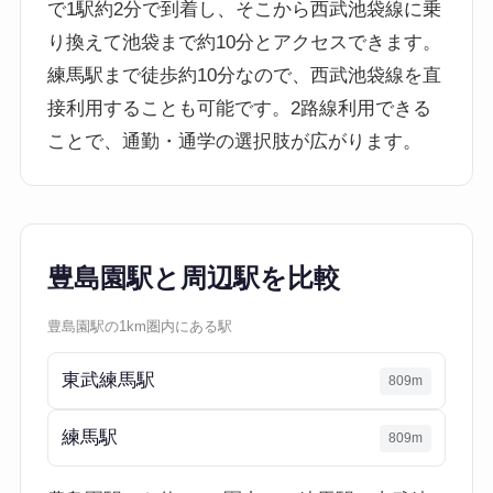
で1駅約2分で到着し、そこから西武池袋線に乗
り換えて池袋まで約10分とアクセスできます。
練馬駅まで徒歩約10分なので、西武池袋線を直
接利用することも可能です。2路線利用できる
ことで、通勤・通学の選択肢が広がります。
豊島園駅と周辺駅を比較
豊島園駅の1km圏内にある駅
東武練馬駅
809m
練馬駅
809m