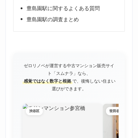
豊島園駅に関するよくある質問
豊島園駅の調査まとめ
ゼロリノベが運営する中古マンション販売サイ
ト「スムナラ」なら、
感覚ではなく数字と根拠
で、後悔しない住まい
選びができます。
渋谷区
世田谷区