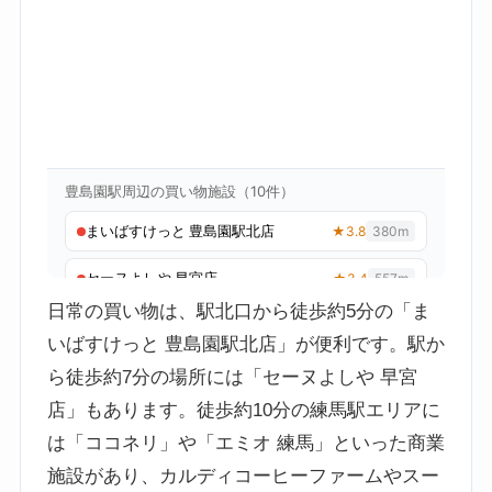
日常の買い物は、駅北口から徒歩約5分の「ま
いばすけっと 豊島園駅北店」が便利です。駅か
ら徒歩約7分の場所には「セーヌよしや 早宮
店」もあります。徒歩約10分の練馬駅エリアに
は「ココネリ」や「エミオ 練馬」といった商業
施設があり、カルディコーヒーファームやスー