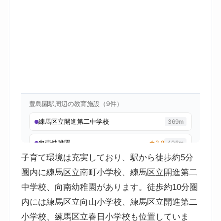
子育て環境は充実しており、駅から徒歩約5分
圏内に練馬区立南町小学校、練馬区立開進第二
中学校、向南幼稚園があります。徒歩約10分圏
内には練馬区立向山小学校、練馬区立開進第二
小学校、練馬区立春日小学校も位置していま