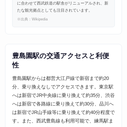
に合わせて西武鉄道の駅舎がリニューアルされ、新
たな観光拠点としても注目されています。
※出典：
Wikipedia
豊島園駅の交通アクセスと利便
性
豊島園駅からは都営大江戸線で新宿まで約20
分、乗り換えなしでアクセスできます。東京駅
へは新宿でJR中央線に乗り換えて約35分、渋谷
へは新宿で各路線に乗り換えて約30分、品川へ
は新宿でJR山手線等に乗り換えて約40分程度で
す。また、西武豊島線も利用可能で、練馬駅ま