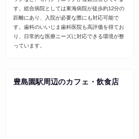
す。総合病院としては東海病院が徒歩約12分の
距離にあり、入院が必要な際にも対応可能で
す。歯科のいいじま歯科医院も高評価を得てお
り、日常的な医療ニーズに対応できる環境が整
っています。
豊島園駅周辺のカフェ・飲食店