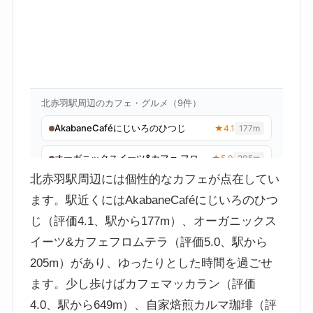
北赤羽駅周辺には個性的なカフェが点在してい
ます。駅近くにはAkabaneCaféにじいろのひつ
じ（評価4.1、駅から177m）、オーガニックス
イーツ&カフェフロムテラ（評価5.0、駅から
205m）があり、ゆったりとした時間を過ごせ
ます。少し歩けばカフェマッカラン（評価
4.0、駅から649m）、自家焙煎カルマ珈琲（評