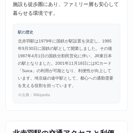
施設も徒歩圏にあり、ファミリー層も安心して
暮らせる環境です。
駅の歴史
北赤羽駅は1979年に国鉄が駅設置を決定し、1985
年9月30日に国鉄の駅として開業しました。その後
1987年4月1日の国鉄分割民営化に伴い、JR東日本
の駅となりました。2001年11月18日にはICカード
「Suica」の利用が可能となり、利便性が向上して
います。埼京線の途中駅として、都心への通勤需要
を支える役割を担っています。
※出典：
Wikipedia