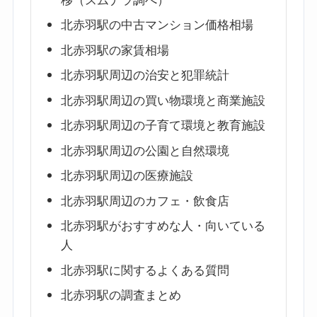
移（スムナラ調べ）
北赤羽駅の中古マンション価格相場
北赤羽駅の家賃相場
北赤羽駅周辺の治安と犯罪統計
北赤羽駅周辺の買い物環境と商業施設
北赤羽駅周辺の子育て環境と教育施設
北赤羽駅周辺の公園と自然環境
北赤羽駅周辺の医療施設
北赤羽駅周辺のカフェ・飲食店
北赤羽駅がおすすめな人・向いている
人
北赤羽駅に関するよくある質問
北赤羽駅の調査まとめ