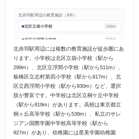
北赤羽駅周辺には複数の教育施設が徒歩圏にあ
ります。小学校は北区立袋小学校（駅から
299m）、北区立浮間小学校（駅から511m）、
板橋区立志村第四小学校（駅から817m）、北
区立西浮間小学校（駅から930m）など、選択
肢が豊富です。中学校は北区立桐ケ丘中学校
（駅から819m）があります。高校は東京都立
桐ヶ丘高等学校（駅から539m）、私立のサレ
ジアン国際学園中学校高等学校（駅から
927m）があり、幼稚園には星美学園幼稚園