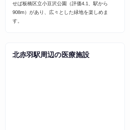
せば板橋区立小豆沢公園（評価4.1、駅から
908m）があり、広々とした緑地を楽しめま
す。
北赤羽駅周辺の医療施設