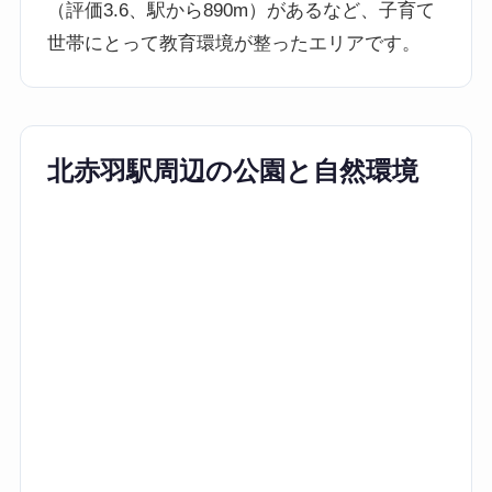
（評価3.6、駅から890m）があるなど、子育て
世帯にとって教育環境が整ったエリアです。
北赤羽駅周辺の公園と自然環境