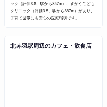
ック（評価3.8、駅から857m）、すがやこども
クリニック（評価3.5、駅から867m）があり、
子育て世帯にも安心の医療環境です。
北赤羽駅周辺のカフェ・飲食店