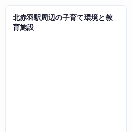
北赤羽駅周辺の子育て環境と教
育施設