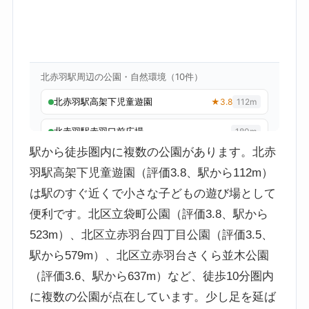
駅から徒歩圏内に複数の公園があります。北赤
羽駅高架下児童遊園（評価3.8、駅から112m）
は駅のすぐ近くで小さな子どもの遊び場として
便利です。北区立袋町公園（評価3.8、駅から
523m）、北区立赤羽台四丁目公園（評価3.5、
駅から579m）、北区立赤羽台さくら並木公園
（評価3.6、駅から637m）など、徒歩10分圏内
に複数の公園が点在しています。少し足を延ば