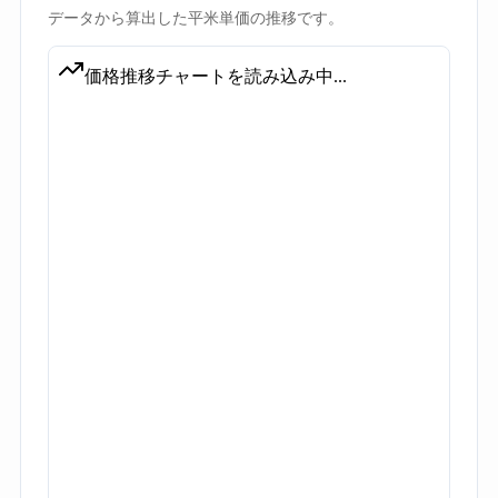
データから算出した平米単価の推移です。