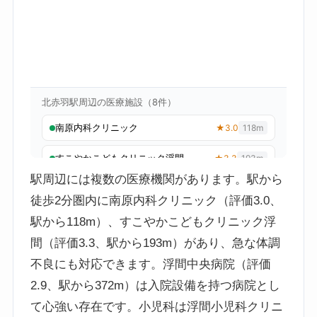
駅周辺には複数の医療機関があります。駅から
徒歩2分圏内に南原内科クリニック（評価3.0、
駅から118m）、すこやかこどもクリニック浮
間（評価3.3、駅から193m）があり、急な体調
不良にも対応できます。浮間中央病院（評価
2.9、駅から372m）は入院設備を持つ病院とし
て心強い存在です。小児科は浮間小児科クリニ