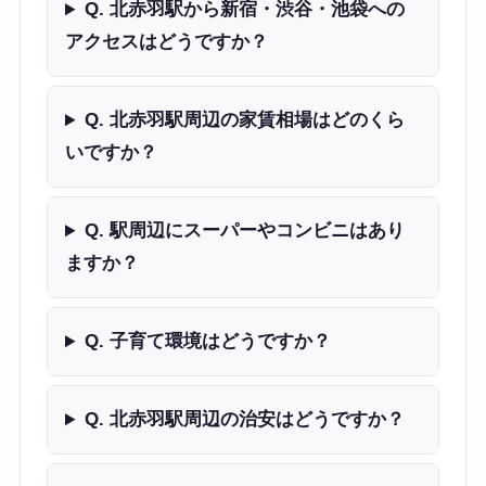
Q. 北赤羽駅から新宿・渋谷・池袋への
アクセスはどうですか？
Q. 北赤羽駅周辺の家賃相場はどのくら
いですか？
Q. 駅周辺にスーパーやコンビニはあり
ますか？
Q. 子育て環境はどうですか？
Q. 北赤羽駅周辺の治安はどうですか？