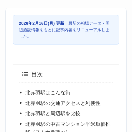
2026年2月16日(月) 更新
最新の相場データ・周
辺施設情報をもとに記事内容をリニューアルしま
した。
目次
北赤羽駅はこんな街
北赤羽駅の交通アクセスと利便性
北赤羽駅と周辺駅を比較
北赤羽駅の中古マンション平米単価推