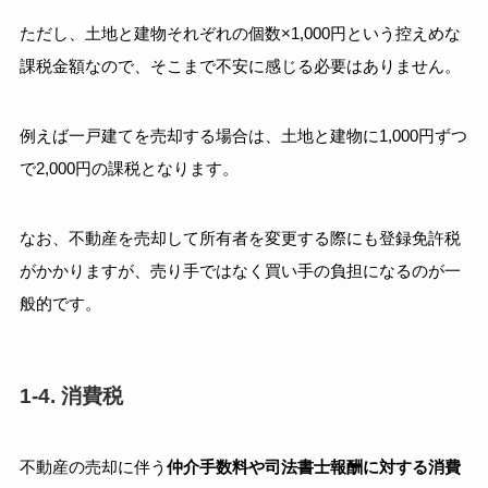
ただし、土地と建物それぞれの個数×1,000円という控えめな
課税金額なので、そこまで不安に感じる必要はありません。
例えば一戸建てを売却する場合は、土地と建物に1,000円ずつ
で2,000円の課税となります。
なお、不動産を売却して所有者を変更する際にも登録免許税
がかかりますが、売り手ではなく買い手の負担になるのが一
般的です。
1-4. 消費税
不動産の売却に伴う
仲介手数料や司法書士報酬に対する消費