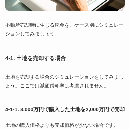
不動産売却時に生じる税金を、ケース別にシミュレー
ションしてみましょう。
4-1. 土地を売却する場合
土地を売却する場合のシミュレーションをしてみまし
ょう。ここでは減価償却率は考慮されません。
4-1-1. 3,000万円で購入した土地を2,000万円で売却
土地の購入価格よりも売却価格が少ない場合です。