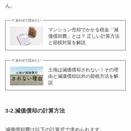
ん。
あわせて読みたい
マンション売却でかかる税金「減
価償却費」とは？ 正しい計算方法
と節税対策を解説
あわせて読みたい
土地は減価償却されない！その理
由と減価償却以外の節税方法を解
説
3-2.減価償却の計算方法
減価償却費は以下の計算式で求められます。