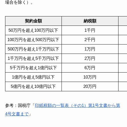
場合を除く）。
契約金額
納税額
50万円を超え100万円以下
1千円
100万円を超え500万円以下
2千円
500万円を超え1千万円以下
1万円
1千万円を超え5千万円以下
2万円
5千万円を超え1億円以下
6万円
1億円を超え5億円以下
10万円
5億円を超え10億円以下
20万円
参考：国税庁「
印紙税額の一覧表（その1）第1号文書から第
4号文書まで
」