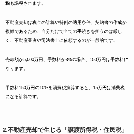
税
も課税されます。
不動産売却は税金の計算や特例の適用条件、契約書の作成が
複雑であるため、自分だけで全ての手続きを担うのは厳し
く、不動産業者や司法書士に依頼するのが一般的です。
売却額が5,000万円、手数料が3%の場合、150万円は手数料に
なります。
手数料150万円の10%を消費税換算すると、15万円は消費税
になる計算です。
2.不動産売却で生じる「譲渡所得税・住民税」