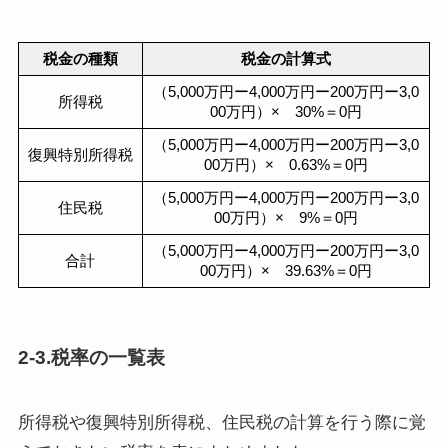
税金の種類
税金の計算式
（5,000万円
ー4,000万円ー200万円ー3,0
所得税
00万円）× 30%＝0円
（5,000万円
ー4,000万円
ー200万円ー3,0
復興特別所得税
00万円）× 0.63%＝0円
（5,000万円
ー4,000万円
ー200万円ー3,0
住民税
00万円）× 9%＝0円
（5,000万円
ー4,000万円
ー200万円ー3,0
合計
00万円）× 39.63%＝0円
2-3.税率の一覧表
所得税や復興特別所得税、住民税の計算を行う際に覚