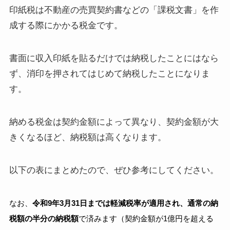
印紙税は不動産の売買契約書などの「課税文書」を作
成する際にかかる税金です。
書面に収入印紙を貼るだけでは納税したことにはなら
ず、消印を押されてはじめて納税したことになりま
す。
納める税金は契約金額によって異なり、契約金額が大
きくなるほど、納税額は高くなります。
以下の表にまとめたので、ぜひ参考にしてください。
なお、
令和9年3月31日までは軽減税率が適用され、通常の納
税額の半分の納税額
で済みます（契約金額が1億円を超える