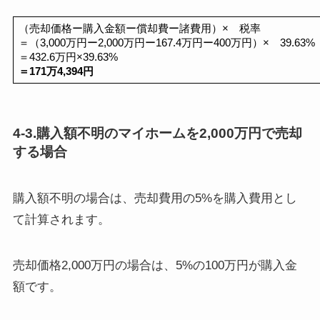
（売却価格ー購入金額ー償却費ー諸費用）×　税率
＝（3,000万円ー2,000万円ー167.4万円ー400万円）×　39.63%
＝432.6万円×39.63%
＝171万4,394円
4-3.購入額不明のマイホームを2,000万円で売却
する場合
購入額不明の場合は、売却費用の5%を購入費用とし
て計算されます。
売却価格2,000万円の場合は、5%の100万円が購入金
額です。