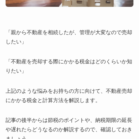
「親から不動産を相続したが、管理が大変なので売却
したい」
「不動産を売却する際にかかる税金はどのくらいか知
りたい」
上記のような悩みをお持ちの方に向けて、不動産売却
にかかる税金と計算方法を解説します。
記事の後半からは節税のポイントや、納税期限の延長
や遅れたらどうなるのか解説するので、確認しておき
ましょう。