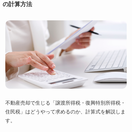
の計算方法
不動産売却で生じる「譲渡所得税・復興特別所得税・
住民税」はどうやって求めるのか、計算式を解説しま
す。