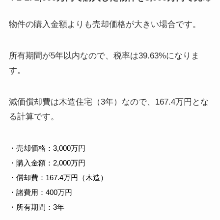
物件の購入金額よりも売却価格が大きい場合です。
所有期間が5年以内なので、税率は39.63%になりま
す。
減価償却費は木造住宅（3年）なので、167.4万円とな
る計算です。
・売却価格：3,000万円
・購入金額：2,000万円
・償却費：167.4万円（木造）
・諸費用：400万円
・所有期間：3年