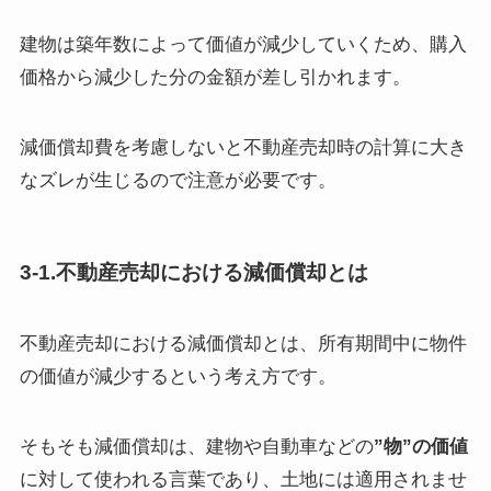
建物は築年数によって価値が減少していくため、購入
価格から減少した分の金額が差し引かれます。
減価償却費を考慮しないと不動産売却時の計算に大き
なズレが生じるので注意が必要です。
3-1.不動産売却における減価償却とは
不動産売却における減価償却とは、所有期間中に物件
の価値が減少するという考え方です。
そもそも減価償却は、建物や自動車などの
”物”の価値
に対して使われる言葉であり、土地には適用されませ