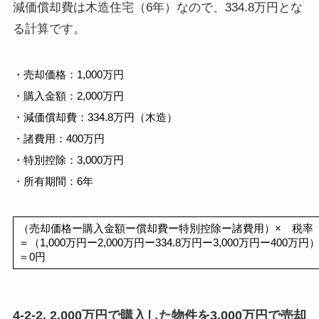
減価償却費は木造住宅（6年）なので、334.8万円とな
る計算です。
・売却価格：1,000万円
・購入金額：2,000万円
・減価償却費：334.8万円（木造）
・
諸費用：400万円
・特別控除：3,000万円
・所有期間：6年
（売却価格ー購入金額ー償却費ー特別控除ー諸費用）×　税率
＝（1,000万円ー2,000万円ー334.8万円ー3,000万円ー400万円）×
＝0円
4-2-2. 2,000万円で購入した物件を3,000万円で売却