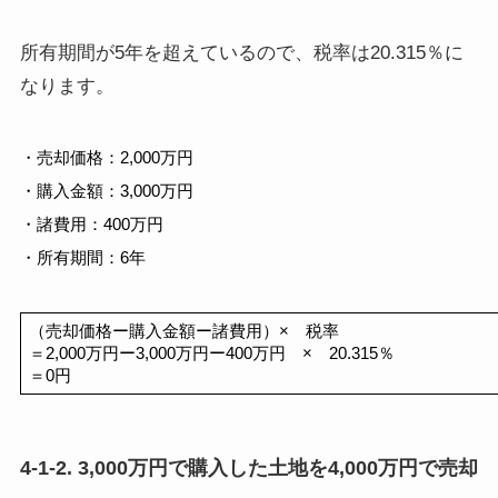
所有期間が5年を超えているので、税率は20.315％に
なります。
・売却価格：2,000万円
・購入金額：3,000万円
・諸費用：400万円
・所有期間：6年
（売却価格ー購入金額ー諸費用）×　税率
＝2,000万円ー3,000万円ー400万円　×　20.315％
＝0円
4-1-2. 3,000万円で購入した土地を4,000万円で売却