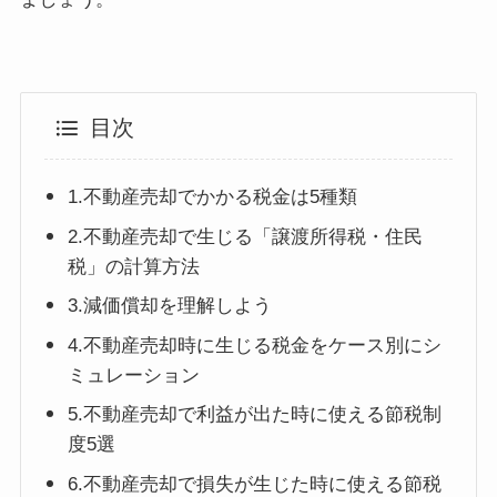
目次
1.不動産売却でかかる税金は5種類
2.不動産売却で生じる「譲渡所得税・住民
税」の計算方法
3.減価償却を理解しよう
4.不動産売却時に生じる税金をケース別にシ
ミュレーション
5.不動産売却で利益が出た時に使える節税制
度5選
6.不動産売却で損失が生じた時に使える節税