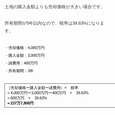
土地の購入金額よりも売却価格が大きい場合です。
所有期間が5年以内なので、税率は39.63%になりま
す。
・売却価格：4,000万円
・
購入金額：3,000万円
・諸費用：400万円
・所有期間：3年
（売却価格ー購入金額ー諸費用）×　税率
＝4,000万円ー3,000万円ー400万円　×　39.63%
＝600万円　×　39.63%
＝237万7,800円