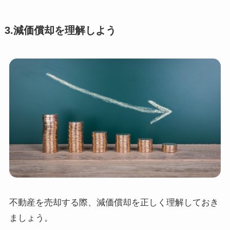
3.減価償却を理解しよう
不動産を売却する際、減価償却を正しく理解しておき
ましょう。