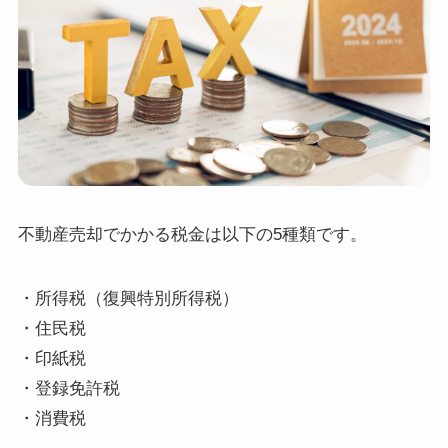
不動産売却でかかる税金は以下の5種類です。
・所得税（復興特別所得税）
・住民税
・印紙税
・登録免許税
・消費税