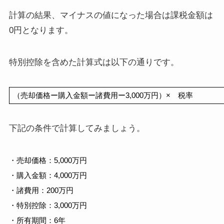
計算の結果、マイナスの値になった場合は課税金額は
0円となります。
特別控除を含めた計算式は以下の通りです。
（売却価格ー購入金額ー諸費用ー3,000万円）×　税率
下記の条件で計算してみましょう。
・
売却価格：5,000万円
・購入金額：4,000万円
・諸費用：200万円
・特別控除：3,000万円
・所有期間：6年