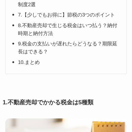
制度2選
7.【少しでもお得に】節税の3つのポイント
8.不動産売却で生じる税金はいつ払う？納付
時期と納付方法
9.税金の支払いが遅れたらどうなる？期限延
長はできる？
10.まとめ
1.不動産売却でかかる税金は5種類