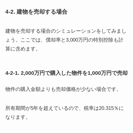
4-2. 建物を売却する場合
建物を売却する場合のシミュレーションをしてみまし
ょう。ここでは、償却率と3,000万円の特別控除も計
算に含めます。
4-2-1. 2,000万円で購入した物件を1,000万円で売却
物件の購入金額よりも売却価格が少ない場合です。
所有期間が5年を超えているので、税率は20.315％に
なります。