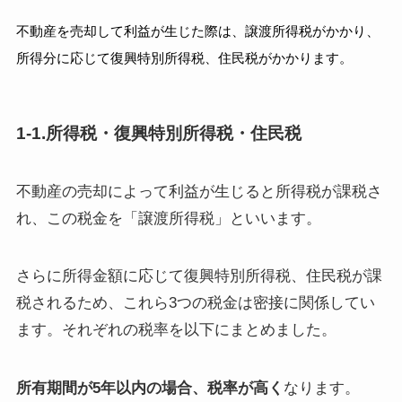
不動産を売却して利益が生じた際は、譲渡所得税がかかり、
所得分に応じて復興特別所得税、住民税がかかります。
1-1.所得税・復興特別所得税・住民税
不動産の売却によって利益が生じると所得税が課税さ
れ、この税金を「譲渡所得税」といいます。
さらに所得金額に応じて復興特別所得税、住民税が課
税されるため、これら3つの税金は密接に関係してい
ます。それぞれの税率を以下にまとめました。
所有期間が5年以内の場合、税率が高く
なります。