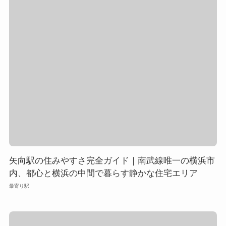
矢向駅の住みやすさ完全ガイド｜南武線唯一の横浜市
内、都心と横浜の中間で暮らす静かな住宅エリア
最寄り駅