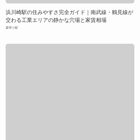
浜川崎駅の住みやすさ完全ガイド｜南武線・鶴見線が
交わる工業エリアの静かな穴場と家賃相場
最寄り駅