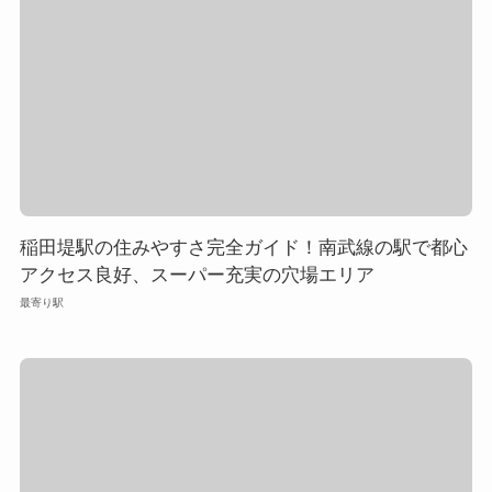
稲田堤駅の住みやすさ完全ガイド！南武線の駅で都心
アクセス良好、スーパー充実の穴場エリア
最寄り駅