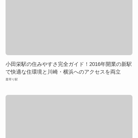
小田栄駅の住みやすさ完全ガイド！2016年開業の新駅
で快適な住環境と川崎・横浜へのアクセスを両立
最寄り駅