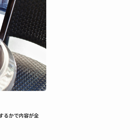
するかで内容が全