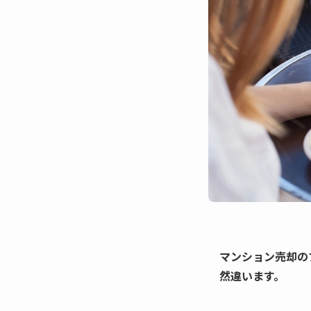
マンション売却の
然違います。