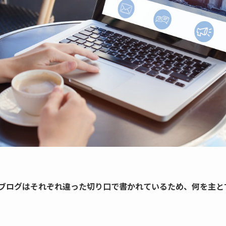
ブログはそれぞれ違った切り口で書かれているため、何を主と