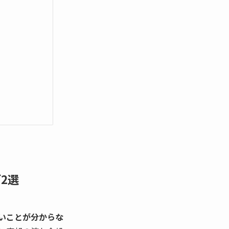
2選
いことが分からな