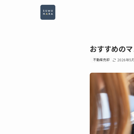
おすすめのマ
不動産売却
2026年5