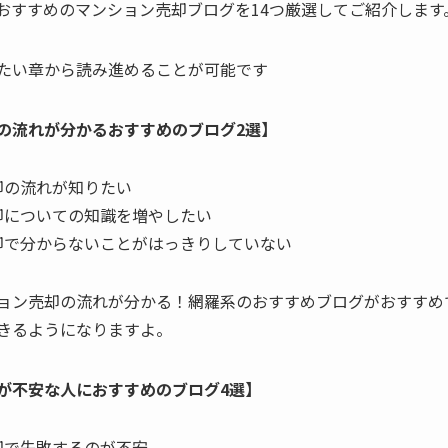
おすすめのマンション売却ブログを14つ厳選してご紹介します
たい章から読み進めることが可能です
の流れが分かるおすすめのブログ2選】
却の流れが知りたい
却についての知識を増やしたい
却で分からないことがはっきりしていない
ョン売却の流れが分かる！網羅系のおすすめブログがおすすめ
きるようになりますよ。
が不安な人におすすめのブログ4選】
却で失敗するのが不安