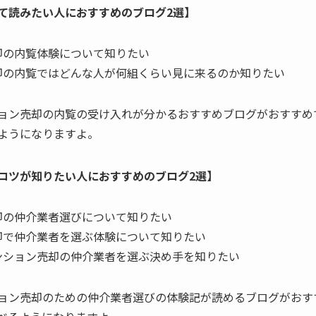
て読みたい人におすすめのブログ2選】
却の内覧体験について知りたい
却の内覧ではどんな人が何組くらい見に来るのか知りたい
ョン売却の内覧の受け入れが分かるおすすめブログがおすすめ
ようになりますよ。
コツが知りたい人におすすめのブログ2選】
却の仲介業者選びについて知りたい
却で仲介業者を選ぶ体験について知りたい
ンション売却の仲介業者を選ぶ決め手を知りたい
ョン売却のための仲介業者選びの体験記が読めるブログがおす