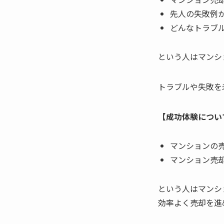
先人の失敗例
どんなトラブ
という人はマンシ
トラブルや失敗を
【成功体験につい
マンションの
マンション売
という人はマンシ
効率よく売却を進