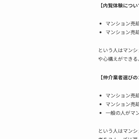
【内覧体験につい
マンション売
マンション売
という人はマンシ
や心構えができる
【仲介業者選びの
マンション売
マンション売
一般の人がマ
という人はマンシ