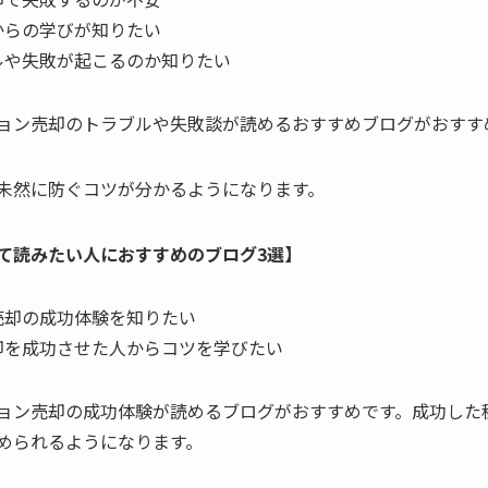
からの学びが知りたい
ルや失敗が起こるのか知りたい
ョン売却のトラブルや失敗談が読めるおすすめブログがおすす
未然に防ぐコツが分かるようになります。
て読みたい人におすすめのブログ3選】
売却の成功体験を知りたい
却を成功させた人からコツを学びたい
ョン売却の成功体験が読めるブログがおすすめです。成功した
められるようになります。