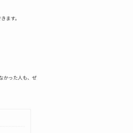
できます。
なかった人も、ぜ