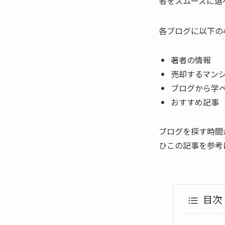
者をスムーズに選
各ブログに以下の
著者の情報
売却するマン
ブログから学
おすすめ記事
ブログを探す時間
ひこの記事を参考
目次