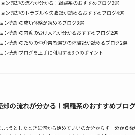
ンション売却の流れが分かる！網羅系のおすすめブログ2選
ンション売却のトラブルや失敗談が読めるおすすめブログ4選
ション売却の成功体験が読めるブログ3選
ション売却の内覧の受け入れが分かるおすすめブログ2選
ション売却のための仲介業者選びの体験記が読めるブログ2選
ション売却ブログを上手に利用する3つのポイント
ン売却の流れが分かる！網羅系のおすすめブログ
しようとしたときに何から始めていいのか分からず「
分からな