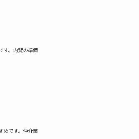
です。内覧の準備
すめです。仲介業