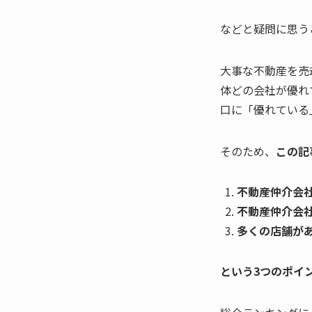
などと疑問に思う
大事な不動産を売
体どの会社が優れ
口に「優れている
そのため、
この記
不動産仲介会
不動産仲介会
多くの店舗が
という3つのポイ