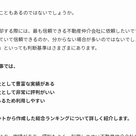
こともあるのではないでしょうか。
却する際には、最も信頼できる不動産仲介会社に依頼したいで
ていて信頼できるのか、分からない場合が多いのではないでし
」といっても判断基準はさまざまにあります。
事では、
社として豊富な実績がある
社として非常に評判がいい
あるため利用しやすい
ントから作成した総合ランキングについて詳しく紹介します。