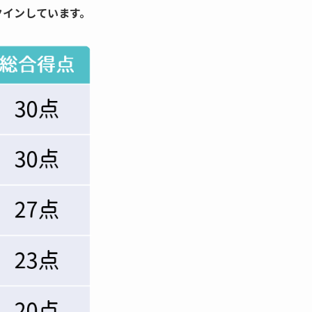
クインしています。