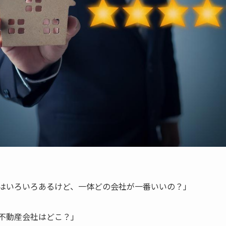
はいろいろあるけど、一体どの会社が一番いいの？」
不動産会社はどこ？」