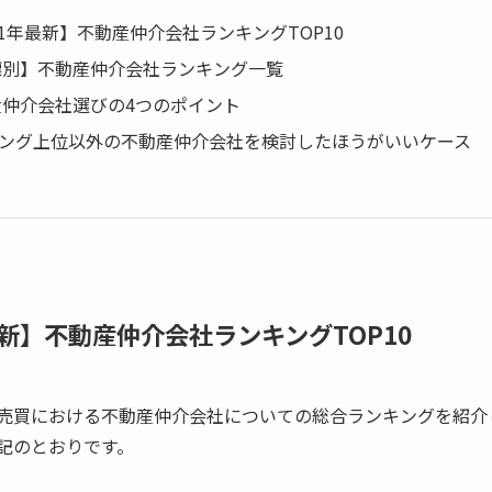
2021年最新】不動産仲介会社ランキングTOP10
指標別】不動産仲介会社ランキング一覧
動産仲介会社選びの4つのポイント
キング上位以外の不動産仲介会社を検討したほうがいいケース
年最新】不動産仲介会社ランキングTOP10
売買における不動産仲介会社についての総合ランキングを紹介
記のとおりです。