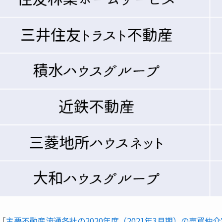
「
主要不動産流通各社の2020年度（2021年3月期）の売買仲