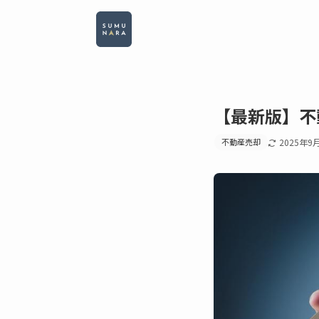
【最新版】不
不動産売却
2025年9