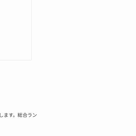
します。総合ラン