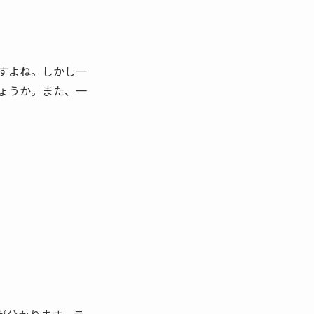
すよね。しかし一
ょうか。また、一