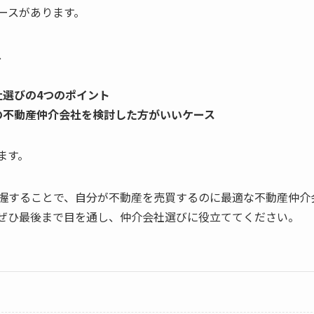
ースがあります。
、
社選びの4つのポイント
の不動産仲介会社を検討した方がいいケース
ます。
握することで、自分が不動産を売買するのに最適な不動産仲介
ぜひ最後まで目を通し、仲介会社選びに役立ててください。