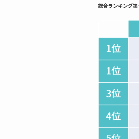
総合ランキング第