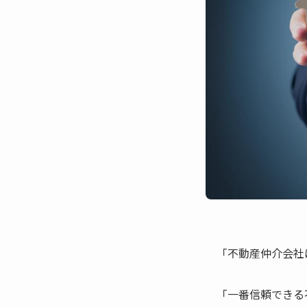
「不動産仲介会社
「一番信頼できる