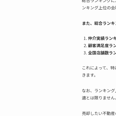
総合ランキングに
ンキング上位の会
また、総合ランキ
仲介実績ラン
顧客満足度ラ
全国店舗数ラ
これによって、特
きます。
なお、ランキング
適とは限りません
売却したい不動産