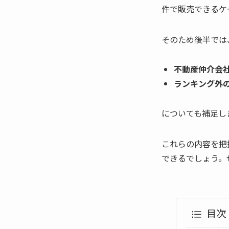
件で販売できるケ
そのため後半では
不動産仲介会
ランキング外
についても補足し
これらの内容を把
できるでしょう。
目次