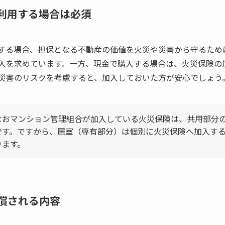
利用する場合は必須
する場合、担保となる不動産の価値を火災や災害から守るため
入を求めています。一方、現金で購入する場合は、火災保険の
災害のリスクを考慮すると、加入しておいた方が安心でしょう
なおマンション管理組合が加入している火災保険は、共用部分
です。ですから、居室（専有部分）は個別に火災保険へ加入す
ります。
償される内容