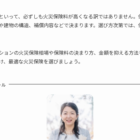
といって、必ずしも火災保険料が高くなる訳ではありません。
や建物の構造、補償内容などで決まります。選び方次第では、
ションの火災保険相場や保険料の決まり方、金額を抑える方法
け、最適な火災保険を選びましょう。
ール