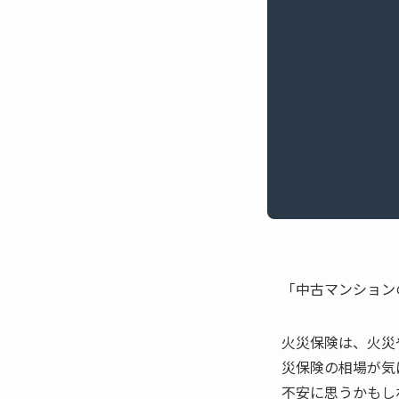
「中古マンション
火災保険は、火災
災保険の相場が気
不安に思うかもし