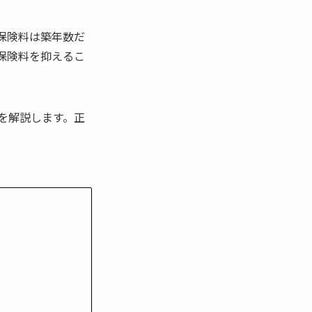
保険料は築年数だ
保険料を抑えるこ
を解説します。正