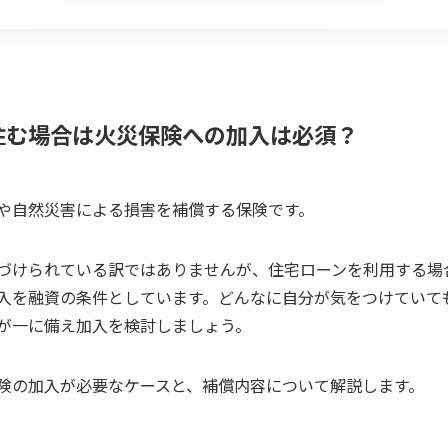
住む場合は火災保険への加入は必須？
や自然災害による損害を補償する保険です。
づけられている訳ではありませんが、住宅ローンを利用する場
入を融資の条件としています。どんなに自分が気をつけていて
が一に備え加入を検討しましょう。
険の加入が必要なケースと、補償内容について解説します。