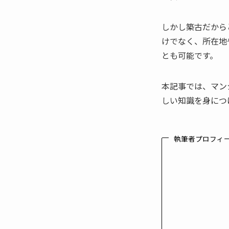
しかし築古だから
けでなく、所在地
とも可能です。
本記事では、マン
しい知識を身につ
執筆者プロフィ