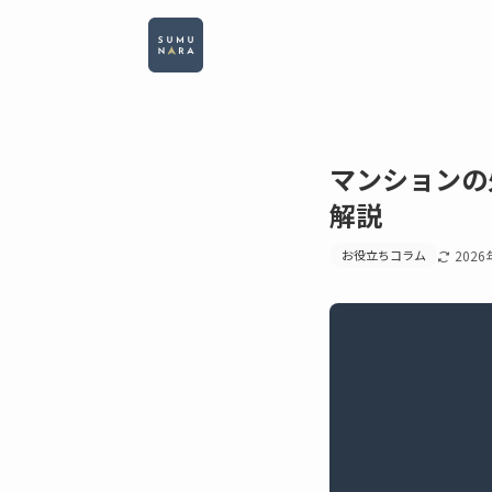
マンションの
解説
お役立ちコラム
2026