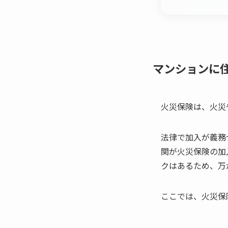
マンションに
火災保険は、火災
法律で加入が義務
関が火災保険の加
クはあるため、万
ここでは、火災保