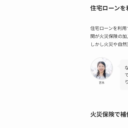
住宅ローンを
住宅ローンを利用
関が火災保険の加
しかし火災や自然
宮永
火災保険で補