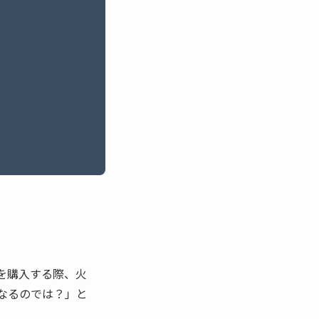
を購入する際、火
なるのでは？」と