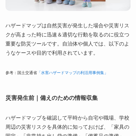
ハザードマップは自然災害が発生した場合や災害リス
クが高まった時に迅速＆適切な行動を取るのに役立つ
重要な防災ツールです。自治体や個人では、以下のよ
うなケースや目的で利用されています。
参考：国土交通省
「水害ハザードマップの利活用事例集」
災害発生前｜備えのための情報収集
ハザードマップを確認して平時から自宅や職場、学校
周辺の災害リスクを具体的に知っておけば、「家具の