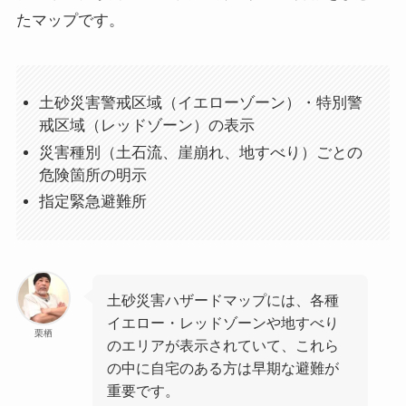
たマップです。
土砂災害警戒区域（イエローゾーン）・特別警
戒区域（レッドゾーン）の表示
災害種別（土石流、崖崩れ、地すべり）ごとの
危険箇所の明示
指定緊急避難所
土砂災害ハザードマップには、各種
イエロー・レッドゾーンや地すべり
栗栖
のエリアが表示されていて、これら
の中に自宅のある方は早期な避難が
重要です。