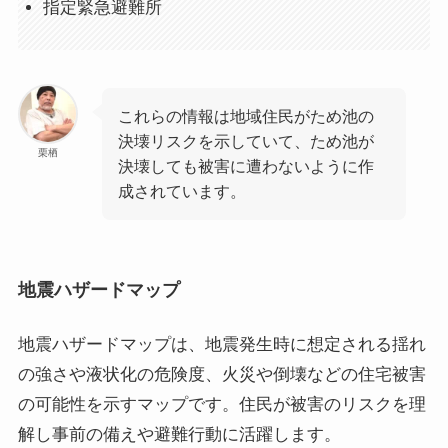
指定緊急避難所
これらの情報は地域住民がため池の
決壊リスクを示していて、ため池が
栗栖
決壊しても被害に遭わないように作
成されています。
地震ハザードマップ
地震ハザードマップは、地震発生時に想定される揺れ
の強さや液状化の危険度、火災や倒壊などの住宅被害
の可能性を示すマップです。住民が被害のリスクを理
解し事前の備えや避難行動に活躍します。