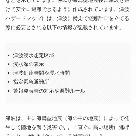
などを示しています。住民が海溝型地震後に津波を避
けて安全に避難できるように作成されています。津波
ハザードマップには、津波に備えて避難計画を立てる
際に必要とされる以下の情報が記載されています。
津波浸水想定区域
浸水深の表示
津波到達時間や浸水時間
指定緊急避難所
警報発表時の対応や避難ルール
津波は、主に海溝型地震（海の中の地震）によって発
生して陸地を襲う災害です。「直ぐに高い場所に逃げ