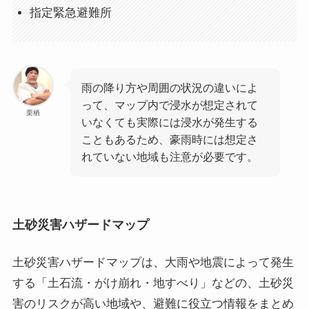
指定緊急避難所
雨の降り方や周囲の状況の違いによ
って、マップ内で浸水が想定されて
栗栖
いなくても実際には浸水が発生する
こともあるため、豪雨時には想定さ
れていない地域も注意が必要です。
土砂災害ハザードマップ
土砂災害ハザードマップは、大雨や地震によって発生
する「土石流・がけ崩れ・地すべり」などの、土砂災
害のリスクが高い地域や、避難に役立つ情報をまとめ