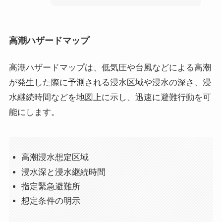
高潮ハザードマップ
高潮ハザードマップは、低気圧や台風などによる高潮
が発生した際に予測される浸水区域や浸水の深さ、浸
水継続時間などを地図上に示し、迅速に避難行動を可
能にします。
高潮浸水想定区域
浸水深と浸水継続時間
指定緊急避難所
想定条件の明示