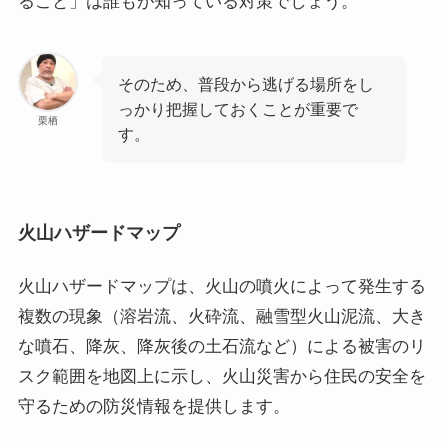
ること」は誰もが知っている対策でしょう。
そのため、普段から逃げる場所をし
っかり把握しておくことが重要で
栗栖
す。
火山ハザードマップ
火山ハザードマップは、火山の噴火によって発生する
複数の現象（溶岩流、火砕流、融雪型火山泥流、大き
な噴石、降灰、降灰後の土石流など）による被害のリ
スク範囲を地図上に示し、火山災害から住民の安全を
守るための防災情報を提供します。