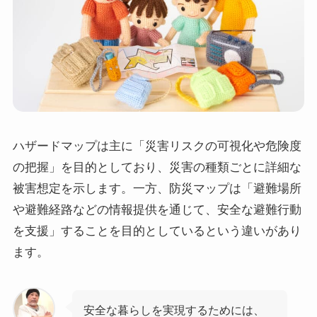
ハザードマップは主に「災害リスクの可視化や危険度
の把握」を目的としており、災害の種類ごとに詳細な
被害想定を示します。一方、防災マップは「避難場所
や避難経路などの情報提供を通じて、安全な避難行動
を支援」することを目的としているという違いがあり
ます。
安全な暮らしを実現するためには、