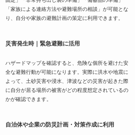
固定」「非常持ち出し袋の準備」「備蓄品の準備」
「家族による連絡方法や避難場所の相談」が可能とな
り、自分や家族の避難計画の策定に利用できます。
災害発生時｜緊急避難に活用
ハザードマップを確認すると、危険な個所を避けた安
全な避難行動が可能になります。実際に洪水や地震に
よって、土砂災害や浸水、津波などの災害が起きた際
に自分が居る場所の被害がどの程度想定されているの
かが確認できます。
自治体や企業の防災計画・対策作成に利用