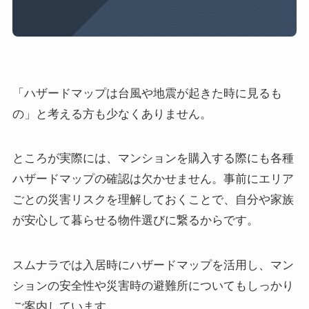
「ハザードマップは台風や地震が起きた時に見るも
の」と考える方も少なくありません。
ところが実際には、マンションを購入する際にも各種
ハザードマップの確認は欠かせません。事前にエリア
ごとの災害リスクを理解しておくことで、自分や家族
が安心して暮らせる物件選びに繋るからです。
スムナラでは入居時にハザードマップを活用し、マン
ションの安全性や災害時の避難所についてもしっかり
ご案内しています。