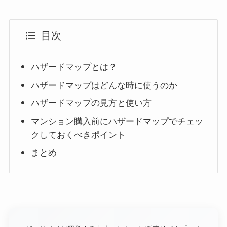
目次
ハザードマップとは？
ハザードマップはどんな時に使うのか
ハザードマップの見方と使い方
マンション購入前にハザードマップでチェッ
クしておくべきポイント
まとめ