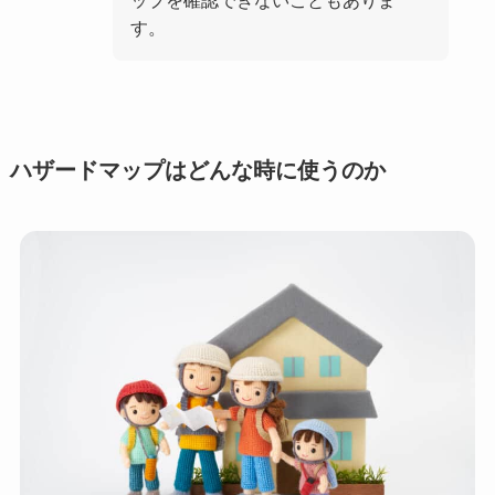
ップを確認できないこともありま
す。
ハザードマップはどんな時に使うのか