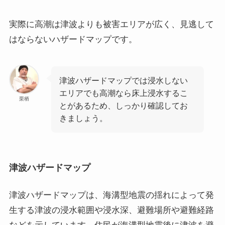
実際に高潮は津波よりも被害エリアが広く、見逃して
はならないハザードマップです。
津波ハザードマップでは浸水しない
エリアでも高潮なら床上浸水するこ
栗栖
とがあるため、しっかり確認してお
きましょう。
津波ハザードマップ
津波ハザードマップは、海溝型地震の揺れによって発
生する津波の浸水範囲や浸水深、避難場所や避難経路