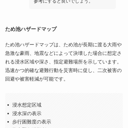
参考にすると良いでしょう。
ため池ハザードマップ
ため池ハザードマップは、ため池が長期に渡る大雨や
急激な豪雨、地震などによって決壊した場合に想定さ
れる浸水区域や深さ、指定避難場所を示しています。
迅速かつ的確な避難行動を災害時に促し、二次被害の
回避や被害軽減が可能です。
浸水想定区域
浸水深の表示
歩行困難度の表示