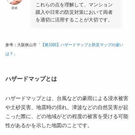
これらの点を理解して、マンション
栗栖
購入や日常の防災対策において両者
を適切に活用することが大切です。
参考：大阪狭山市
「【第10回】ハザードマップと防災マップの違い
は？」
ハザードマップとは
ハザードマップとは、台風などの豪雨による浸水被害
や土砂災害、地震時の揺れ、津波などの自然災害が起
こった際に、どの地域がどの程度の被害を受ける可能
性があるかを示した地図のことです。