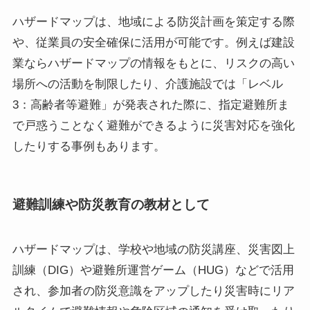
ハザードマップは、地域による防災計画を策定する際
や、従業員の安全確保に活用が可能です。例えば建設
業ならハザードマップの情報をもとに、リスクの高い
場所への活動を制限したり、介護施設では「レベル
3：高齢者等避難」が発表された際に、指定避難所ま
で戸惑うことなく避難ができるように災害対応を強化
したりする事例もあります。
避難訓練や防災教育の教材として
ハザードマップは、学校や地域の防災講座、災害図上
訓練（DIG）や避難所運営ゲーム（HUG）などで活用
され、参加者の防災意識をアップしたり災害時にリア