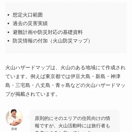
想定火口範囲
過去の災害実績
避難計画や防災対応の基礎資料
防災情報の付加（火山防災マップ）
火山ハザードマップは、火山のある地域にて作成され
ています。例えば東京都では伊豆大島・新島・神津
島・三宅島・八丈島・青ヶ島などの火山ハザードマッ
プが掲載されています。
原則的にそのエリアの住民向けの情
報ですが、火山活動時には旅行者も
栗栖