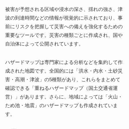
被害が予想される区域や浸水の深さ、揺れの強さ、津
波の到達時間などの情報が視覚的に示されており、事
前にリスクを把握して災害への備えを強化するための
重要なツールです。災害の種類ごとに作成され、国や
自治体によって公開されています。
ハザードマップは専門家による分析などを集約して作
成された地図です。全国的には「洪水・内水・土砂災
害・高潮・津波」の5種類があり、これらをまとめて
確認できる「重ねるハザードマップ（国土交通省運
営）」があります。さらに、地域によっては「火山・
ため池・地震」のハザードマップも作成されていま
す。