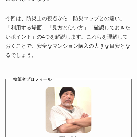
今回は、防災士の視点から「防災マップとの違い」
「利用する場面」「見方と使い方」「確認しておきた
いポイント」の4つを解説します。これらを理解して
おくことで、安全なマンション購入の大きな目安とな
るでしょう。
執筆者プロフィール