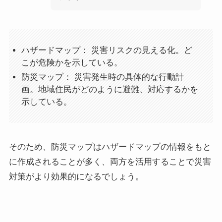
ハザードマップ： 災害リスクの見える化。ど
こが危険かを示している。
防災マップ： 災害発生時の具体的な行動計
画。地域住民がどのように避難、対応するかを
示している。
そのため、防災マップはハザードマップの情報をもと
に作成されることが多く、両方を活用することで災害
対策がより効果的になるでしょう。