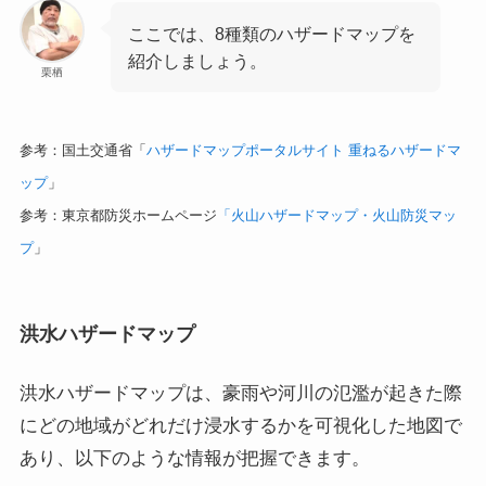
ここでは、8種類のハザードマップを
紹介しましょう。
栗栖
参考：国土交通省「
ハザードマップポータルサイト 重ねるハザードマ
ップ
」
参考：東京都防災ホームページ
「火山ハザードマップ・火山防災マッ
プ
」
洪水ハザードマップ
洪水ハザードマップは、豪雨や河川の氾濫が起きた際
にどの地域がどれだけ浸水するかを可視化した地図で
あり、以下のような情報が把握できます。