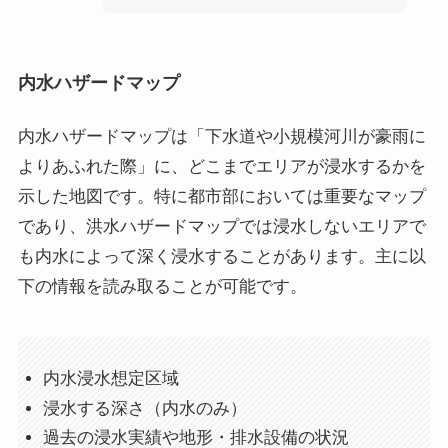
内水ハザードマップ
内水ハザードマップは「下水道や小規模河川が豪雨に
よりあふれた際」に、どこまでエリアが浸水するかを
示した地図です。特に都市部においては重要なマップ
であり、洪水ハザードマップでは浸水しないエリアで
も内水によって深く浸水することがあります。主に以
下の情報を読み取ることが可能です。
内水浸水想定区域
浸水する深さ（内水のみ）
過去の浸水実績や地形・排水設備の状況