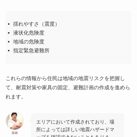
揺れやすさ（震度）
液状化危険度
地域の危険度
指定緊急避難所
これらの情報から住民は地域の地震リスクを把握し
て、耐震対策や家具の固定、避難計画の作成を進めら
れます。
エリアにおいて作成されており、場
所によっては詳しい地震ハザードマ
栗栖