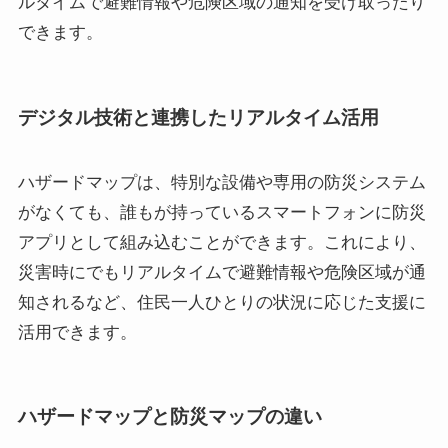
ルタイムで避難情報や危険区域の通知を受け取ったり
できます。
デジタル技術と連携したリアルタイム活用
ハザードマップは、特別な設備や専用の防災システム
がなくても、誰もが持っているスマートフォンに防災
アプリとして組み込むことができます。これにより、
災害時にでもリアルタイムで避難情報や危険区域が通
知されるなど、住民一人ひとりの状況に応じた支援に
活用できます。
ハザードマップと防災マップの違い