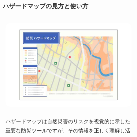
ハザードマップの見方と使い方
ハザードマップは自然災害のリスクを視覚的に示した
重要な防災ツールですが、その情報を正しく理解し活