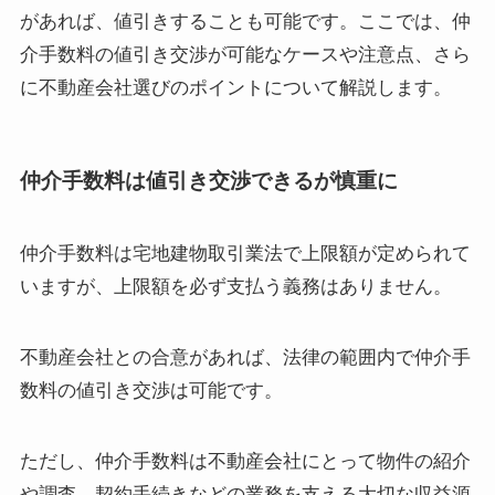
があれば、値引きすることも可能です。ここでは、仲
介手数料の値引き交渉が可能なケースや注意点、さら
に不動産会社選びのポイントについて解説します。
仲介手数料は値引き交渉できるが慎重に
仲介手数料は宅地建物取引業法で上限額が定められて
いますが、上限額を必ず支払う義務はありません。
不動産会社との合意があれば、法律の範囲内で仲介手
数料の値引き交渉は可能です。
ただし、仲介手数料は不動産会社にとって物件の紹介
や調査、契約手続きなどの業務を支える大切な収益源