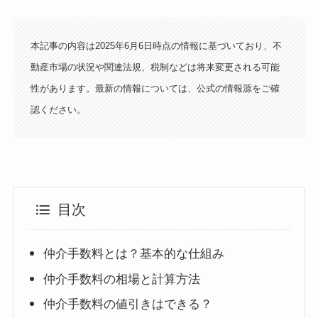
本記事の内容は2025年6月6日時点の情報に基づいており、不
動産市場の状況や関連法規、税制などは将来変更される可能
性があります。最新の情報については、公式の情報源をご確
認ください。
目次
仲介手数料とは？基本的な仕組み
仲介手数料の相場と計算方法
仲介手数料の値引きはできる？