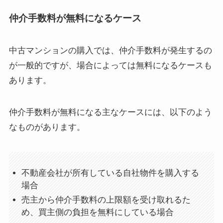
仲介手数料が無料になるケース
中古マンションの購入では、仲介手数料が発生するの
が一般的ですが、場合によっては無料になるケースも
あります。
仲介手数料が無料になる主なケースには、以下のよう
なものがあります。
不動産会社が所有している自社物件を購入する
場合
売主から仲介手数料の上限額を受け取れるた
め、買主側の負担を無料にしている場合