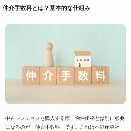
仲介手数料とは？基本的な仕組み
中古マンションを購入する際、物件価格とは別に必要
になるのが「仲介手数料」です。これは不動産会社