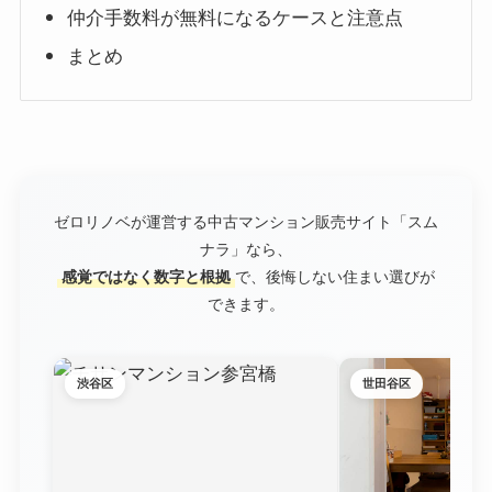
仲介手数料が無料になるケースと注意点
まとめ
ゼロリノベが運営する中古マンション販売サイト「スム
ナラ」なら、
感覚ではなく数字と根拠
で、後悔しない住まい選びが
できます。
渋谷区
世田谷区