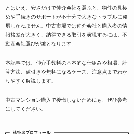
とはいえ、安さだけで仲介会社を選ぶと、物件の見極
めや手続きのサポートが不十分で大きなトラブルに発
展しかねません。中古市場では仲介会社と購入者の情
報格差が大きく、納得できる取引を実現するには、不
動産会社選びが鍵となります。
本記事では、仲介手数料の基本的な仕組みや相場、計
算方法、値引きや無料になるケース、注意点までわか
りやすく解説します。
中古マンション購入で後悔しないためにも、ぜひ参考
にしてください。
執筆者プロフィール