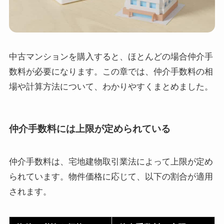
中古マンションを購入すると、ほとんどの場合仲介手
数料が必要になります。この章では、仲介手数料の相
場や計算方法について、わかりやすくまとめました。
仲介手数料には上限が定められている
仲介手数料は、宅地建物取引業法によって上限が定め
られています。物件価格に応じて、以下の割合が適用
されます。