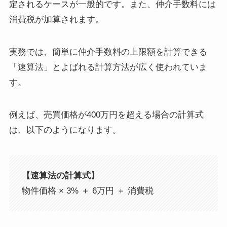
定されるケースが一般的です。また、仲介手数料には
消費税が加算されます。
実務では、簡単に仲介手数料の上限額を計算できる
「速算法」とよばれる計算方法が広く使われていま
す。
例えば、売買価格が400万円を超える場合の計算式
は、以下のようになります。
【速算法の計算式】
物件価格 × 3% ＋ 6万円 ＋ 消費税