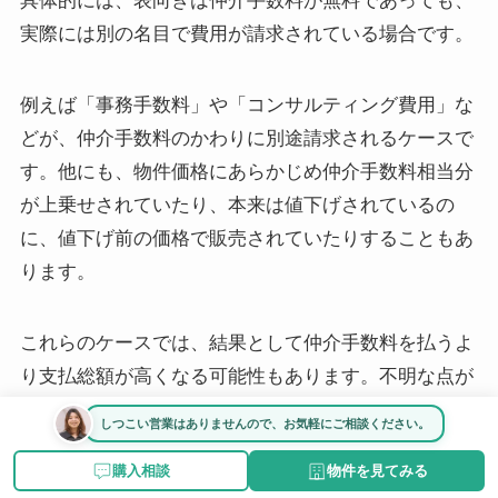
具体的には、表向きは仲介手数料が無料であっても、
実際には別の名目で費用が請求されている場合です。
例えば「事務手数料」や「コンサルティング費用」な
どが、仲介手数料のかわりに別途請求されるケースで
す。他にも、物件価格にあらかじめ仲介手数料相当分
が上乗せされていたり、本来は値下げされているの
に、値下げ前の価格で販売されていたりすることもあ
ります。
これらのケースでは、結果として仲介手数料を払うよ
り支払総額が高くなる可能性もあります。不明な点が
あれば確認しましょう。
しつこい営業はありませんので、お気軽にご相談ください。
購入相談
物件を見てみる
さらに、仲介手数料が無料である分、物件調査や契約