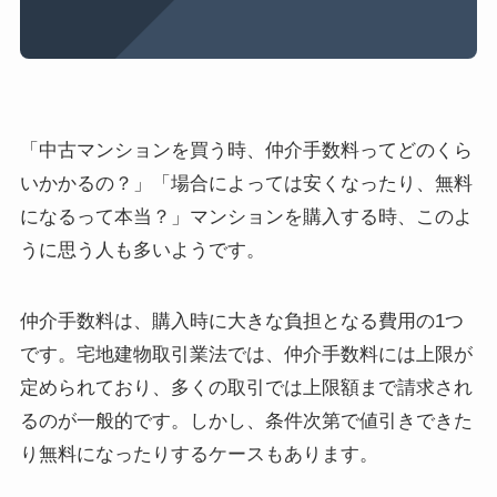
「中古マンションを買う時、仲介手数料ってどのくら
いかかるの？」「場合によっては安くなったり、無料
になるって本当？」マンションを購入する時、このよ
うに思う人も多いようです。
仲介手数料は、購入時に大きな負担となる費用の1つ
です。宅地建物取引業法では、仲介手数料には上限が
定められており、多くの取引では上限額まで請求され
るのが一般的です。しかし、条件次第で値引きできた
り無料になったりするケースもあります。