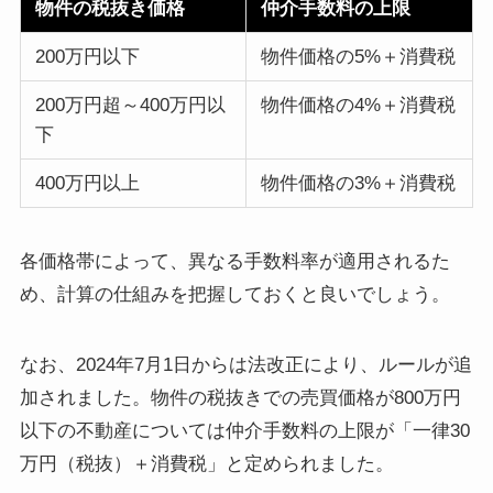
物件の税抜き価格
仲介手数料の上限
200万円以下
物件価格の5%＋消費税
200万円超～400万円以
物件価格の4%＋消費税
下
400万円以上
物件価格の3%＋消費税
各価格帯によって、異なる手数料率が適用されるた
め、計算の仕組みを把握しておくと良いでしょう。
なお、2024年7月1日からは法改正により、ルールが追
加されました。物件の税抜きでの売買価格が800万円
以下の不動産については仲介手数料の上限が「一律30
万円（税抜）＋消費税」と定められました。