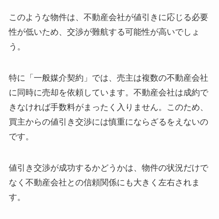
このような物件は、不動産会社が値引きに応じる必要
性が低いため、交渉が難航する可能性が高いでしょ
う。
特に「一般媒介契約」では、売主は複数の不動産会社
に同時に売却を依頼しています。不動産会社は成約で
きなければ手数料がまったく入りません。このため、
買主からの値引き交渉には慎重にならざるをえないの
です。
値引き交渉が成功するかどうかは、物件の状況だけで
なく不動産会社との信頼関係にも大きく左右されま
す。