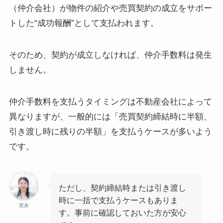
（仲介会社）が物件の紹介や売買契約の成立をサポー
トした“成功報酬”として支払われます。
そのため、契約が成立しなければ、仲介手数料は発生
しません。
仲介手数料を支払うタイミングは不動産会社によって
異なりますが、一般的には「売買契約締結時に半額、
引き渡し時に残りの半額」を支払うケースが多いよう
です。
ただし、契約締結時または引き渡し
時に一括で支払うケースもありま
宮永
す。事前に確認しておいた方が安心