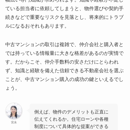
ている担当者に依頼してしまうと、物件選びや契約手
続きなどで重要なリスクを見落とし、将来的にトラブ
ルになるおそれもあります。
中古マンションの取引は複雑で、仲介会社と購入者と
では持っている情報量に大きな格差があるのが実情で
す。だからこそ、仲介手数料の安さだけにとらわれ
ず、知識と経験を備えた信頼できる不動産会社を選ぶ
ことが、中古マンション購入の成功の鍵といえるでし
ょう。
例えば、物件のデメリットも正直に
伝えてくれるか。住宅ローンや各種
宮永
制度について具体的な提案ができる