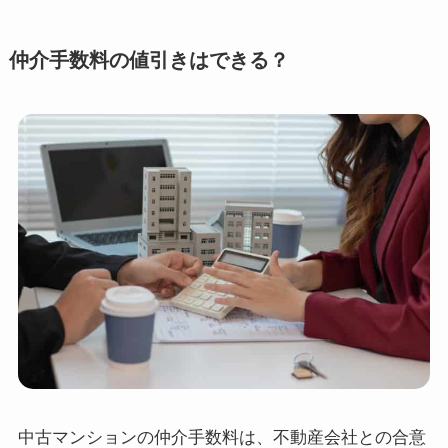
仲介手数料の値引きはできる？
中古マンションの仲介手数料は、不動産会社との合意