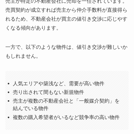
売主が特定の不動産会社に売却を一任されています。
売買契約が成立すれば売主から仲介手数料が直接得ら
れるため、不動産会社が買主の値引き交渉に応じやす
くなる傾向があります。
一方で、以下のような物件は、値引き交渉が難しいか
もしれません。
人気エリアや築浅など、需要が高い物件
売り出されて間もない新規物件
売主が複数の不動産会社と「一般媒介契約」を
結んでいる物件
複数の購入希望者がいるなど競争率の高い物件