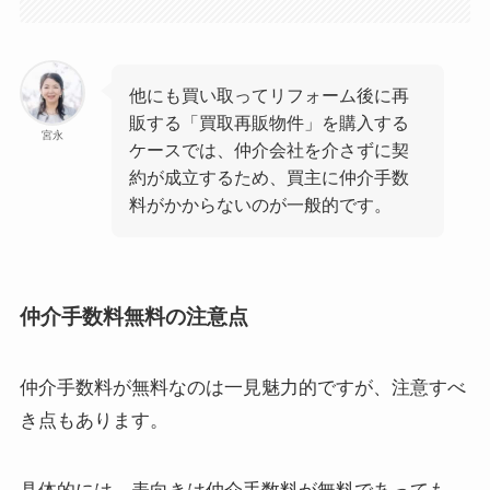
他にも買い取ってリフォーム後に再
販する「買取再販物件」を購入する
宮永
ケースでは、仲介会社を介さずに契
約が成立するため、買主に仲介手数
料がかからないのが一般的です。
仲介手数料無料の注意点
仲介手数料が無料なのは一見魅力的ですが、注意すべ
き点もあります。