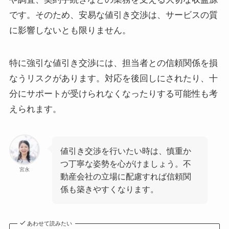
です。そのため、安易な値引き交渉は、サービスの質
に影響しないとも限りません。
特に強引な値引き交渉には、担当者との信頼関係を損
なうリスクがあります。対応を後回しにされたり、十
分にサポートが受けられなくなったりする可能性も考
えられます。
値引き交渉を行いたい時は、慎重か
つ丁寧な姿勢を心がけましょう。不
宮永
動産会社の立場に配慮すれば信頼関
係も築きやすくなります。
あわせて読みたい