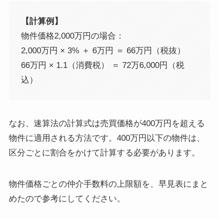
【計算例】
物件価格2,000万円の場合：
2,000万円 × 3% ＋ 6万円 ＝ 66万円（税抜）
66万円 × 1.1（消費税） ＝ 72万6,000円（税
込）
なお、速算法の計算式は売買価格が400万円を超える
物件に適用される方法です。400万円以下の物件は、
区分ごとに割合をかけて計算する必要があります。
物件価格ごとの仲介手数料の上限額を、早見表にまと
めたので参考にしてください。