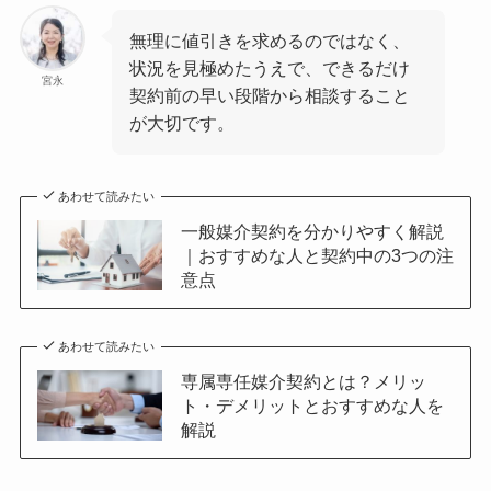
無理に値引きを求めるのではなく、
状況を見極めたうえで、できるだけ
宮永
契約前の早い段階から相談すること
が大切です。
あわせて読みたい
一般媒介契約を分かりやすく解説
｜おすすめな人と契約中の3つの注
意点
あわせて読みたい
専属専任媒介契約とは？メリッ
ト・デメリットとおすすめな人を
解説