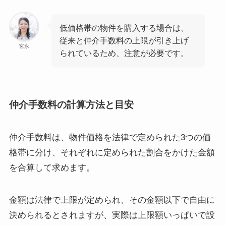
低価格帯の物件を購入する場合は、
従来と仲介手数料の上限が引き上げ
宮永
られているため、注意が必要です。
仲介手数料の計算方法と目安
仲介手数料は、物件価格を法律で定められた3つの価
格帯に分け、それぞれに定められた割合をかけた金額
を合算して求めます。
金額は法律で上限が定められ、その金額以下で自由に
決められるとされますが、実際は上限額いっぱいで設