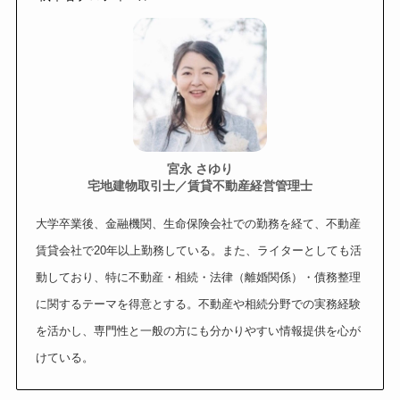
宮永 さゆり
宅地建物取引士／賃貸不動産経営管理士
大学卒業後、金融機関、生命保険会社での勤務を経て、不動産
賃貸会社で20年以上勤務している。また、ライターとしても活
動しており、特に不動産・相続・法律（離婚関係）・債務整理
に関するテーマを得意とする。不動産や相続分野での実務経験
を活かし、専門性と一般の方にも分かりやすい情報提供を心が
けている。