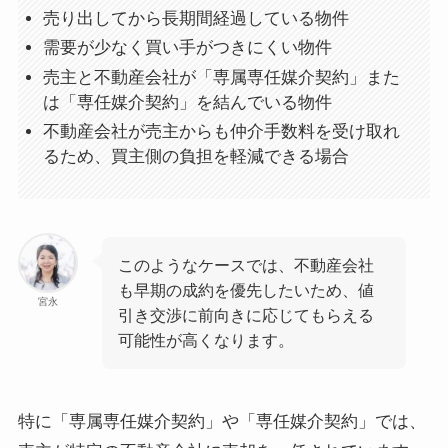
売り出してから長期間経過している物件
需要が少なく買い手がつきにくい物件
売主と不動産会社が「専属専任媒介契約」また
は「専任媒介契約」を結んでいる物件
不動産会社が売主からも仲介手数料を受け取れ
るため、買主側の負担を軽減できる場合
このようなケースでは、不動産会社
も早期の成約を優先したいため、値
宮永
引き交渉に前向きに応じてもらえる
可能性が高くなります。
特に「専属専任媒介契約」や「専任媒介契約」では、