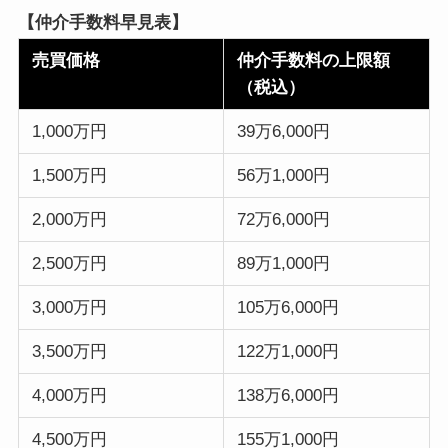
【仲介手数料早見表】
売買価格
仲介手数料の上限額
（税込）
1,000万円
39万6,000円
1,500万円
56万1,000円
2,000万円
72万6,000円
2,500万円
89万1,000円
3,000万円
105万6,000円
3,500万円
122万1,000円
4,000万円
138万6,000円
4,500万円
155万1,000円