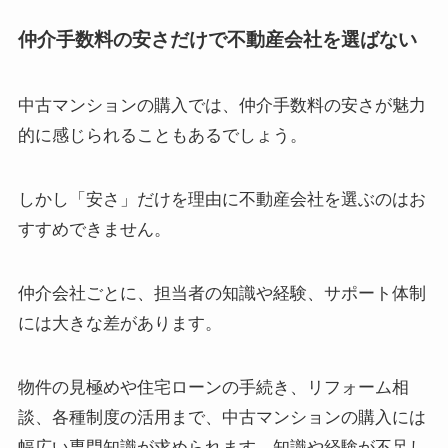
仲介手数料の安さだけで不動産会社を選ばない
中古マンションの購入では、仲介手数料の安さが魅力
的に感じられることもあるでしょう。
しかし「安さ」だけを理由に不動産会社を選ぶのはお
すすめできません。
仲介会社ごとに、担当者の知識や経験、サポート体制
には大きな差があります。
物件の見極めや住宅ローンの手続き、リフォーム相
談、各種制度の活用まで、中古マンションの購入には
幅広い専門知識が求められます。知識や経験が不足し