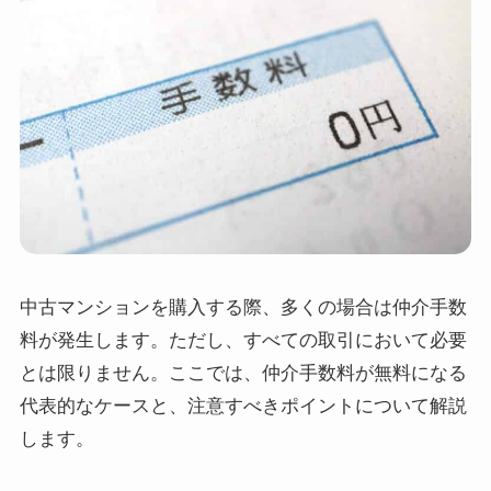
中古マンションを購入する際、多くの場合は仲介手数
料が発生します。ただし、すべての取引において必要
とは限りません。ここでは、仲介手数料が無料になる
代表的なケースと、注意すべきポイントについて解説
します。