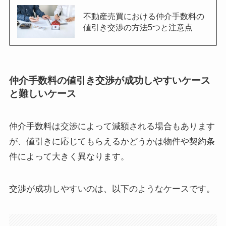
不動産売買における仲介手数料の
値引き交渉の方法5つと注意点
仲介手数料の値引き交渉が成功しやすいケース
と難しいケース
仲介手数料は交渉によって減額される場合もあります
が、値引きに応じてもらえるかどうかは物件や契約条
件によって大きく異なります。
交渉が成功しやすいのは、以下のようなケースです。